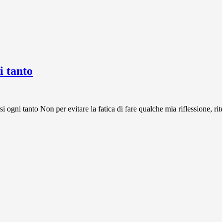
 tanto
 tanto Non per evitare la fatica di fare qualche mia riflessione, rit