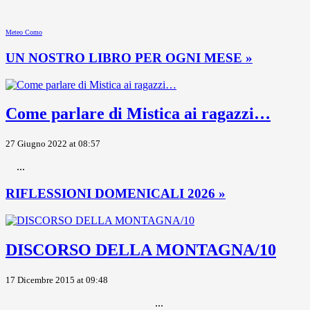
Meteo Como
UN NOSTRO LIBRO PER OGNI MESE »
Come parlare di Mistica ai ragazzi…
27 Giugno 2022 at 08:57
...
RIFLESSIONI DOMENICALI 2026 »
DISCORSO DELLA MONTAGNA/10
17 Dicembre 2015 at 09:48
...