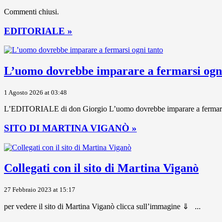
Commenti chiusi.
EDITORIALE »
L’uomo dovrebbe imparare a fermarsi ogni
1 Agosto 2026 at 03:48
L’EDITORIALE di don Giorgio L’uomo dovrebbe imparare a fermarsi ogni
SITO DI MARTINA VIGANÒ »
Collegati con il sito di Martina Viganò
27 Febbraio 2023 at 15:17
per vedere il sito di Martina Viganò clicca sull’immagine ⇓ ...