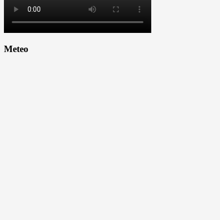
Meteo