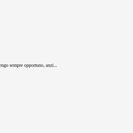
engo sempre opportuno, anzi...