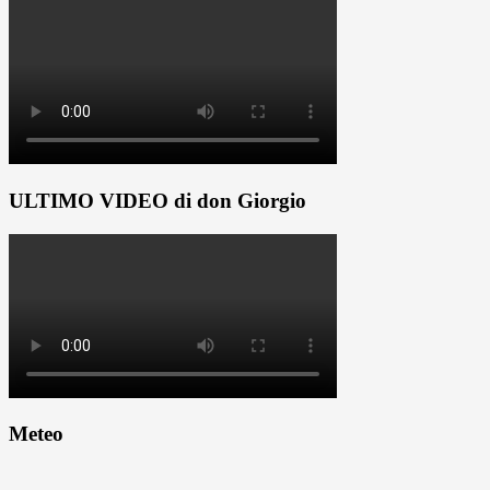
ULTIMO VIDEO di don Giorgio
Meteo