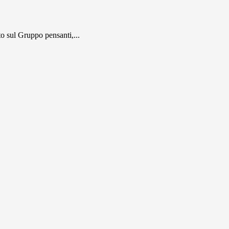
 sul Gruppo pensanti,...