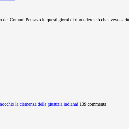
Comuni Pensavo in questi giorni di riprendere ciò che avevo scritto
ginocchio la clemenza della giustizia indiana!
139 comments