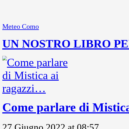
Meteo Como
UN NOSTRO LIBRO PE
Come parlare di Mistic
27 Giugno 2022 at 08:57