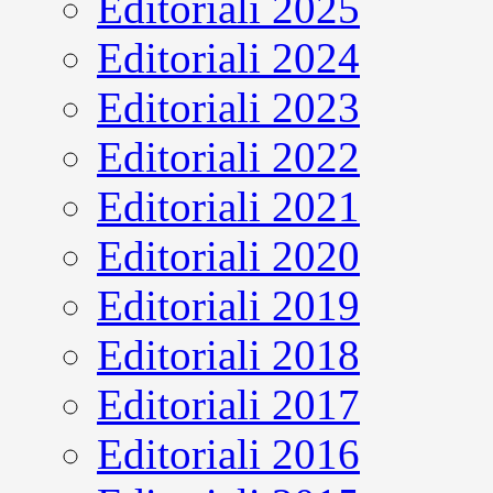
Editoriali 2025
Editoriali 2024
Editoriali 2023
Editoriali 2022
Editoriali 2021
Editoriali 2020
Editoriali 2019
Editoriali 2018
Editoriali 2017
Editoriali 2016