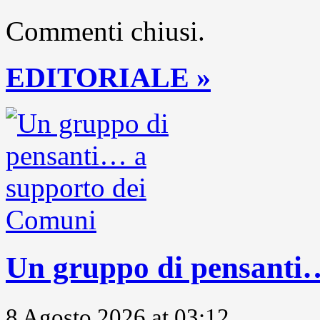
Commenti chiusi.
EDITORIALE »
Un gruppo di pensanti
8 Agosto 2026 at 03:12