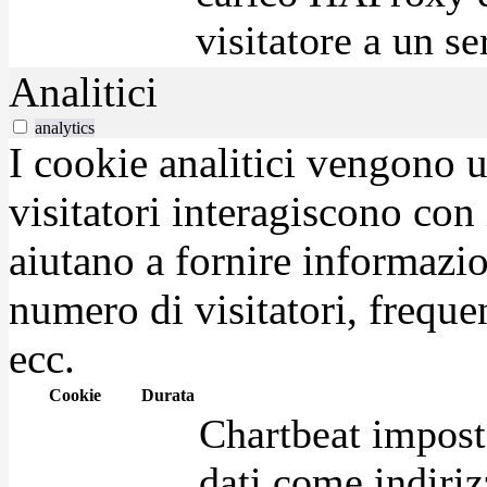
visitatore a un se
Analitici
analytics
I cookie analitici vengono u
visitatori interagiscono con
aiutano a fornire informazio
numero di visitatori, frequen
ecc.
Cookie
Durata
Chartbeat impost
dati come indirizz