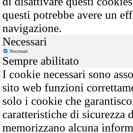
di disattivare questi cookies
questi potrebbe avere un eff
navigazione.
Necessari
Necessari
Sempre abilitato
I cookie necessari sono asso
sito web funzioni correttam
solo i cookie che garantisco
caratteristiche di sicurezza
memorizzano alcuna inform