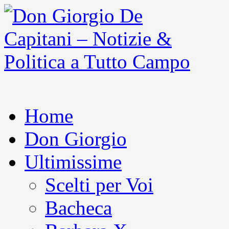
Home
Don Giorgio
Ultimissime
Scelti per Voi
Bacheca