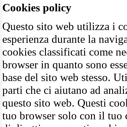
Cookies policy
Questo sito web utilizza i c
esperienza durante la naviga
cookies classificati come n
browser in quanto sono esse
base del sito web stesso. Ut
parti che ci aiutano ad anali
questo sito web. Questi coo
tuo browser solo con il tuo 