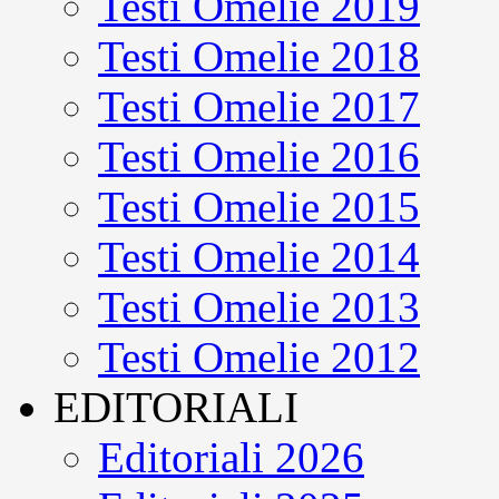
Testi Omelie 2019
Testi Omelie 2018
Testi Omelie 2017
Testi Omelie 2016
Testi Omelie 2015
Testi Omelie 2014
Testi Omelie 2013
Testi Omelie 2012
EDITORIALI
Editoriali 2026