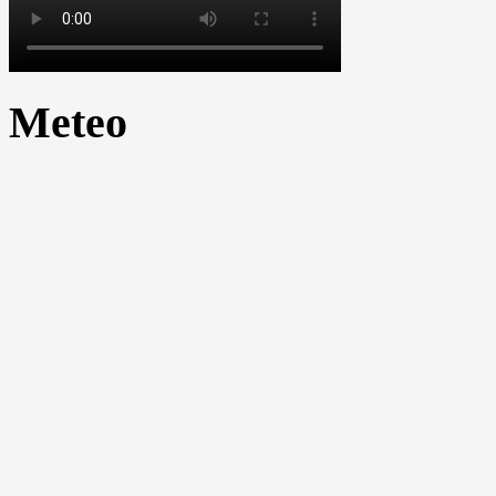
Meteo