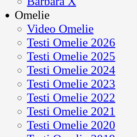
Barbara X
Omelie
Video Omelie
Testi Omelie 2026
Testi Omelie 2025
Testi Omelie 2024
Testi Omelie 2023
Testi Omelie 2022
Testi Omelie 2021
Testi Omelie 2020