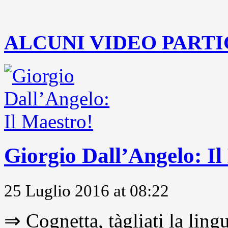
..
ALCUNI VIDEO PARTI
Giorgio Dall’Angelo: Il
25 Luglio 2016 at 08:22
⇒ Cognetta, tàgliati la lingu