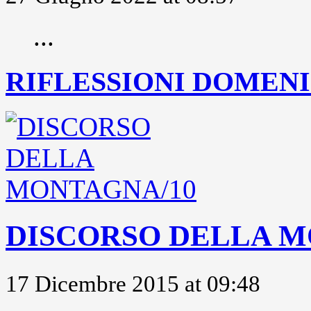
...
RIFLESSIONI DOMENIC
DISCORSO DELLA M
17 Dicembre 2015 at 09:48