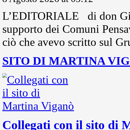
L’EDITORIALE di don Gio
supporto dei Comuni Pensavo
ciò che avevo scritto sul Gr
SITO DI MARTINA VI
Collegati con il sito di