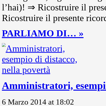
l’hai)! ⇒ Ricostruire il pre
Ricostruire il presente ricor
PARLIAMO DI… »
Amministratori, esempio
6 Marzo 2014 at 18:02