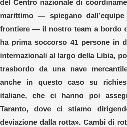
del Centro nazionale di coordinam
marittimo — spiegano dall’equipe
frontiere — il nostro team a bordo 
ha prima soccorso 41 persone in di
internazionali al largo della Libia, p
trasbordo da una nave mercantil
anche in questo caso su richiest
italiane, che ci hanno poi asseg
Taranto, dove ci stiamo dirigen
deviazione dalla rotta». Cambi di rot