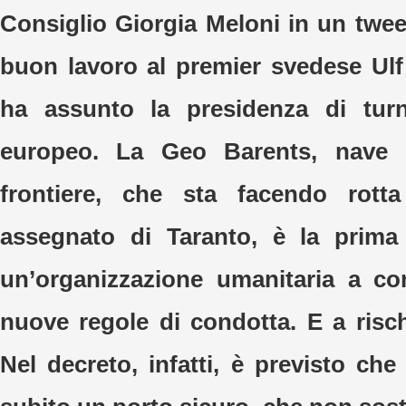
Consiglio Giorgia Meloni in un twee
buon lavoro al premier svedese Ulf
ha assunto la presidenza di tur
europeo. La Geo Barents, nave 
frontiere, che sta facendo rott
assegnato di Taranto, è la prima
un’organizzazione umanitaria a co
nuove regole di condotta. E a risch
Nel decreto, infatti, è previsto ch