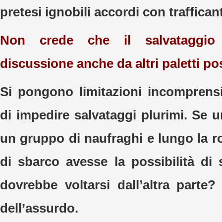
pretesi ignobili accordi con traffican
Non crede che il salvataggi
discussione anche da altri paletti po
Si pongono limitazioni incomprensi
di impedire salvataggi plurimi. Se 
un gruppo di naufraghi e lungo la ro
di sbarco avesse la possibilità di s
dovrebbe voltarsi dall’altra parte
dell’assurdo.