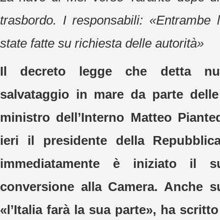
trasbordo. I responsabili: «Entrambe 
state fatte su richiesta delle autorità»
Il decreto legge che detta nu
salvataggio in mare da parte dell
ministro dell’Interno Matteo Piante
ieri il presidente della Repubblic
immediatamente è iniziato il 
conversione alla Camera. Anche s
«l’Italia farà la sua parte», ha scritt