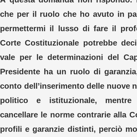
che per il ruolo che ho avuto in 
permettermi il lusso di fare il pro
Corte Costituzionale potrebbe dec
vale per le determinazioni del Cap
Presidente ha un ruolo di garanzi
conto dell’inserimento delle nuove 
politico e istituzionale, mentr
cancellare le norme contrarie alla 
profili e garanzie distinti, perciò mo