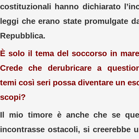
costituzionali hanno dichiarato l’inc
leggi che erano state promulgate da
Repubblica.
È solo il tema del soccorso in mar
Crede che derubricare a question
temi così seri possa diventare un es
scopi?
Il mio timore è anche che se qu
incontrasse ostacoli, si creerebbe 