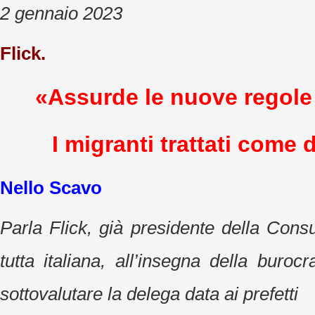
2 gennaio 2023
Flick.
«Assurde le nuove regole
I migranti trattati come de
Nello Scavo
Parla Flick, già presidente della Consu
tutta italiana, all’insegna della burocr
sottovalutare la delega data ai prefetti