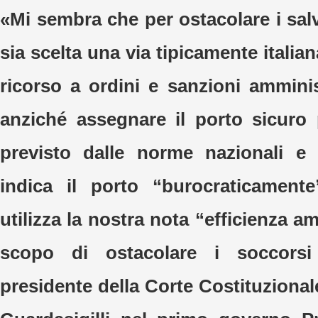
«Mi sembra che per ostacolare i sal
sia scelta una via tipicamente italian
ricorso a ordini e sanzioni amminis
anziché assegnare il porto sicuro
previsto dalle norme nazionali e i
indica il porto “burocraticamente
utilizza la nostra nota “efficienza am
scopo di ostacolare i soccors
presidente della Corte Costituziona