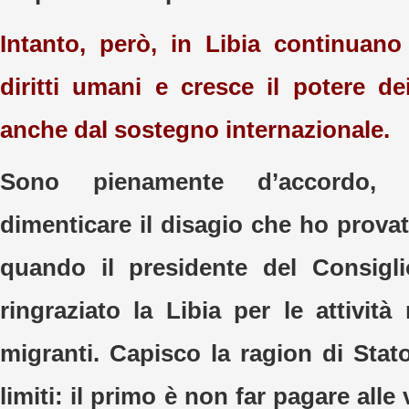
Intanto, però, in Libia continuano 
diritti umani e cresce il potere dei
anche dal sostegno internazionale.
Sono pienamente d’accordo
dimenticare il disagio che ho provat
quando il presidente del Consigl
ringraziato la Libia per le attività
migranti. Capisco la ragion di Stat
limiti: il primo è non far pagare alle 