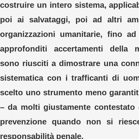
costruire un intero sistema, applicab
poi ai salvataggi, poi ad altri am
organizzazioni umanitarie, fino a
approfonditi accertamenti della 
sono riusciti a dimostrare una conn
sistematica con i trafficanti di uom
scelto uno strumento meno garanti
– da molti giustamente contestato 
prevenzione quando non si riesc
responsabilità penale.