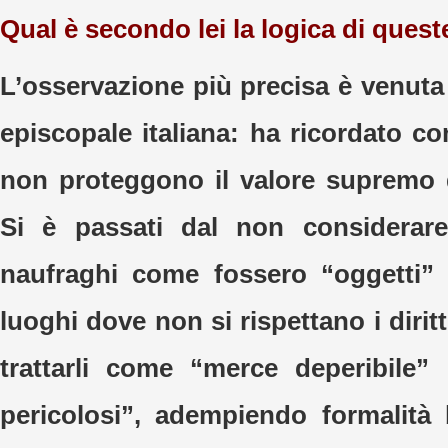
Qual è secondo lei la logica di quest
L’osservazione più precisa è venuta
episcopale italiana: ha ricordato c
non proteggono il valore supremo 
Si è passati dal non considerare
naufraghi come fossero “oggetti” 
luoghi dove non si rispettano i diritt
trattarli come “merce deperibile” 
pericolosi”, adempiendo formalità