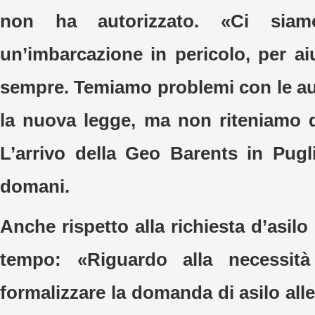
non ha autorizzato. «Ci siamo
un’imbarcazione in pericolo, per ai
sempre. Temiamo problemi con le aut
la nuova legge, ma non riteniamo di
L’arrivo della Geo Barents in Pugl
domani.
Anche rispetto alla richiesta d’asi
tempo: «Riguardo alla necessità
formalizzare la domanda di asilo al