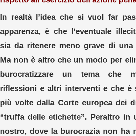
In realtà l’idea che si vuol far pa
apparenza, è che l’eventuale illeci
sia da ritenere meno grave di una
Ma non è altro che un modo per eli
burocratizzare un tema che me
riflessioni e altri interventi e che 
più volte dalla Corte europea dei d
“truffa delle etichette”. Peraltro i
nostro, dove la burocrazia non ha 