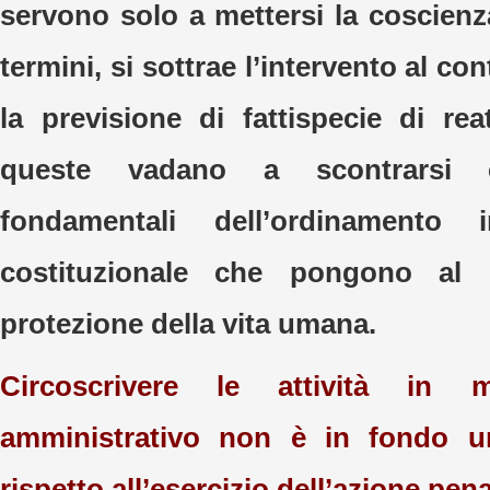
servono solo a mettersi la coscienza
termini, si sottrae l’intervento al co
la previsione di fattispecie di r
queste vadano a scontrarsi 
fondamentali dell’ordinamento i
costituzionale che pongono al
protezione della vita umana.
Circoscrivere le attività in 
amministrativo non è in fondo u
rispetto all’esercizio dell’azione pen