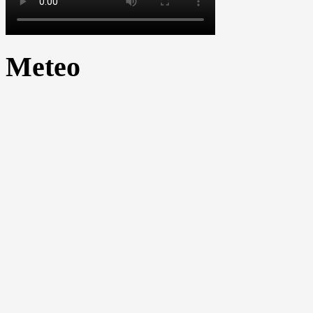
Meteo