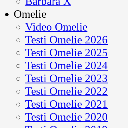
Barbara X
Omelie
Video Omelie
Testi Omelie 2026
Testi Omelie 2025
Testi Omelie 2024
Testi Omelie 2023
Testi Omelie 2022
Testi Omelie 2021
Testi Omelie 2020