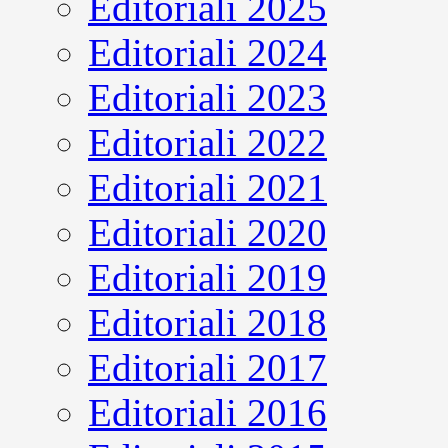
Editoriali 2025
Editoriali 2024
Editoriali 2023
Editoriali 2022
Editoriali 2021
Editoriali 2020
Editoriali 2019
Editoriali 2018
Editoriali 2017
Editoriali 2016