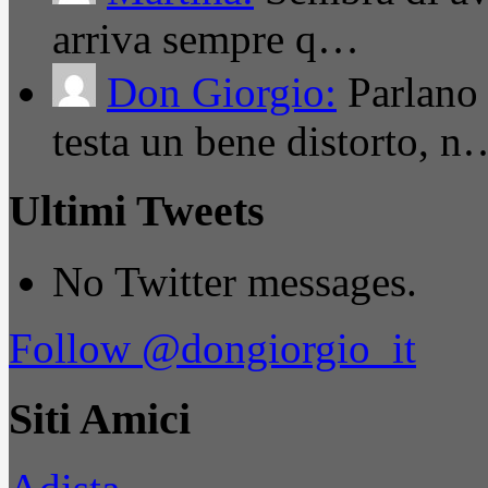
arriva sempre q…
Don Giorgio:
Parlano
testa un bene distorto, n
Ultimi Tweets
No Twitter messages.
Follow @dongiorgio_it
Siti Amici