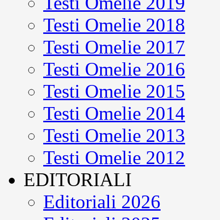
Testi Omelie 2019
Testi Omelie 2018
Testi Omelie 2017
Testi Omelie 2016
Testi Omelie 2015
Testi Omelie 2014
Testi Omelie 2013
Testi Omelie 2012
EDITORIALI
Editoriali 2026