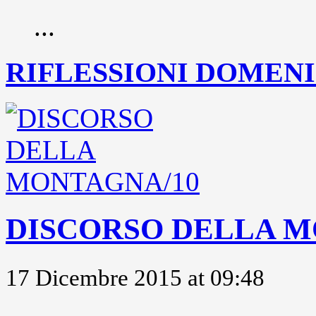
...
RIFLESSIONI DOMENIC
DISCORSO DELLA M
17 Dicembre 2015 at 09:48