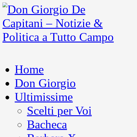
Home
Don Giorgio
Ultimissime
Scelti per Voi
Bacheca