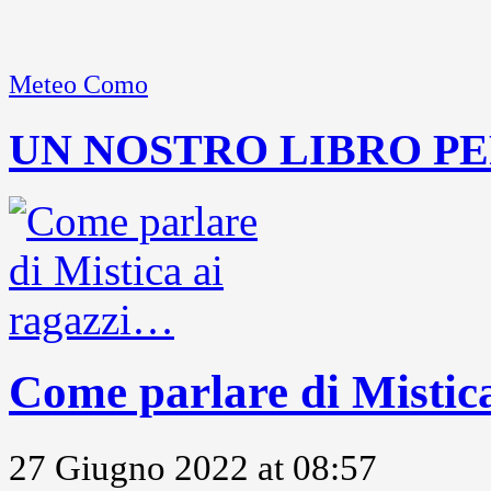
Meteo Como
UN NOSTRO LIBRO PE
Come parlare di Mistic
27 Giugno 2022 at 08:57