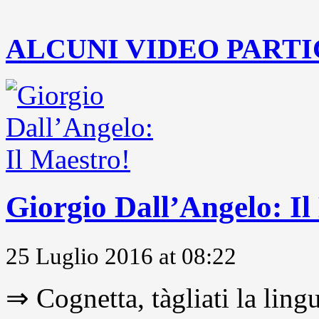
..
ALCUNI VIDEO PARTI
Giorgio Dall’Angelo: Il
25 Luglio 2016 at 08:22
⇒ Cognetta, tàgliati la lingu