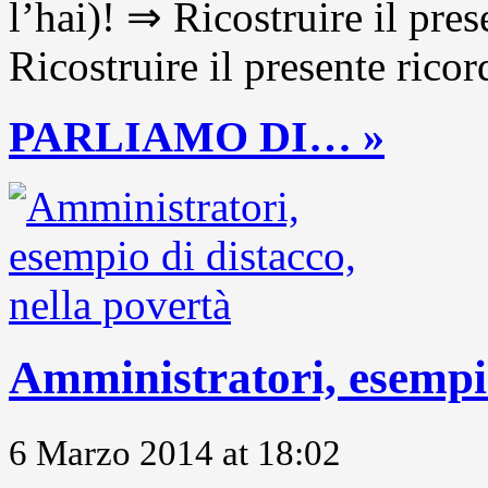
l’hai)! ⇒ Ricostruire il pre
Ricostruire il presente ricor
PARLIAMO DI… »
Amministratori, esempio
6 Marzo 2014 at 18:02