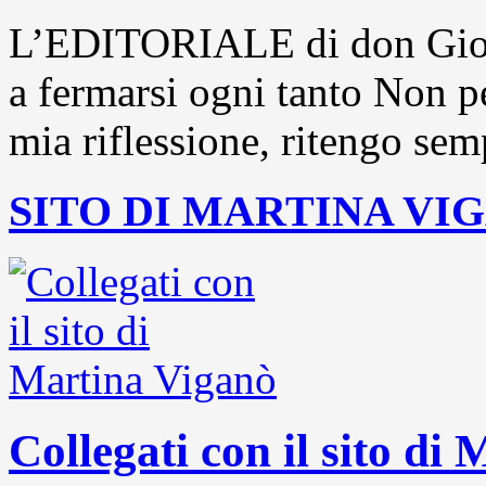
L’EDITORIALE di don Gior
a fermarsi ogni tanto Non pe
mia riflessione, ritengo sem
SITO DI MARTINA VI
Collegati con il sito di