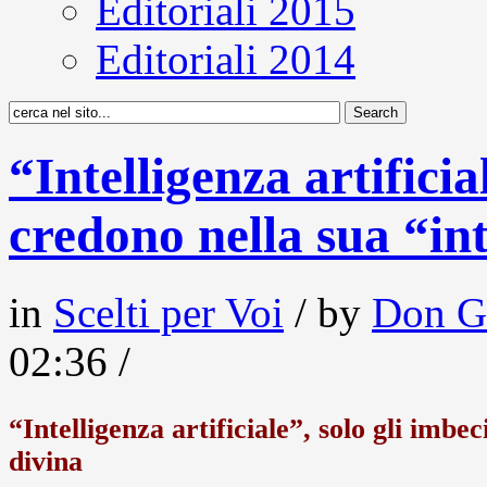
Editoriali 2015
Editoriali 2014
“Intelligenza artificial
credono nella sua “in
in
Scelti per Voi
/ by
Don G
02:36 /
“Intelligenza artificiale”, solo gli imbe
divina