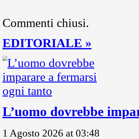
Commenti chiusi.
EDITORIALE »
L’uomo dovrebbe impara
1 Agosto 2026 at 03:48