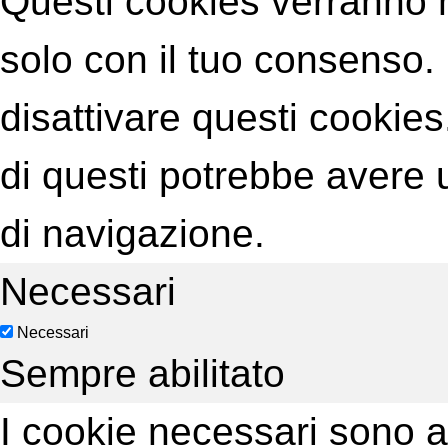
Questi cookies verranno 
solo con il tuo consenso. 
disattivare questi cookies
di questi potrebbe avere u
di navigazione.
Necessari
Necessari
Sempre abilitato
I cookie necessari sono 