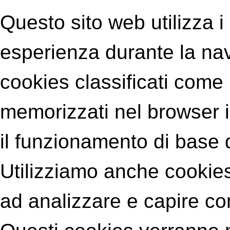
Questo sito web utilizza i
esperienza durante la nav
cookies classificati com
memorizzati nel browser 
il funzionamento di base 
Utilizziamo anche cookies 
ad analizzare e capire com