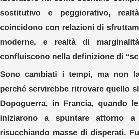
sostitutivo e peggiorativo, realt
coincidono con relazioni di sfruttam
moderne, e realtà di marginalità
confluiscono nella definizione di “sc
Sono cambiati i tempi, ma non l
perché servirebbe ritrovare quello 
Dopoguerra, in Francia, quando le
iniziarono a spuntare attorno a
risucchiando masse di disperati. Fu