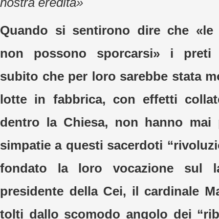
nostra eredità»
Quando si sentirono dire che «le
non possono sporcarsi» i preti 
subito che per loro sarebbe stata m
lotte in fabbrica, con effetti collate
dentro la Chiesa, non hanno mai 
simpatie a questi sacerdoti “rivolu
fondato la loro vocazione sul l
presidente della Cei, il cardinale M
tolti dallo scomodo angolo dei “rib