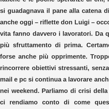
si guadagnava il pane alla catena 
anche oggi – riflette don Luigi – occ
vita fanno davvero i lavoratori. Da 
più sfruttamento di prima. Certam
forse anche più opprimente. Troppe
rincorrere obiettivi stressanti, sen
mail e pc si continua a lavorare anche
nei weekend. Parliamo di crisi dell
ci rendiamo conto di come ques