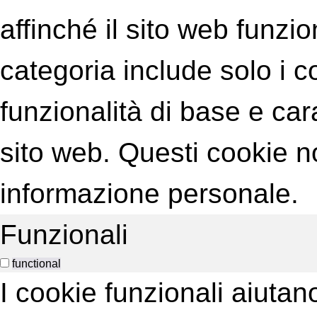
affinché il sito web funzi
categoria include solo i 
funzionalità di base e car
sito web. Questi cookie
informazione personale.
Funzionali
functional
I cookie funzionali aiuta