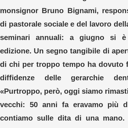
monsignor Bruno Bignami, responsa
di pastorale sociale e del lavoro della 
seminari annuali: a giugno si è
edizione. Un segno tangibile di aper
di chi per troppo tempo ha dovuto f
diffidenze delle gerarchie de
«Purtroppo, però, oggi siamo rimast
vecchi: 50 anni fa eravamo più d
contiamo sulle dita di una mano