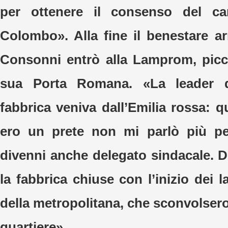
per ottenere il consenso del ca
Colombo». Alla fine il benestare ar
Consonni entrò alla Lamprom, picc
sua Porta Romana. «La leader d
fabbrica veniva dall’Emilia rossa: 
ero un prete non mi parlò più pe
divenni anche delegato sindacale. 
la fabbrica chiuse con l’inizio dei la
della metropolitana, che sconvolsero
quartiere».