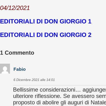
04/12/2021
EDITORIALI DI DON GIORGIO 1
EDITORIALI DI DON GIORGIO 2
1 Commento
Fabio
6 Dicembre 2021 alle 14:01
Bellissime considerazioni… aggiunge
ulteriore riflessione. Se avessero s
proposto di abolire gli auguri di Natale