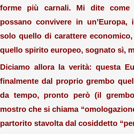
forme più carnali. Mi dite come 
possano convivere in un’Europa, i
solo quello di carattere economico,
quello spirito europeo, sognato sì, 
Diciamo allora la verità: questa 
finalmente dal proprio grembo quel 
da tempo, pronto però (il gremb
mostro che si chiama “omologazione
partorito stavolta dal cosiddetto “pe