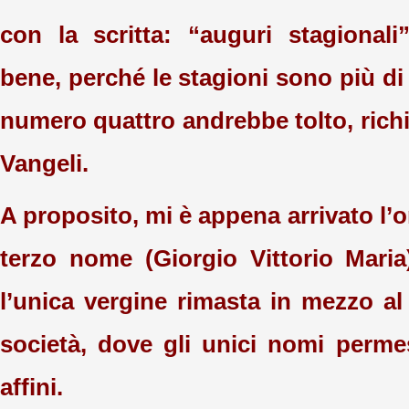
con la scritta: “auguri stagional
bene, perché le stagioni sono più di 
numero quattro andrebbe tolto, rich
Vangeli.
A proposito, mi è appena arrivato l’or
terzo nome (Giorgio Vittorio Mari
l’unica vergine rimasta in mezzo al
società, dove gli unici nomi perme
affini.