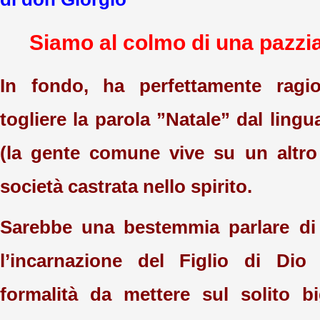
Siamo al colmo di una pazzia
In fondo, ha perfettamente ragi
togliere la parola ”Natale” dal ling
(la gente comune vive su un altro
società castrata nello spirito.
Sarebbe una bestemmia parlare di
l’incarnazione del Figlio di Di
formalità da mettere sul solito bi