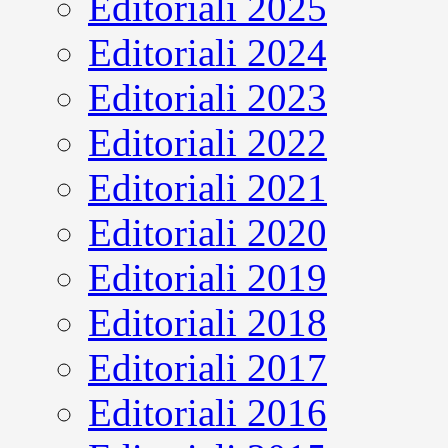
Editoriali 2025
Editoriali 2024
Editoriali 2023
Editoriali 2022
Editoriali 2021
Editoriali 2020
Editoriali 2019
Editoriali 2018
Editoriali 2017
Editoriali 2016