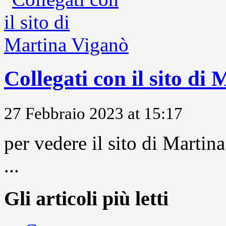
Collegati con il sito di
27 Febbraio 2023 at 15:17
per vedere il sito di Marti
...
Gli articoli più letti