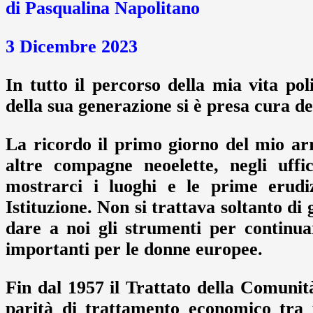
di Pasqualina Napolitano
3 Dicembre 2023
In tutto il percorso della mia vita pol
della sua generazione si è presa cura del
La ricordo il primo giorno del mio a
altre compagne neoelette, negli uff
mostrarci i luoghi e le prime erudi
Istituzione. Non si trattava soltanto di 
dare a noi gli strumenti per continu
importanti per le donne europee.
Fin dal 1957 il Trattato della Comunit
parità di trattamento economico tra 