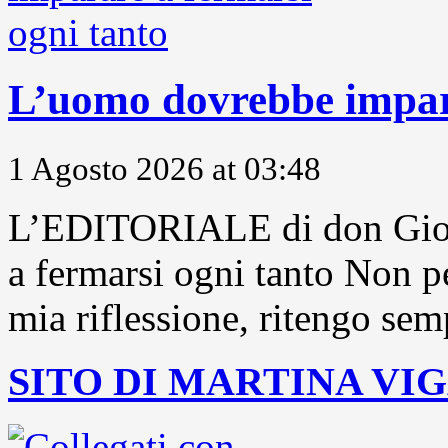
L’uomo dovrebbe impara
1 Agosto 2026 at 03:48
L’EDITORIALE di don Gior
a fermarsi ogni tanto Non pe
mia riflessione, ritengo sem
SITO DI MARTINA VI