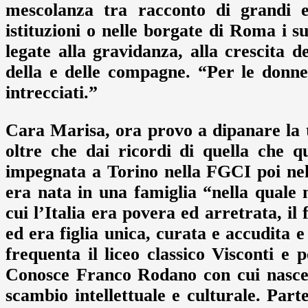
mescolanza tra racconto di grandi ev
istituzioni o nelle borgate di Roma i su
legate alla gravidanza, alla crescita de
della e delle compagne. “Per le donne
intrecciati.”
Cara Marisa, ora provo a dipanare la tu
oltre che dai ricordi di quella che 
impegnata a Torino nella FGCI poi ne
era nata in una famiglia “nella quale 
cui l’Italia era povera ed arretrata, il
ed era figlia unica, curata e accudita 
frequenta il liceo classico Visconti e p
Conosce Franco Rodano con cui nasce
scambio intellettuale e culturale. Parte