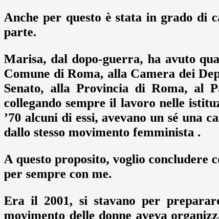
Anche per questo è stata in grado di 
parte.
Marisa, dal dopo-guerra, ha avuto quasi
Comune di Roma, alla Camera dei Deput
Senato, alla Provincia di Roma, al P
collegando sempre il lavoro nelle istit
’70 alcuni di essi, avevano un sé una ca
dallo stesso movimento femminista .
A questo proposito, voglio concludere co
per sempre con me.
Era il 2001, si stavano per preparare
movimento delle donne aveva organizz