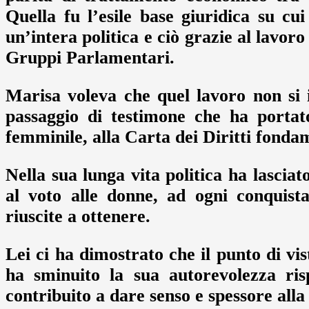
Quella fu l’esile base giuridica su c
un’intera politica e ciò grazie al lavo
Gruppi Parlamentari.
Marisa voleva che quel lavoro non si i
passaggio di testimone che ha portat
femminile, alla Carta dei Diritti fondam
Nella sua lunga vita politica ha lasciat
al voto alle donne, ad ogni conquista
riuscite a ottenere.
Lei ci ha dimostrato che il punto di vi
ha sminuito la sua autorevolezza risp
contribuito a dare senso e spessore alla 