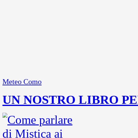
Meteo Como
UN NOSTRO LIBRO PE