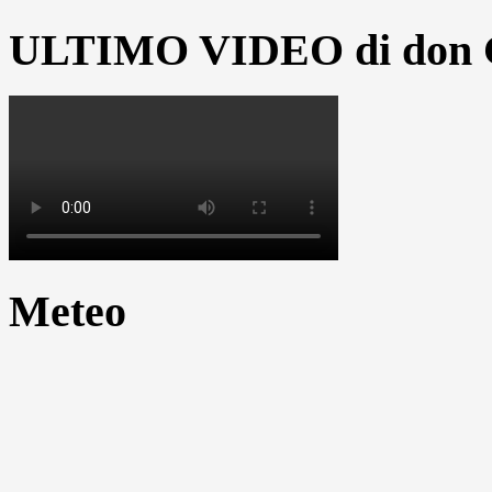
ULTIMO VIDEO di don G
Meteo