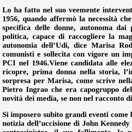
Lo ha fatto nel suo veemente interven
1956, quando affermò la necessità che
specifica delle donne, autonoma dai 
politica, capace di raccogliere la mag
autonomia dell’Udi, dice Marisa Roda
comunisti e sollecita con vigore un im
PCI nel 1946.Viene candidata alle el
ricopre, prima donna nella storia, l
sorpresa per Marisa, come scrive nella
Pietro Ingrao che era capogruppo del
novità dei media, se non nel racconto d
Si imposero subito grandi eventi come 
notizia dell’uccisione di John Kennedy 