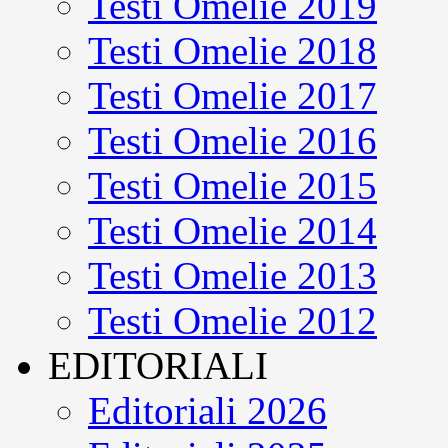
Testi Omelie 2019
Testi Omelie 2018
Testi Omelie 2017
Testi Omelie 2016
Testi Omelie 2015
Testi Omelie 2014
Testi Omelie 2013
Testi Omelie 2012
EDITORIALI
Editoriali 2026