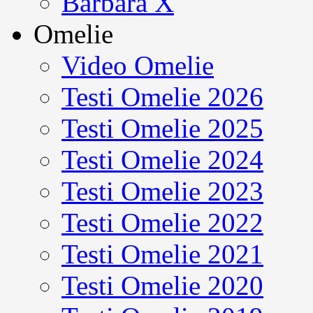
Barbara X
Omelie
Video Omelie
Testi Omelie 2026
Testi Omelie 2025
Testi Omelie 2024
Testi Omelie 2023
Testi Omelie 2022
Testi Omelie 2021
Testi Omelie 2020