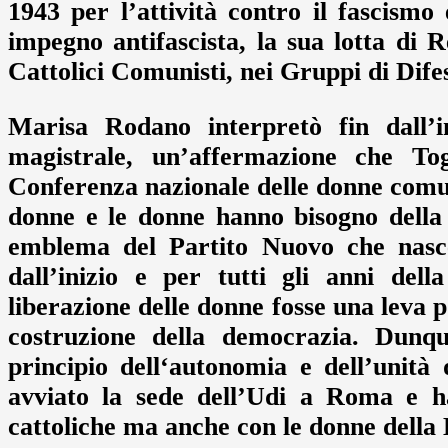
1943 per l’attività contro il fascismo
impegno antifascista, la sua lotta di 
Cattolici Comunisti, nei Gruppi di Dif
Marisa Rodano interpretò fin dall’
magistrale, un’affermazione che To
Conferenza nazionale delle donne comun
donne e le donne hanno bisogno della
emblema del Partito Nuovo che nascev
dall’inizio e per tutti gli anni del
liberazione delle donne fosse una leva p
costruzione della democrazia. Dunqu
principio dell‘autonomia e dell’unit
avviato la sede dell’Udi a Roma e h
cattoliche ma anche con le donne della