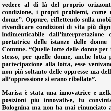
vedere al di là del proprio orizzont
condizione, i propri problemi, come u
donne”. Oppure, riflettendo sulla mobi
rivendicare condizioni di vita più dign
indimenticabile dall’interpretazion
portatrice delle istanze delle donne 
Comune. “Quelle lotte delle donne per i
stesso, per quelle donne, anche lotta p
partecipazione alla lotta, esse veniva
non più soltanto delle oppresse ma dell
all’oppressione si erano ribellate”.
Marisa è stata una innovatrice e nella
posizioni più innovative, fu convint
Bolognina ma non ha mai rinunciato a 