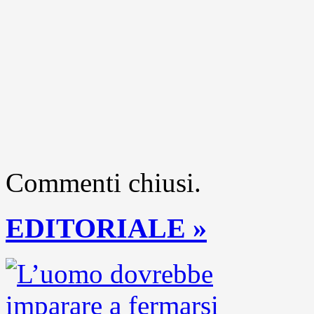
Commenti chiusi.
EDITORIALE »