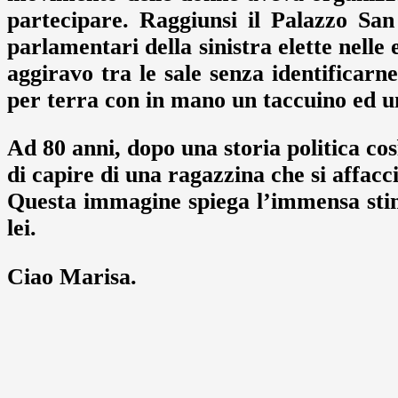
partecipare. Raggiunsi il Palazzo San 
parlamentari della sinistra elette nelle 
aggiravo tra le sale senza identificar
per terra con in mano un taccuino ed u
Ad 80 anni, dopo una storia politica cos
di capire di una ragazzina che si affacc
Questa immagine spiega l’immensa stima
lei.
Ciao Marisa.