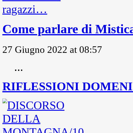
Come parlare di Mistic
27 Giugno 2022 at 08:57
...
RIFLESSIONI DOMENIC