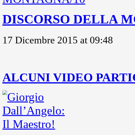
DISCORSO DELLA M
17 Dicembre 2015 at 09:48
..
ALCUNI VIDEO PARTI