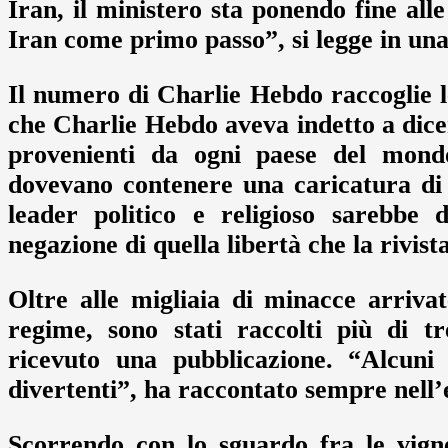
Iran, il ministero sta ponendo fine alle 
Iran come primo passo”, si legge in una 
Il numero di Charlie Hebdo raccoglie l
che Charlie Hebdo aveva indetto a dice
provenienti da ogni paese del mond
dovevano contenere una caricatura di
leader politico e religioso sarebbe d
negazione di quella libertà che la rivis
Oltre alle migliaia di minacce arrivat
regime, sono stati raccolti più di t
ricevuto una pubblicazione. “Alcuni 
divertenti”, ha raccontato sempre nell’e
Scorrendo con lo sguardo fra le vignet