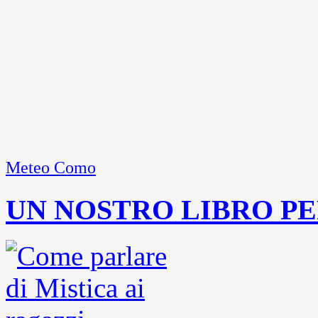
Meteo Como
UN NOSTRO LIBRO PE