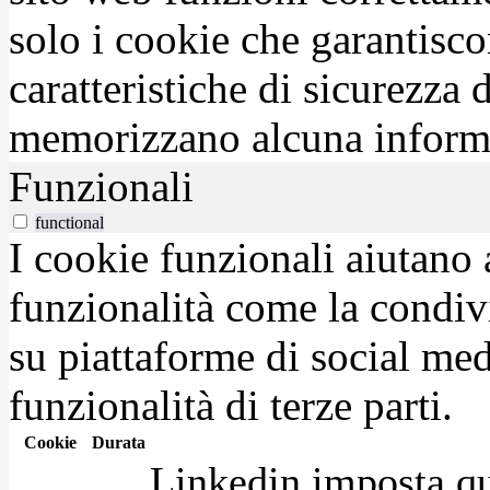
solo i cookie che garantisco
caratteristiche di sicurezza
memorizzano alcuna inform
Funzionali
functional
I cookie funzionali aiutano 
funzionalità come la condiv
su piattaforme di social medi
funzionalità di terze parti.
Cookie
Durata
Linkedin imposta qu