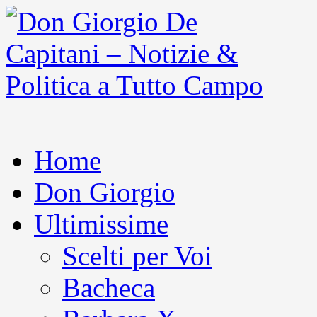
Home
Don Giorgio
Ultimissime
Scelti per Voi
Bacheca