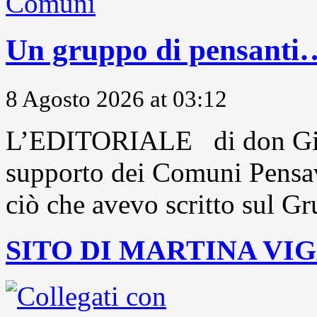
Un gruppo di pensanti
8 Agosto 2026 at 03:12
L’EDITORIALE di don Gio
supporto dei Comuni Pensavo
ciò che avevo scritto sul Gr
SITO DI MARTINA VI