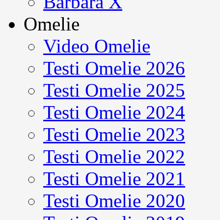
Barbara X
Omelie
Video Omelie
Testi Omelie 2026
Testi Omelie 2025
Testi Omelie 2024
Testi Omelie 2023
Testi Omelie 2022
Testi Omelie 2021
Testi Omelie 2020