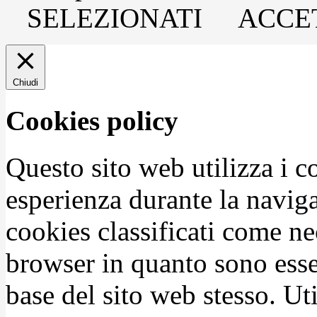
SELEZIONATI
ACCET
Chiudi
Cookies policy
Questo sito web utilizza i c
esperienza durante la naviga
cookies classificati come n
browser in quanto sono esse
base del sito web stesso. Ut