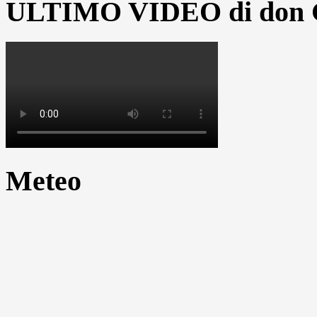
ULTIMO VIDEO di don G
Meteo