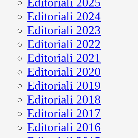
Editoriali 2025
Editoriali 2024
Editoriali 2023
Editoriali 2022
Editoriali 2021
Editoriali 2020
Editoriali 2019
Editoriali 2018
Editoriali 2017
Editoriali 2016