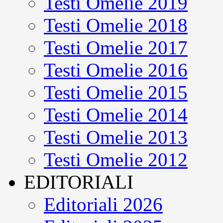
Testi Omelie 2019
Testi Omelie 2018
Testi Omelie 2017
Testi Omelie 2016
Testi Omelie 2015
Testi Omelie 2014
Testi Omelie 2013
Testi Omelie 2012
EDITORIALI
Editoriali 2026