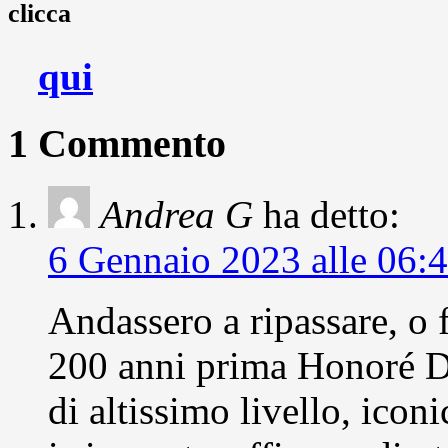
clicca
qui
1 Commento
Andrea G
ha detto:
6 Gennaio 2023 alle 06:
Andassero a ripassare, o 
200 anni prima Honoré Da
di altissimo livello, iconi