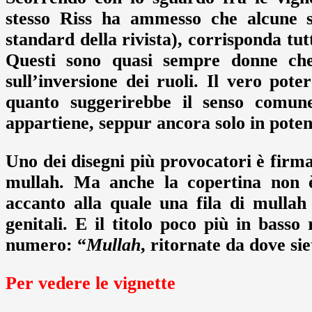
stesso Riss ha ammesso che alcune 
standard della rivista), corrisponda tut
Questi sono quasi sempre donne che 
sull’inversione dei ruoli. Il vero pot
quanto suggerirebbe il senso comune
appartiene, seppur ancora solo in potenz
Uno dei disegni più provocatori è firm
mullah. Ma anche la copertina non 
accanto alla quale una fila di mullah
genitali. E il titolo poco più in basso
numero: “
Mullah
, ritornate da dove sie
Per vedere le vignette