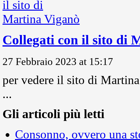
Collegati con il sito di
27 Febbraio 2023 at 15:17
per vedere il sito di Marti
...
Gli articoli più letti
Consonno, ovvero una sto