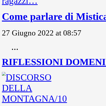
Come parlare di Mistic
27 Giugno 2022 at 08:57
...
RIFLESSIONI DOMENIC