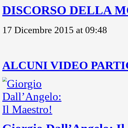
DISCORSO DELLA M
17 Dicembre 2015 at 09:48
..
ALCUNI VIDEO PARTI