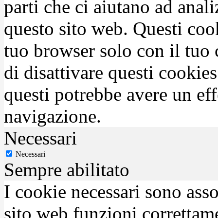
parti che ci aiutano ad anali
questo sito web. Questi coo
tuo browser solo con il tuo 
di disattivare questi cookies
questi potrebbe avere un eff
navigazione.
Necessari
Necessari
Sempre abilitato
I cookie necessari sono asso
sito web funzioni correttam