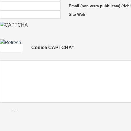
Email (non verra pubblicata) (richi
Sito Web
Codice CAPTCHA
*