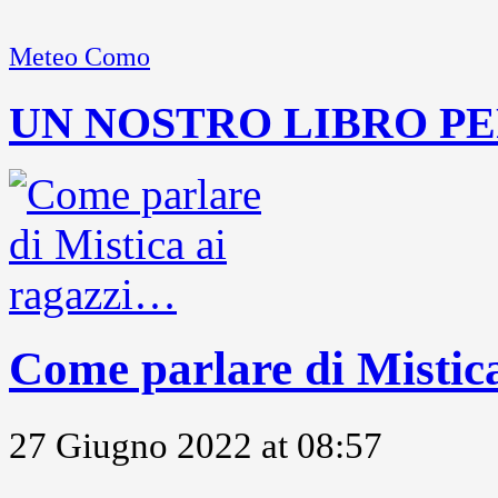
Meteo Como
UN NOSTRO LIBRO PE
Come parlare di Mistic
27 Giugno 2022 at 08:57