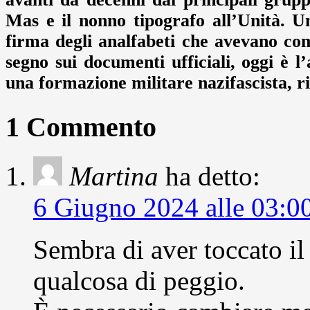
Mas e il nonno tipografo all’Unità. U
firma degli analfabeti che avevano comu
segno sui documenti ufficiali, oggi è 
una formazione militare nazifascista, ri
1 Commento
Martina
ha detto:
6 Giugno 2024 alle 03:0
Sembra di aver toccato il
qualcosa di peggio.