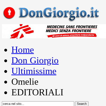
Home
Don Giorgio
Ultimissime
Omelie
EDITORIALI