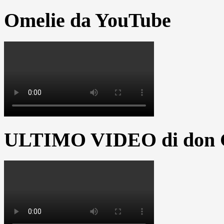
Omelie da YouTube
ULTIMO VIDEO di don G