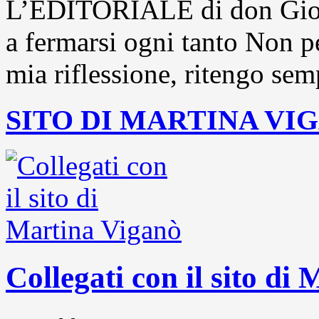
L’EDITORIALE di don Gior
a fermarsi ogni tanto Non pe
mia riflessione, ritengo sem
SITO DI MARTINA VI
Collegati con il sito di