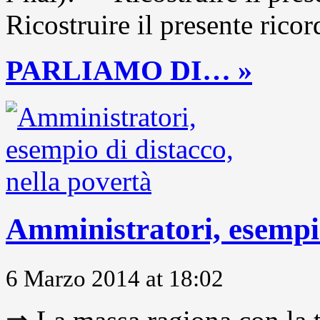
Ricostruire il presente ricor
PARLIAMO DI… »
Amministratori, esempio
6 Marzo 2014 at 18:02