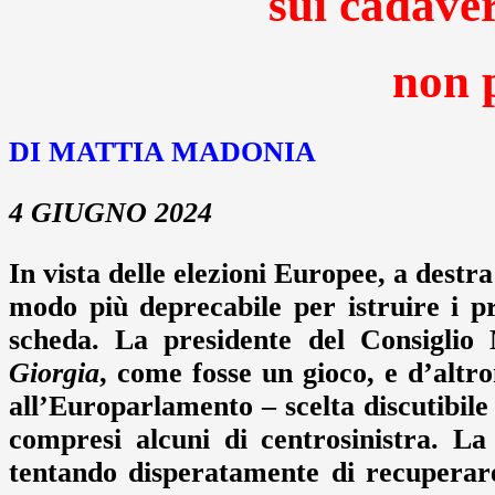
sui cadaver
non 
DI MATTIA MADONIA
4 GIUGNO 2024
In vista delle elezioni Europee, a destr
modo più deprecabile per istruire i pr
scheda. La presidente del Consiglio 
Giorgia
, come fosse un gioco, e d’altr
all’Europarlamento – scelta discutibile 
compresi alcuni di centrosinistra. La
tentando disperatamente di recuperar