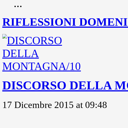
...
RIFLESSIONI DOMENIC
DISCORSO DELLA M
17 Dicembre 2015 at 09:48
..