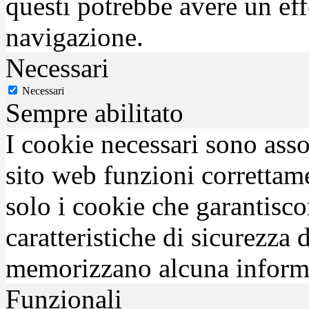
questi potrebbe avere un eff
navigazione.
Necessari
Necessari
Sempre abilitato
I cookie necessari sono asso
sito web funzioni correttam
solo i cookie che garantisco
caratteristiche di sicurezza
memorizzano alcuna inform
Funzionali