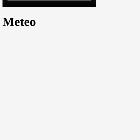
Meteo