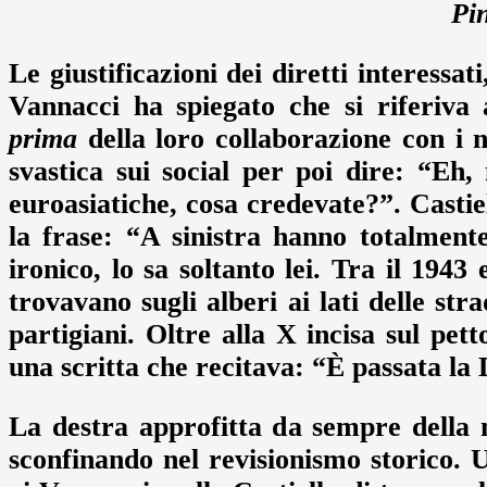
Pin
Le giustificazioni dei diretti interessa
Vannacci ha spiegato che si riferiva 
prima
della loro collaborazione con i 
svastica sui social per poi dire: “Eh,
euroasiatiche, cosa credevate?”. Castie
la frase: “A sinistra hanno totalmente
ironico, lo sa soltanto lei. Tra il 1943 
trovavano sugli alberi ai lati delle st
partigiani. Oltre alla X incisa sul pet
una scritta che recitava: “È passata la
La destra approfitta da sempre della 
sconfinando nel revisionismo storico. 