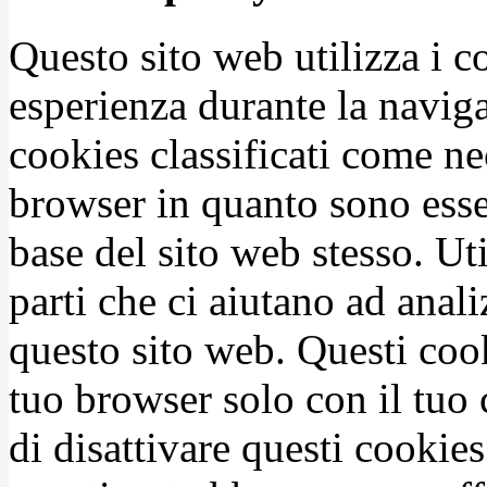
Questo sito web utilizza i c
esperienza durante la naviga
cookies classificati come n
browser in quanto sono esse
base del sito web stesso. Ut
parti che ci aiutano ad anali
questo sito web. Questi coo
tuo browser solo con il tuo 
di disattivare questi cookies