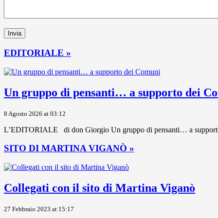
EDITORIALE »
Un gruppo di pensanti… a supporto dei C
8 Agosto 2026 at 03:12
L’EDITORIALE di don Giorgio Un gruppo di pensanti… a supporto dei 
SITO DI MARTINA VIGANÒ »
Collegati con il sito di Martina Viganò
27 Febbraio 2023 at 15:17