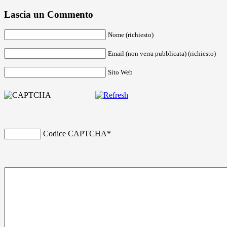
Lascia un Commento
Nome (richiesto)
Email (non verra pubblicata) (richiesto)
Sito Web
Codice CAPTCHA
*