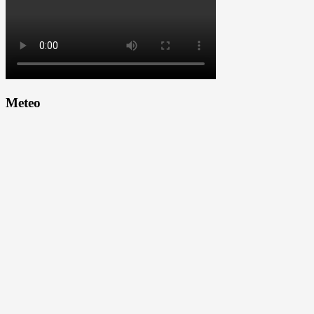
Meteo