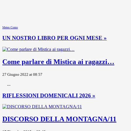
Meteo Como
UN NOSTRO LIBRO PER OGNI MESE »
Come parlare di Mistica ai ragazzi…
27 Giugno 2022 at 08:57
...
RIFLESSIONI DOMENICALI 2026 »
DISCORSO DELLA MONTAGNA/11