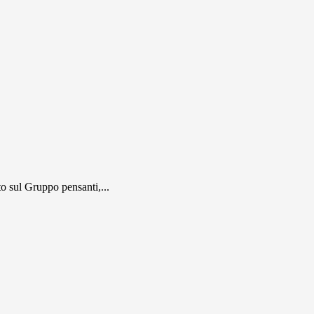
 sul Gruppo pensanti,...