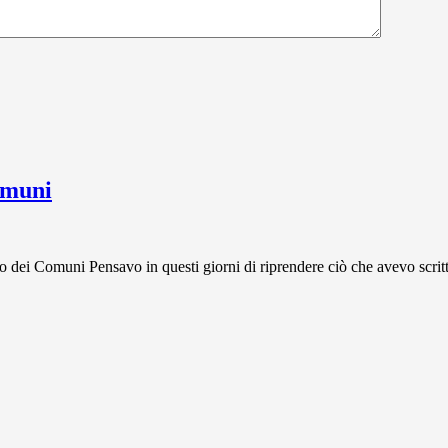
omuni
Comuni Pensavo in questi giorni di riprendere ciò che avevo scritto