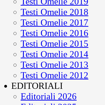
Testi Omelie 2019
Testi Omelie 2018
Testi Omelie 2017
Testi Omelie 2016
Testi Omelie 2015
Testi Omelie 2014
Testi Omelie 2013
Testi Omelie 2012
EDITORIALI
Editoriali 2026