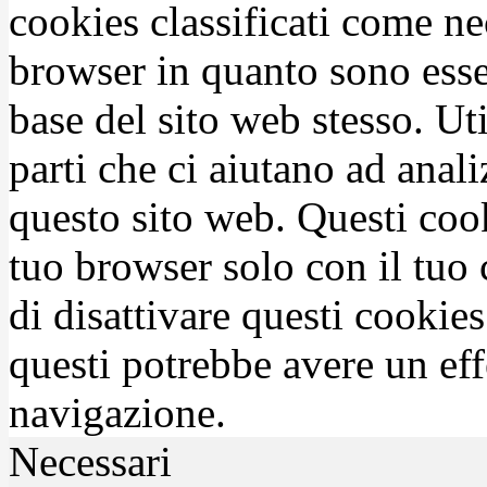
cookies classificati come n
browser in quanto sono esse
base del sito web stesso. Ut
parti che ci aiutano ad anali
questo sito web. Questi coo
tuo browser solo con il tuo 
di disattivare questi cookies
questi potrebbe avere un eff
navigazione.
Necessari