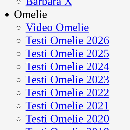
Barbara X
Omelie
Video Omelie
Testi Omelie 2026
Testi Omelie 2025
Testi Omelie 2024
Testi Omelie 2023
Testi Omelie 2022
Testi Omelie 2021
Testi Omelie 2020