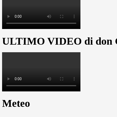
ULTIMO VIDEO di don G
Meteo