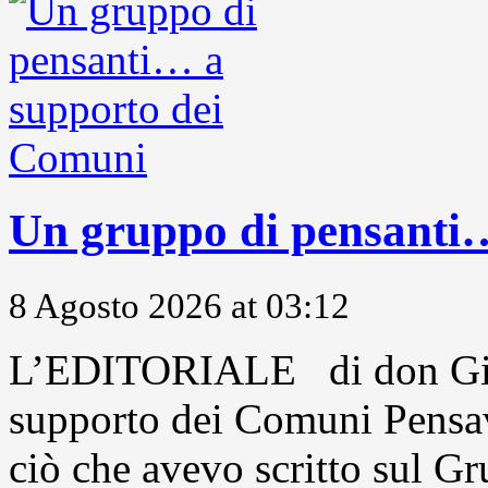
Un gruppo di pensanti
8 Agosto 2026 at 03:12
L’EDITORIALE di don Gio
supporto dei Comuni Pensavo
ciò che avevo scritto sul Gr