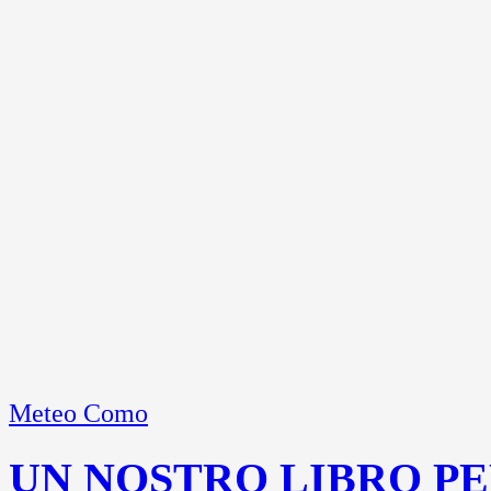
Meteo Como
UN NOSTRO LIBRO PE