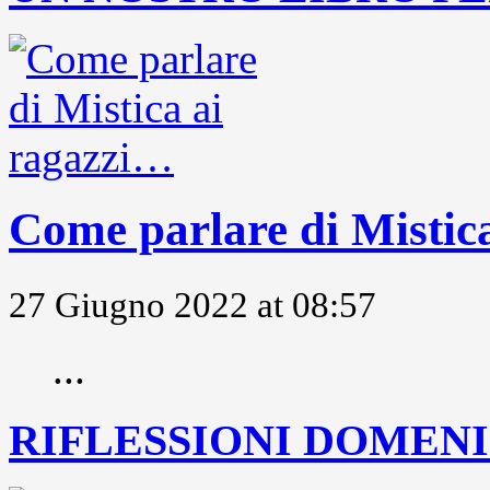
Come parlare di Mistic
27 Giugno 2022 at 08:57
...
RIFLESSIONI DOMENIC