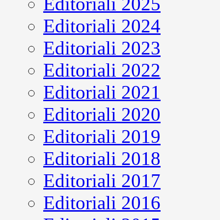
Editoriali 2025
Editoriali 2024
Editoriali 2023
Editoriali 2022
Editoriali 2021
Editoriali 2020
Editoriali 2019
Editoriali 2018
Editoriali 2017
Editoriali 2016