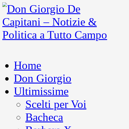
Home
Don Giorgio
Ultimissime
Scelti per Voi
Bacheca