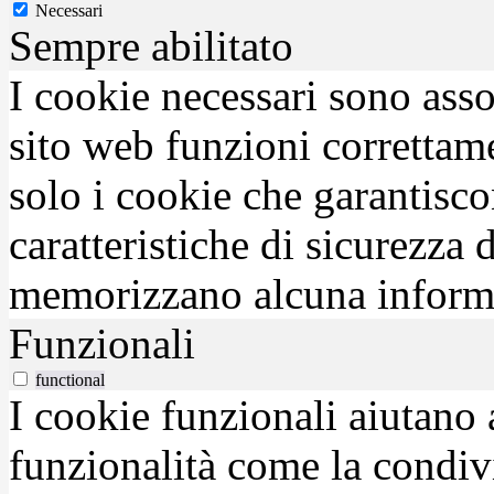
Necessari
Sempre abilitato
I cookie necessari sono asso
sito web funzioni correttam
solo i cookie che garantisco
caratteristiche di sicurezza
memorizzano alcuna inform
Funzionali
functional
I cookie funzionali aiutano 
funzionalità come la condiv