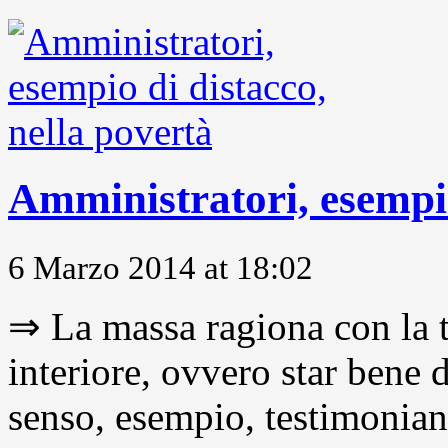
Amministratori, esempio
6 Marzo 2014 at 18:02
⇒ La massa ragiona con la t
interiore, ovvero star bene
senso, esempio, testimonianza