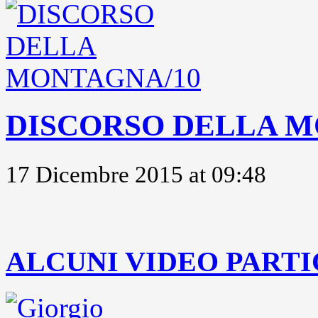
DISCORSO DELLA M
17 Dicembre 2015 at 09:48
..
ALCUNI VIDEO PARTI