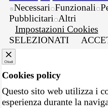
Necessari
Funzionali
P
Pubblicitari
Altri
Impostazioni Cookies
SELEZIONATI
ACCET
Chiudi
Cookies policy
Questo sito web utilizza i c
esperienza durante la naviga