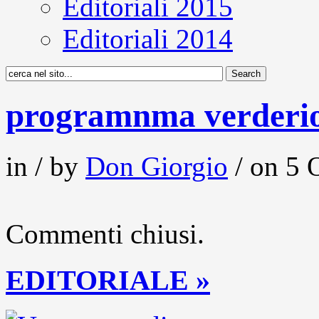
Editoriali 2015
Editoriali 2014
programnma verderi
in / by
Don Giorgio
/ on 5 
Commenti chiusi.
EDITORIALE »