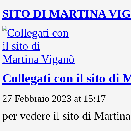
SITO DI MARTINA VI
Collegati con il sito di
27 Febbraio 2023 at 15:17
per vedere il sito di Marti
...