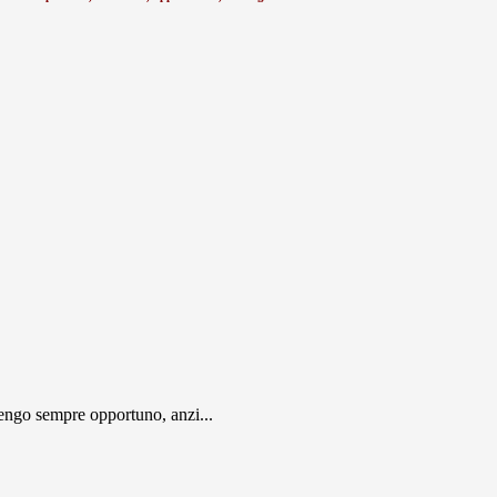
engo sempre opportuno, anzi...