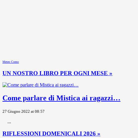
Meteo Como
UN NOSTRO LIBRO PER OGNI MESE »
Come parlare di Mistica ai ragazzi…
27 Giugno 2022 at 08:57
...
RIFLESSIONI DOMENICALI 2026 »