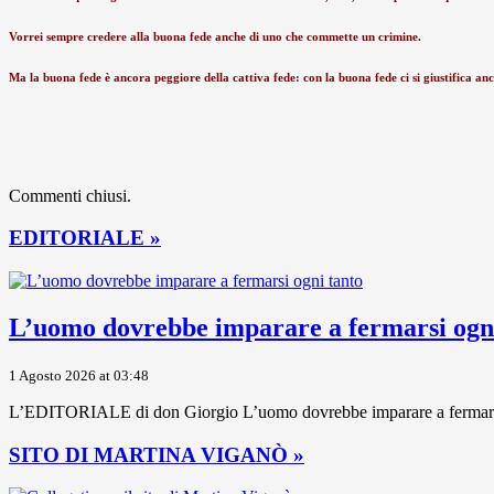
Vorrei sempre credere alla buona fede anche di uno che commette un crimine.
Ma la buona fede è ancora peggiore della cattiva fede: con la buona fede ci si giustifica anch
Commenti chiusi.
EDITORIALE »
L’uomo dovrebbe imparare a fermarsi ogni
1 Agosto 2026 at 03:48
L’EDITORIALE di don Giorgio L’uomo dovrebbe imparare a fermarsi ogni
SITO DI MARTINA VIGANÒ »