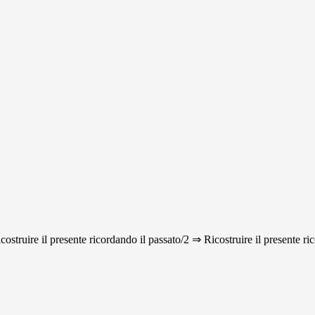
icostruire il presente ricordando il passato/2 ⇒ Ricostruire il presente ri