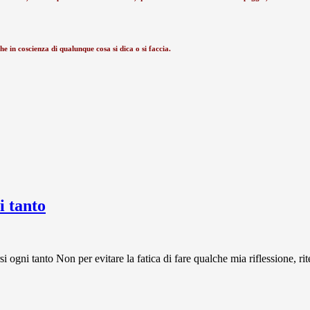
e in coscienza di qualunque cosa si dica o si faccia.
 tanto
 tanto Non per evitare la fatica di fare qualche mia riflessione, rit