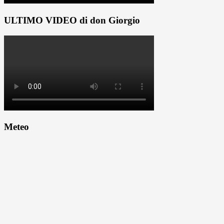
ULTIMO VIDEO di don Giorgio
Meteo