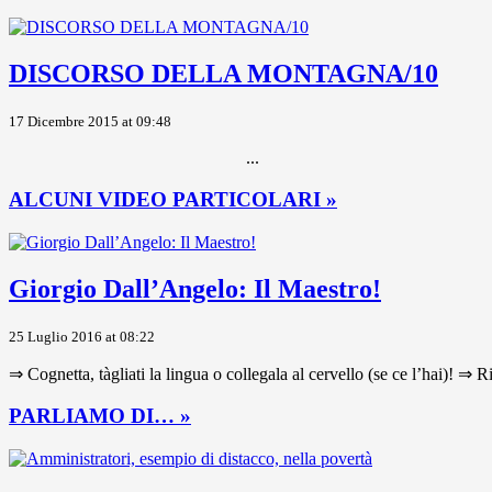
DISCORSO DELLA MONTAGNA/10
17 Dicembre 2015 at 09:48
...
ALCUNI VIDEO PARTICOLARI »
Giorgio Dall’Angelo: Il Maestro!
25 Luglio 2016 at 08:22
⇒ Cognetta, tàgliati la lingua o collegala al cervello (se ce l’hai)! ⇒ R
PARLIAMO DI… »