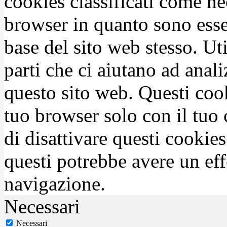
cookies classificati come n
browser in quanto sono esse
base del sito web stesso. Ut
parti che ci aiutano ad anali
questo sito web. Questi coo
tuo browser solo con il tuo 
di disattivare questi cookies
questi potrebbe avere un eff
navigazione.
Necessari
Necessari