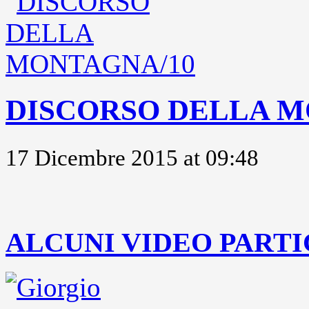
DISCORSO DELLA M
17 Dicembre 2015 at 09:48
..
ALCUNI VIDEO PARTI