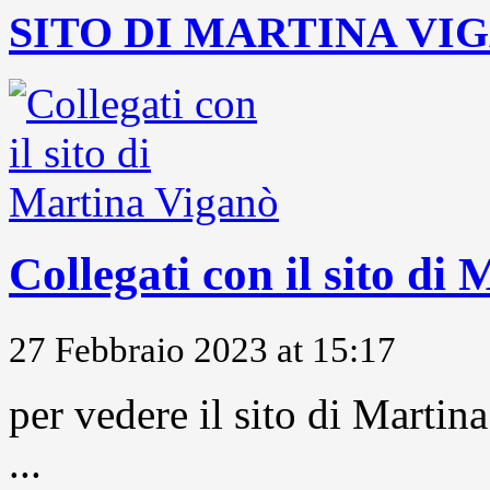
SITO DI MARTINA VI
Collegati con il sito di
27 Febbraio 2023 at 15:17
per vedere il sito di Marti
...