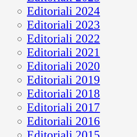
Editoriali 2024
Editoriali 2023
Editoriali 2022
Editoriali 2021
Editoriali 2020
Editoriali 2019
Editoriali 2018
Editoriali 2017
Editoriali 2016
Editoriali 2015