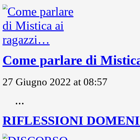
Come parlare di Mistic
27 Giugno 2022 at 08:57
...
RIFLESSIONI DOMENIC