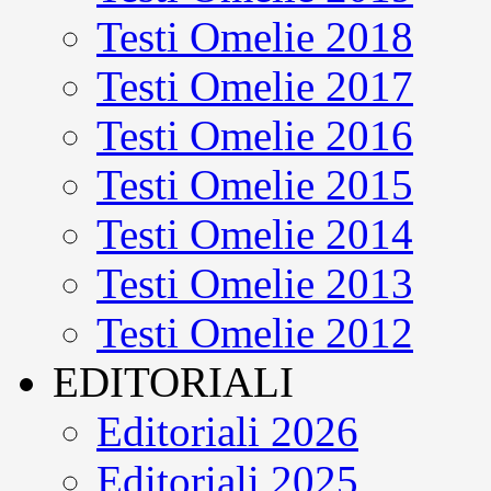
Testi Omelie 2018
Testi Omelie 2017
Testi Omelie 2016
Testi Omelie 2015
Testi Omelie 2014
Testi Omelie 2013
Testi Omelie 2012
EDITORIALI
Editoriali 2026
Editoriali 2025