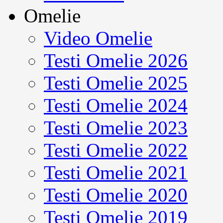
Omelie
Video Omelie
Testi Omelie 2026
Testi Omelie 2025
Testi Omelie 2024
Testi Omelie 2023
Testi Omelie 2022
Testi Omelie 2021
Testi Omelie 2020
Testi Omelie 2019