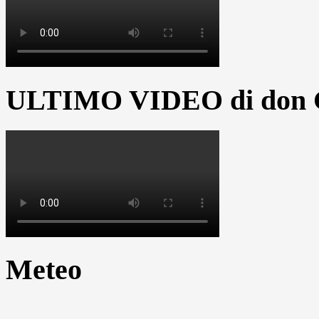
ULTIMO VIDEO di don G
Meteo