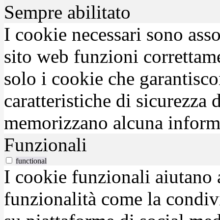
Sempre abilitato
I cookie necessari sono asso
sito web funzioni correttam
solo i cookie che garantisco
caratteristiche di sicurezza
memorizzano alcuna inform
Funzionali
functional
I cookie funzionali aiutano 
funzionalità come la condiv