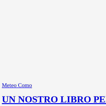
Meteo Como
UN NOSTRO LIBRO PE