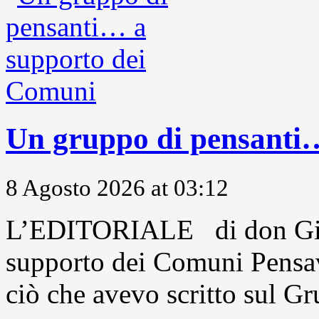
Un gruppo di pensanti
8 Agosto 2026 at 03:12
L’EDITORIALE di don Gio
supporto dei Comuni Pensavo
ciò che avevo scritto sul Gr