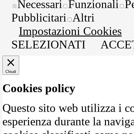
Necessari
Funzionali
P
Pubblicitari
Altri
Impostazioni Cookies
SELEZIONATI
ACCET
Chiudi
Cookies policy
Questo sito web utilizza i c
esperienza durante la naviga