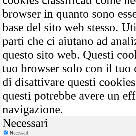
browser in quanto sono esse
base del sito web stesso. Ut
parti che ci aiutano ad anali
questo sito web. Questi coo
tuo browser solo con il tuo 
di disattivare questi cookies
questi potrebbe avere un eff
navigazione.
Necessari
Necessari