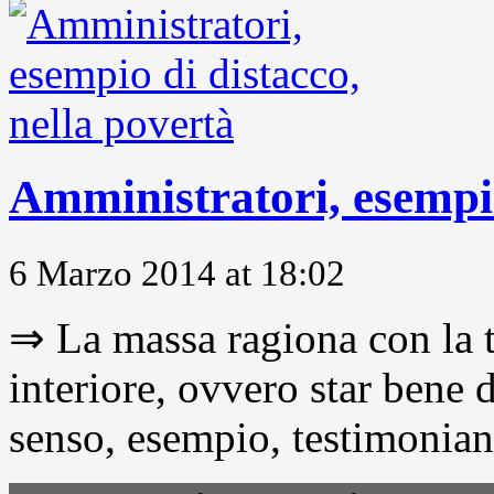
Amministratori, esempio
6 Marzo 2014 at 18:02
⇒ La massa ragiona con la t
interiore, ovvero star bene
senso, esempio, testimonianza