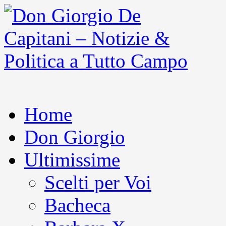
Home
Don Giorgio
Ultimissime
Scelti per Voi
Bacheca