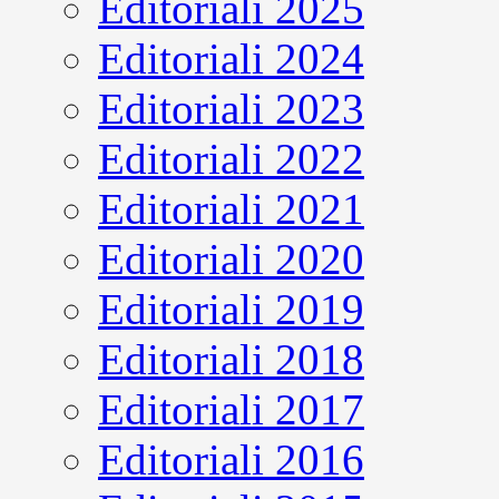
Editoriali 2025
Editoriali 2024
Editoriali 2023
Editoriali 2022
Editoriali 2021
Editoriali 2020
Editoriali 2019
Editoriali 2018
Editoriali 2017
Editoriali 2016