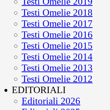
Testi Omelie 2019
Testi Omelie 2018
Testi Omelie 2017
Testi Omelie 2016
Testi Omelie 2015
Testi Omelie 2014
Testi Omelie 2013
Testi Omelie 2012
EDITORIALI
Editoriali 2026