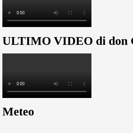
ULTIMO VIDEO di don G
Meteo