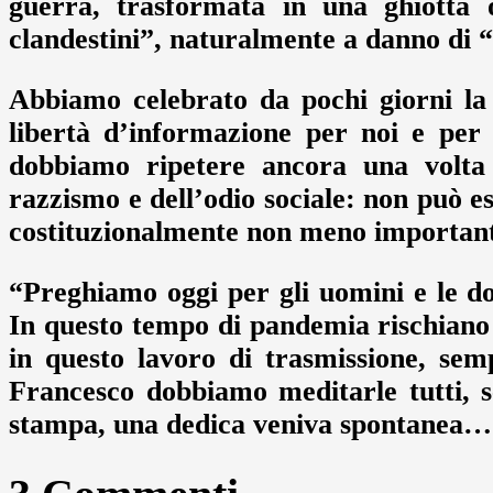
guerra, trasformata in una ghiotta o
clandestini”, naturalmente a danno di “m
Abbiamo celebrato da pochi giorni la L
libertà d’informazione per noi e per 
dobbiamo ripetere ancora una volta c
razzismo e dell’odio sociale: non può ess
costituzionalmente non meno importanti
“Preghiamo oggi per gli uomini e le d
In questo tempo di pandemia rischiano ta
in questo lavoro di trasmissione, sem
Francesco dobbiamo meditarle tutti, 
stampa, una dedica veniva spontanea…