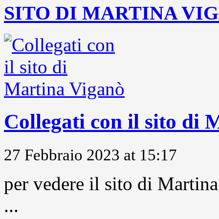
SITO DI MARTINA VI
Collegati con il sito di
27 Febbraio 2023 at 15:17
per vedere il sito di Marti
...