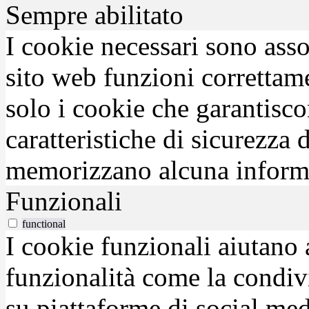
Sempre abilitato
I cookie necessari sono asso
sito web funzioni correttam
solo i cookie che garantisco
caratteristiche di sicurezza
memorizzano alcuna inform
Funzionali
functional
I cookie funzionali aiutano 
funzionalità come la condiv
su piattaforme di social medi