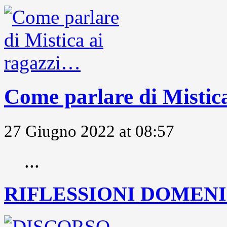
Come parlare di Mistic
27 Giugno 2022 at 08:57
...
RIFLESSIONI DOMENIC