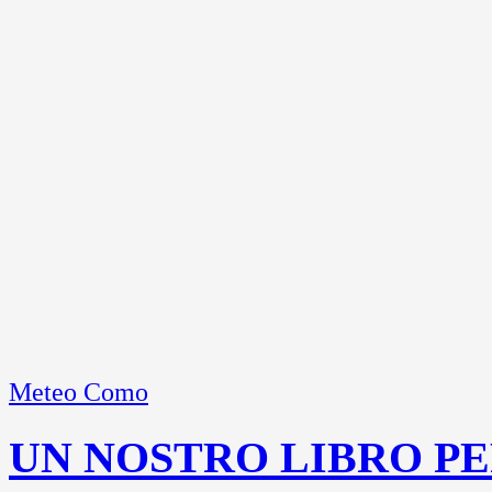
Meteo Como
UN NOSTRO LIBRO PE