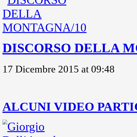
DISCORSO DELLA M
17 Dicembre 2015 at 09:48
..
ALCUNI VIDEO PARTI