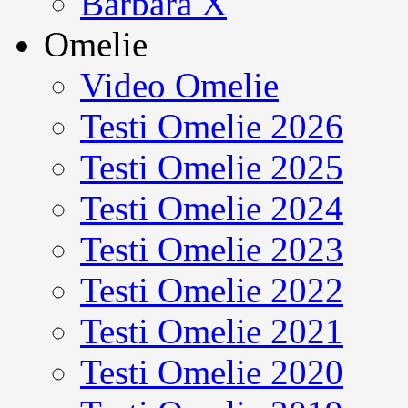
Barbara X
Omelie
Video Omelie
Testi Omelie 2026
Testi Omelie 2025
Testi Omelie 2024
Testi Omelie 2023
Testi Omelie 2022
Testi Omelie 2021
Testi Omelie 2020