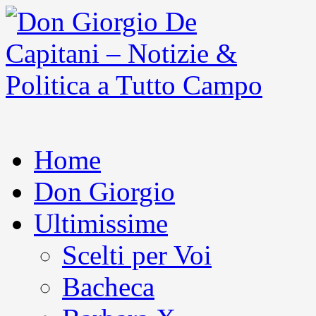
Home
Don Giorgio
Ultimissime
Scelti per Voi
Bacheca