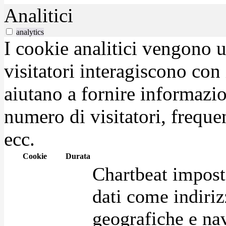
Analitici
analytics
I cookie analitici vengono u
visitatori interagiscono con
aiutano a fornire informazio
numero di visitatori, frequen
ecc.
Cookie
Durata
Chartbeat impost
dati come indirizz
geografiche e na