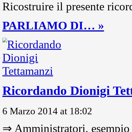
Ricostruire il presente ricor
PARLIAMO DI… »
Ricordando Dionigi Te
6 Marzo 2014 at 18:02
⇒ Amministratori, esempio 