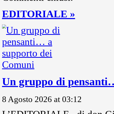
EDITORIALE »
Un gruppo di pensanti
8 Agosto 2026 at 03:12