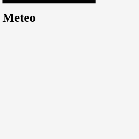
Meteo