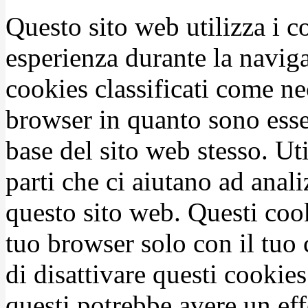
Questo sito web utilizza i c
esperienza durante la naviga
cookies classificati come n
browser in quanto sono esse
base del sito web stesso. Ut
parti che ci aiutano ad anali
questo sito web. Questi coo
tuo browser solo con il tuo 
di disattivare questi cookies
questi potrebbe avere un eff