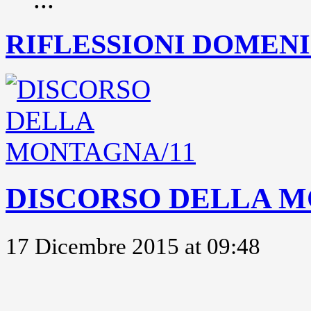
RIFLESSIONI DOMENIC
DISCORSO DELLA M
17 Dicembre 2015 at 09:48
..