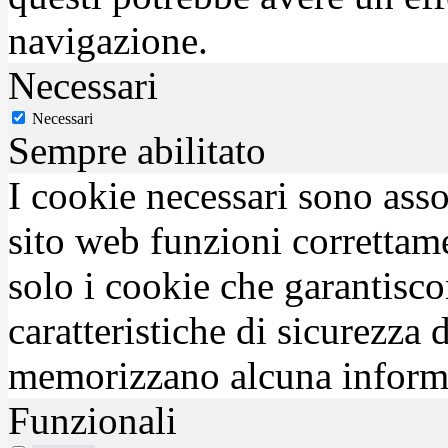
navigazione.
Necessari
Necessari
Sempre abilitato
I cookie necessari sono asso
sito web funzioni correttam
solo i cookie che garantisco
caratteristiche di sicurezza
memorizzano alcuna inform
Funzionali