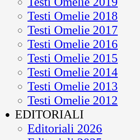
Testi Omelie 2019
Testi Omelie 2018
Testi Omelie 2017
Testi Omelie 2016
Testi Omelie 2015
Testi Omelie 2014
Testi Omelie 2013
Testi Omelie 2012
EDITORIALI
Editoriali 2026