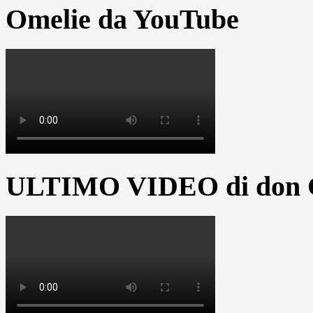
Omelie da YouTube
ULTIMO VIDEO di don G