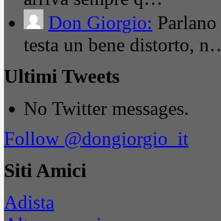
Don Giorgio:
Parlano
testa un bene distorto, n
Ultimi Tweets
No Twitter messages.
Follow @dongiorgio_it
Siti Amici
Adista