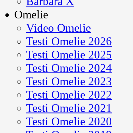
Barbara X
Omelie
Video Omelie
Testi Omelie 2026
Testi Omelie 2025
Testi Omelie 2024
Testi Omelie 2023
Testi Omelie 2022
Testi Omelie 2021
Testi Omelie 2020