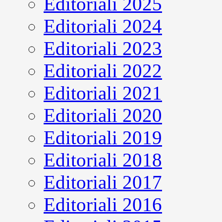
Editoriali 2025
Editoriali 2024
Editoriali 2023
Editoriali 2022
Editoriali 2021
Editoriali 2020
Editoriali 2019
Editoriali 2018
Editoriali 2017
Editoriali 2016