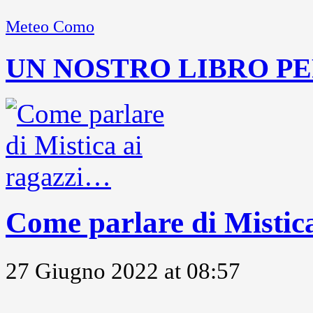
Meteo Como
UN NOSTRO LIBRO PE
Come parlare di Mistic
27 Giugno 2022 at 08:57
...