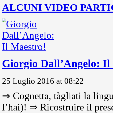
ALCUNI VIDEO PARTI
Giorgio Dall’Angelo: Il
25 Luglio 2016 at 08:22
⇒ Cognetta, tàgliati la lingu
l’hai)! ⇒ Ricostruire il pre