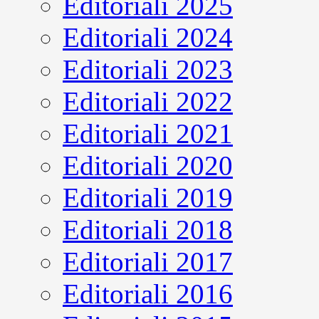
Editoriali 2025
Editoriali 2024
Editoriali 2023
Editoriali 2022
Editoriali 2021
Editoriali 2020
Editoriali 2019
Editoriali 2018
Editoriali 2017
Editoriali 2016