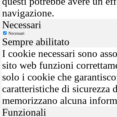
questi potrebbe avere un eff
navigazione.
Necessari
Necessari
Sempre abilitato
I cookie necessari sono asso
sito web funzioni correttam
solo i cookie che garantisco
caratteristiche di sicurezza
memorizzano alcuna inform
Funzionali