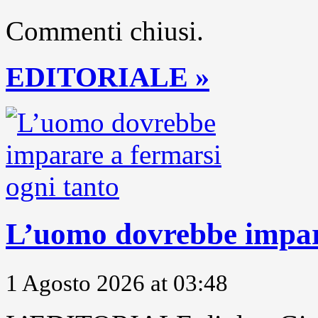
Commenti chiusi.
EDITORIALE »
L’uomo dovrebbe impara
1 Agosto 2026 at 03:48