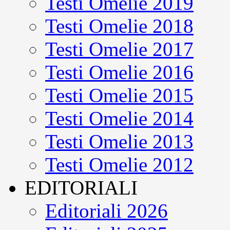
Testi Omelie 2019
Testi Omelie 2018
Testi Omelie 2017
Testi Omelie 2016
Testi Omelie 2015
Testi Omelie 2014
Testi Omelie 2013
Testi Omelie 2012
EDITORIALI
Editoriali 2026