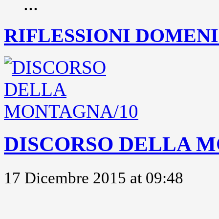
...
RIFLESSIONI DOMENIC
DISCORSO DELLA M
17 Dicembre 2015 at 09:48
..