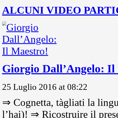
ALCUNI VIDEO PARTI
Giorgio Dall’Angelo: Il
25 Luglio 2016 at 08:22
⇒ Cognetta, tàgliati la lingu
l’hai)! ⇒ Ricostruire il pre