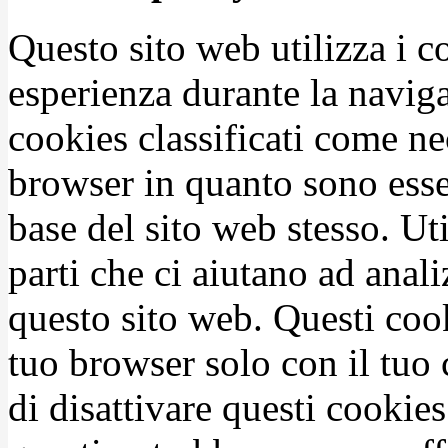
Questo sito web utilizza i c
esperienza durante la naviga
cookies classificati come n
browser in quanto sono esse
base del sito web stesso. Ut
parti che ci aiutano ad anali
questo sito web. Questi coo
tuo browser solo con il tuo 
di disattivare questi cookies