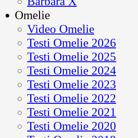
Barbara X
Omelie
Video Omelie
Testi Omelie 2026
Testi Omelie 2025
Testi Omelie 2024
Testi Omelie 2023
Testi Omelie 2022
Testi Omelie 2021
Testi Omelie 2020