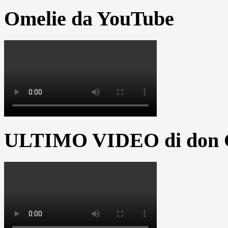
Omelie da YouTube
ULTIMO VIDEO di don G