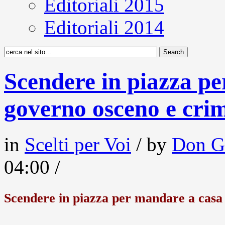
Editoriali 2015
Editoriali 2014
Scendere in piazza p
governo osceno e cri
in
Scelti per Voi
/ by
Don G
04:00 /
Scendere in piazza per mandare a casa