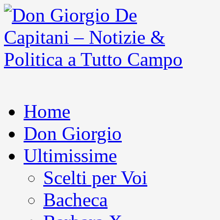
Home
Don Giorgio
Ultimissime
Scelti per Voi
Bacheca