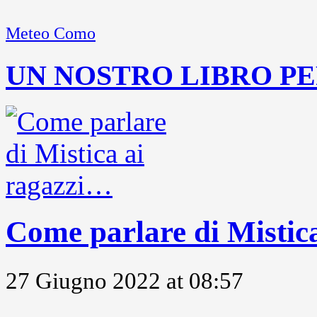
Meteo Como
UN NOSTRO LIBRO PE
Come parlare di Mistic
27 Giugno 2022 at 08:57