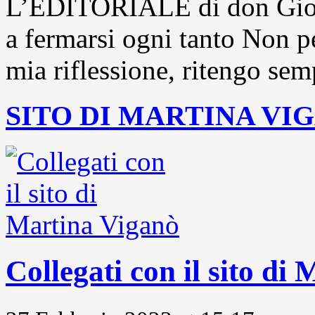
L’EDITORIALE di don Gior
a fermarsi ogni tanto Non pe
mia riflessione, ritengo sem
SITO DI MARTINA VI
Collegati con il sito di