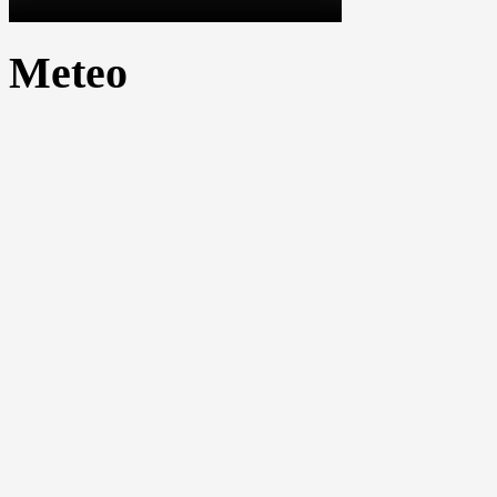
Meteo