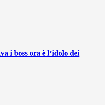
a i boss ora è l’idolo dei