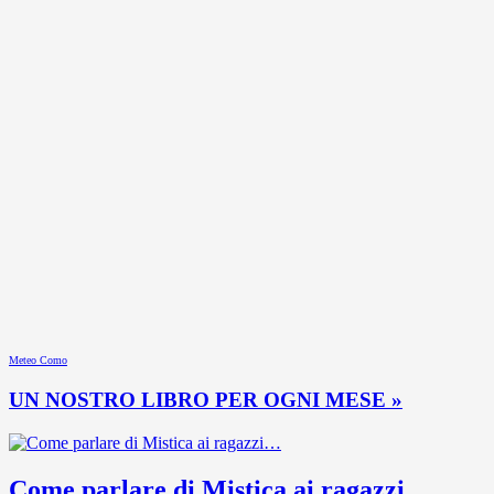
Meteo Como
UN NOSTRO LIBRO PER OGNI MESE »
Come parlare di Mistica ai ragazzi…