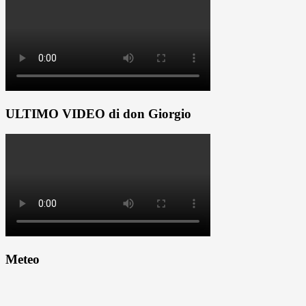
ULTIMO VIDEO di don Giorgio
Meteo