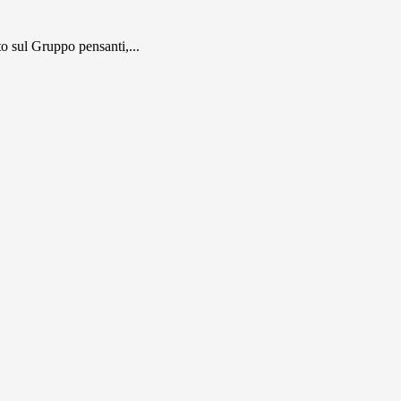
 sul Gruppo pensanti,...