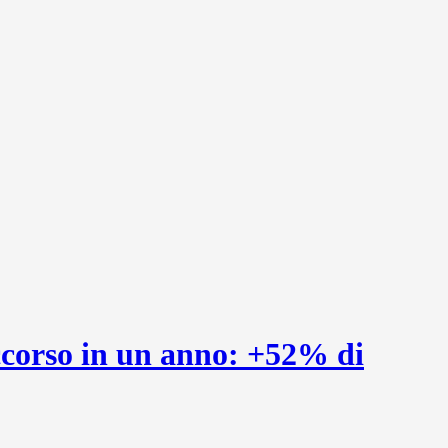
ccorso in un anno: +52% di