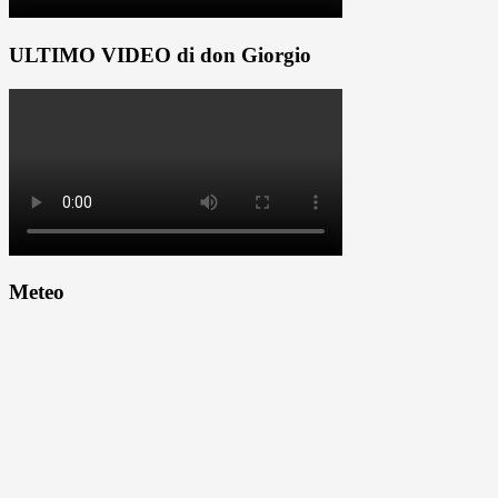
ULTIMO VIDEO di don Giorgio
Meteo