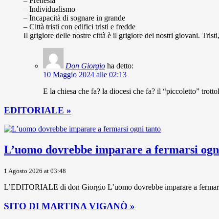
– Frenesia
– Individualismo
– Incapacità di sognare in grande
– Città tristi con edifici tristi e fredde
Il grigiore delle nostre città è il grigiore dei nostri giovani. Tr
Don Giorgio
ha detto:
10 Maggio 2024 alle 02:13
E la chiesa che fa? la diocesi che fa? il “piccoletto” trotto
EDITORIALE »
L’uomo dovrebbe imparare a fermarsi ogni
1 Agosto 2026 at 03:48
L’EDITORIALE di don Giorgio L’uomo dovrebbe imparare a fermarsi ogni
SITO DI MARTINA VIGANÒ »