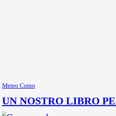
Meteo Como
UN NOSTRO LIBRO PE