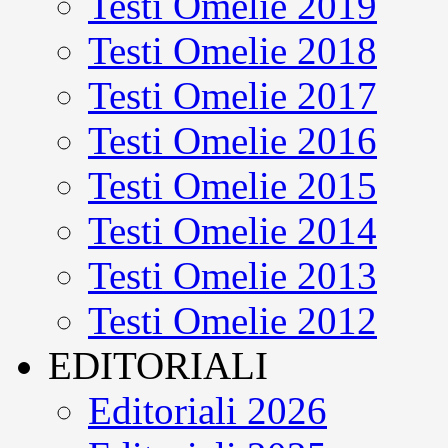
Testi Omelie 2019
Testi Omelie 2018
Testi Omelie 2017
Testi Omelie 2016
Testi Omelie 2015
Testi Omelie 2014
Testi Omelie 2013
Testi Omelie 2012
EDITORIALI
Editoriali 2026