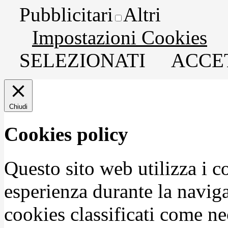
Pubblicitari
Altri
Impostazioni Cookies
SELEZIONATI
ACCET
Chiudi
Cookies policy
Questo sito web utilizza i c
esperienza durante la naviga
cookies classificati come n