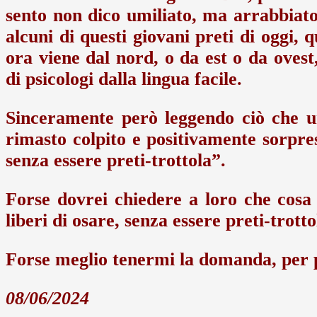
sento non dico umiliato, ma arrabbiato 
alcuni di questi giovani preti di oggi, 
ora viene dal nord, o da est o da ovest
di psicologi dalla lingua facile.
Sinceramente però leggendo ciò che un
rimasto colpito e positivamente sorpres
senza essere preti-trottola”.
Forse dovrei chiedere a loro che cosa
liberi di osare, senza essere preti-trotto
Forse meglio tenermi la domanda, per p
08/06/2024