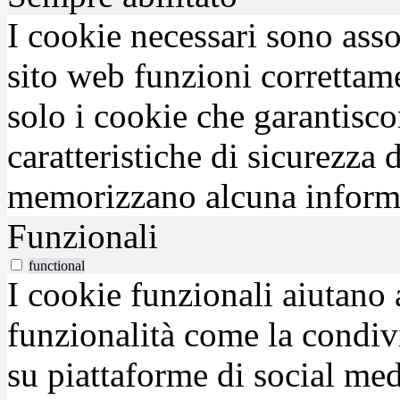
I cookie necessari sono asso
sito web funzioni correttam
solo i cookie che garantisco
caratteristiche di sicurezza
memorizzano alcuna inform
Funzionali
functional
I cookie funzionali aiutano 
funzionalità come la condiv
su piattaforme di social medi