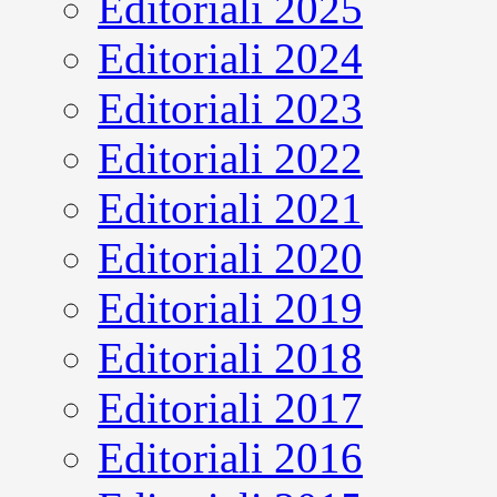
Editoriali 2025
Editoriali 2024
Editoriali 2023
Editoriali 2022
Editoriali 2021
Editoriali 2020
Editoriali 2019
Editoriali 2018
Editoriali 2017
Editoriali 2016