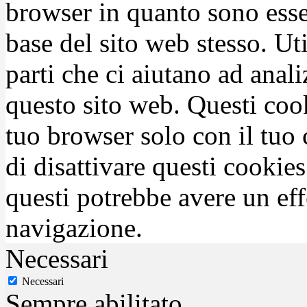
browser in quanto sono esse
base del sito web stesso. Ut
parti che ci aiutano ad anali
questo sito web. Questi coo
tuo browser solo con il tuo 
di disattivare questi cookies
questi potrebbe avere un eff
navigazione.
Necessari
Necessari
Sempre abilitato