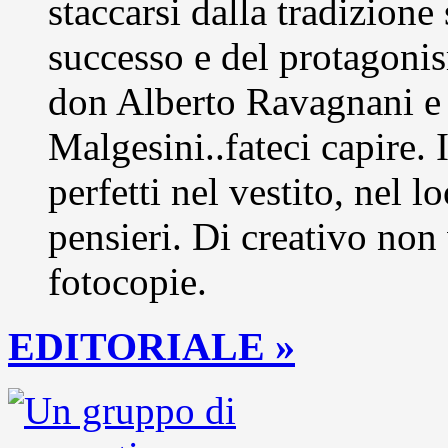
staccarsi dalla tradizione
successo e del protagonis
don Alberto Ravagnani e 
Malgesini..fateci capire. 
perfetti nel vestito, nel 
pensieri. Di creativo non
fotocopie.
EDITORIALE »