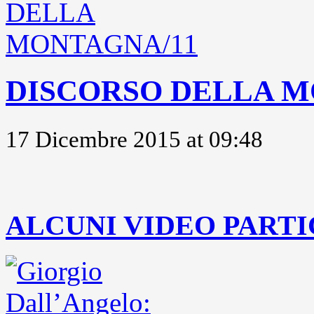
DISCORSO DELLA M
17 Dicembre 2015 at 09:48
..
ALCUNI VIDEO PARTI