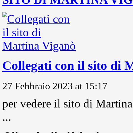
Collegati con il sito di
27 Febbraio 2023 at 15:17
per vedere il sito di Marti
...