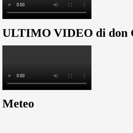
ULTIMO VIDEO di don G
Meteo