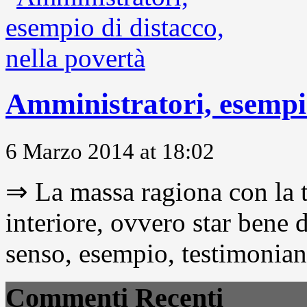
Amministratori, esempio
6 Marzo 2014 at 18:02
⇒ La massa ragiona con la t
interiore, ovvero star bene
senso, esempio, testimonianza
Commenti Recenti