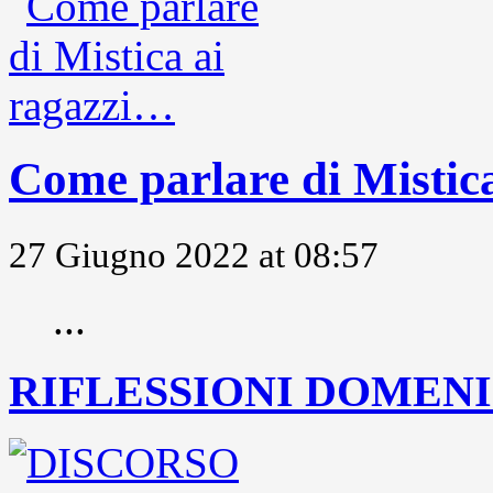
Come parlare di Mistic
27 Giugno 2022 at 08:57
...
RIFLESSIONI DOMENIC