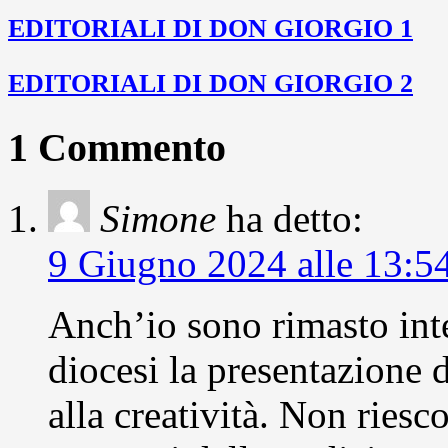
EDITORIALI DI DON GIORGIO 1
EDITORIALI DI DON GIORGIO 2
1 Commento
Simone
ha detto:
9 Giugno 2024 alle 13:5
Anch’io sono rimasto inte
diocesi la presentazione d
alla creatività. Non riesc