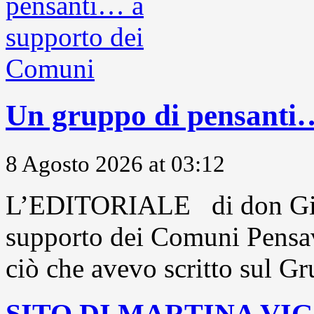
Un gruppo di pensanti
8 Agosto 2026 at 03:12
L’EDITORIALE di don Gio
supporto dei Comuni Pensavo
ciò che avevo scritto sul Gr
SITO DI MARTINA VI