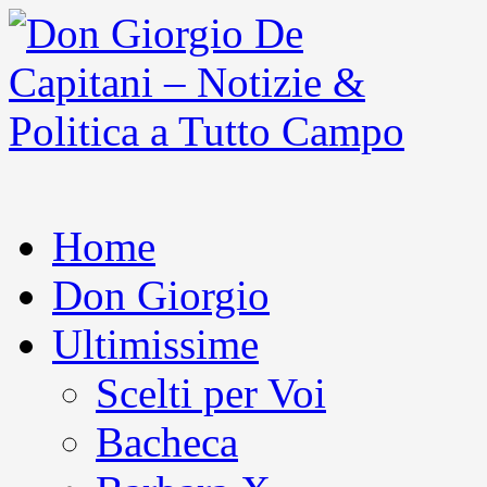
Home
Don Giorgio
Ultimissime
Scelti per Voi
Bacheca