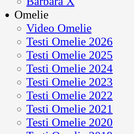
Barbara X
Omelie
Video Omelie
Testi Omelie 2026
Testi Omelie 2025
Testi Omelie 2024
Testi Omelie 2023
Testi Omelie 2022
Testi Omelie 2021
Testi Omelie 2020