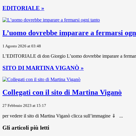
EDITORIALE »
L’uomo dovrebbe imparare a fermarsi ogni
1 Agosto 2026 at 03:48
L’EDITORIALE di don Giorgio L’uomo dovrebbe imparare a fermarsi ogni
SITO DI MARTINA VIGANÒ »
Collegati con il sito di Martina Viganò
27 Febbraio 2023 at 15:17
per vedere il sito di Martina Viganò clicca sull’immagine ⇓ ...
Gli articoli più letti