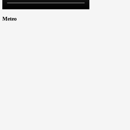
Meteo