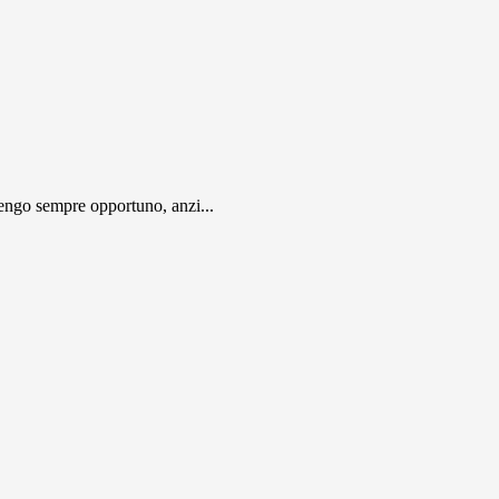
engo sempre opportuno, anzi...