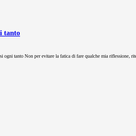
 tanto
 tanto Non per evitare la fatica di fare qualche mia riflessione, rit