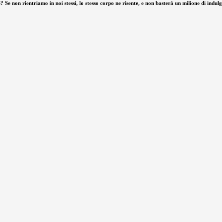
? Se non rientriamo in noi stessi, lo stesso corpo ne risente, e non basterà un milione di indul