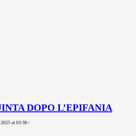
 QUINTA DOPO L’EPIFANIA
 2025 at 03:38 /