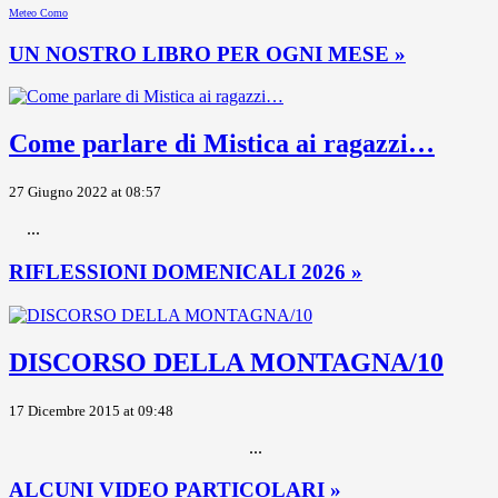
Meteo Como
UN NOSTRO LIBRO PER OGNI MESE »
Come parlare di Mistica ai ragazzi…
27 Giugno 2022 at 08:57
...
RIFLESSIONI DOMENICALI 2026 »
DISCORSO DELLA MONTAGNA/10
17 Dicembre 2015 at 09:48
...
ALCUNI VIDEO PARTICOLARI »