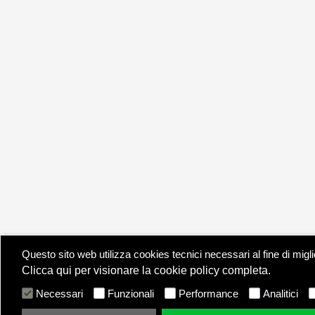
Questo sito web utilizza cookies tecnici necessari al fine di migl
Clicca qui per visionare la cookie policy completa.
Necessari
Funzionali
Performance
Analitici