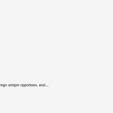
engo sempre opportuno, anzi...