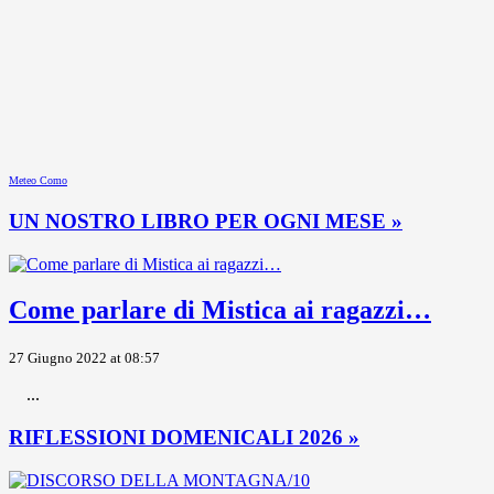
Meteo Como
UN NOSTRO LIBRO PER OGNI MESE »
Come parlare di Mistica ai ragazzi…
27 Giugno 2022 at 08:57
...
RIFLESSIONI DOMENICALI 2026 »