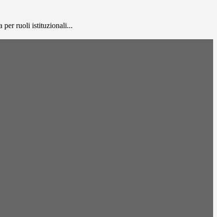
er ruoli istituzionali...