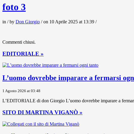
foto 3
in / by
Don Giorgio
/ on 10 Aprile 2025 at 13:39 /
Commenti chiusi.
EDITORIALE »
L’uomo dovrebbe imparare a fermarsi ogni
1 Agosto 2026 at 03:48
L’EDITORIALE di don Giorgio L’uomo dovrebbe imparare a fermarsi ogni
SITO DI MARTINA VIGANÒ »