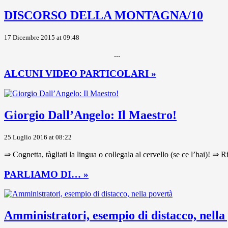
DISCORSO DELLA MONTAGNA/10
17 Dicembre 2015 at 09:48
...
ALCUNI VIDEO PARTICOLARI »
Giorgio Dall’Angelo: Il Maestro!
25 Luglio 2016 at 08:22
⇒ Cognetta, tàgliati la lingua o collegala al cervello (se ce l’hai)! ⇒ R
PARLIAMO DI… »
Amministratori, esempio di distacco, nella