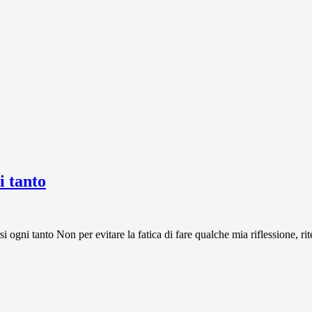
 tanto
 tanto Non per evitare la fatica di fare qualche mia riflessione, rit