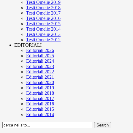
Testi Omelie 2019
Testi Omelie 2018
Testi Omelie 2017
Testi Omelie 2016
Testi Omelie 2015
Testi Omelie 2014
Testi Omelie 2013
Testi Omelie 2012
EDITORIALI
Editoriali 2026
Editoriali 2025
Editoriali 2024
Editoriali 2023
Editoriali 2022
Editoriali 2021
Editoriali 2020
Editoriali 2019
Editoriali 2018
Editoriali 2017
Editoriali 2016
Editoriali 2015
Editoriali 2014