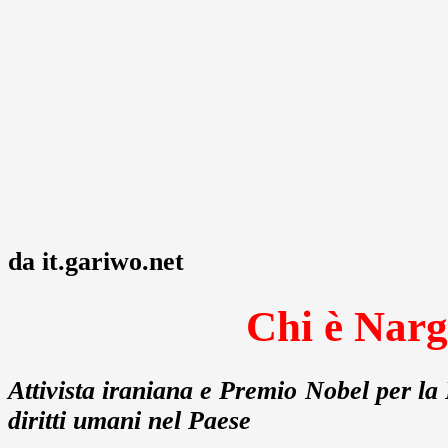
da it.gariwo.net
Chi è Nar
Attivista iraniana e Premio Nobel per la 
diritti umani nel Paese