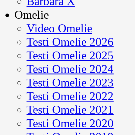
Barbara X
Omelie
Video Omelie
Testi Omelie 2026
Testi Omelie 2025
Testi Omelie 2024
Testi Omelie 2023
Testi Omelie 2022
Testi Omelie 2021
Testi Omelie 2020