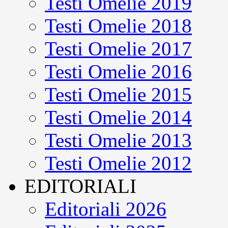
Testi Omelie 2019
Testi Omelie 2018
Testi Omelie 2017
Testi Omelie 2016
Testi Omelie 2015
Testi Omelie 2014
Testi Omelie 2013
Testi Omelie 2012
EDITORIALI
Editoriali 2026