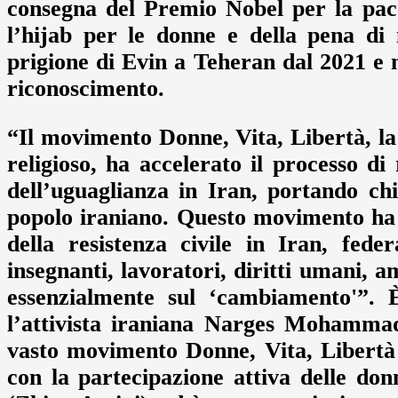
consegna del Premio Nobel per la pace
l’hijab per le donne e della pena d
prigione di Evin a Teheran dal 2021 e n
riconoscimento.
“Il movimento Donne, Vita, Libertà, la 
religioso, ha accelerato il processo di
dell’uguaglianza in Iran, portando chia
popolo iraniano. Questo movimento ha d
della resistenza civile in Iran, fed
insegnanti, lavoratori, diritti umani, 
essenzialmente sul ‘cambiamento'”. 
l’attivista iraniana Narges Mohammadi
vasto movimento Donne, Vita, Libertà 
con la partecipazione attiva delle do