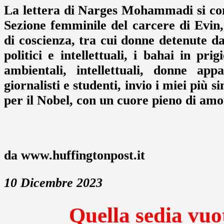
La lettera di Narges Mohammadi si con
Sezione femminile del carcere di Evin, 
di coscienza, tra cui donne detenute d
politici e intellettuali, i bahai in prig
ambientali, intellettuali, donne app
giornalisti e studenti, invio i miei più 
per il Nobel, con un cuore pieno di amo
da www.huffingtonpost.it
10 Dicembre 2023
Quella sedia vuo