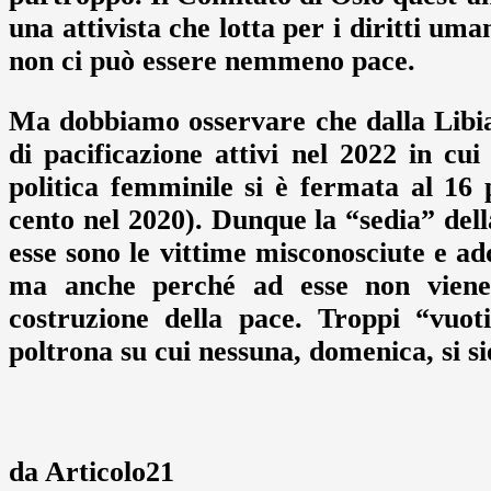
una attivista che lotta per i diritti uma
non ci può essere nemmeno pace.
Ma dobbiamo osservare che dalla Libia 
di pacificazione attivi nel 2022 in c
politica femminile si è fermata al 16
cento nel 2020). Dunque la “sedia” del
esse sono le vittime misconosciute e add
ma anche perché ad esse non viene 
costruzione della pace. Troppi “vuot
poltrona su cui nessuna, domenica, si si
da Articolo21