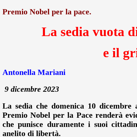
Premio Nobel per la pace.
La sedia vuota
e il g
Antonella Mariani
9 dicembre 2023
La sedia che domenica 10 dicembre a
Premio Nobel per la Pace renderà evid
che punisce duramente i suoi cittadin
anelito di libertà.