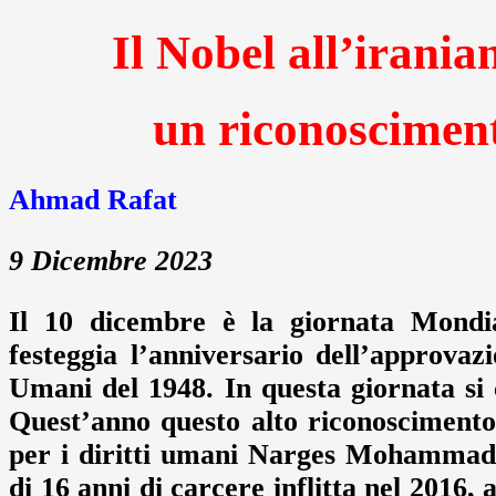
Il Nobel all’iran
un riconosciment
Ahmad Rafat
9 Dicembre 2023
Il 10 dicembre è la giornata Mondia
festeggia l’anniversario dell’approvaz
Umani del 1948. In questa giornata si 
Quest’anno questo alto riconoscimento
per i diritti umani Narges Mohammadi
di 16 anni di carcere inflitta nel 2016,