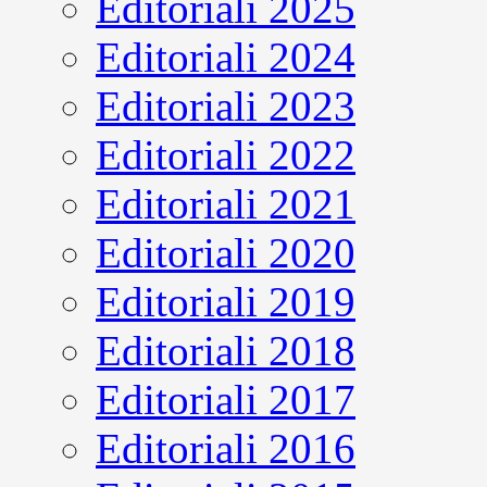
Editoriali 2025
Editoriali 2024
Editoriali 2023
Editoriali 2022
Editoriali 2021
Editoriali 2020
Editoriali 2019
Editoriali 2018
Editoriali 2017
Editoriali 2016