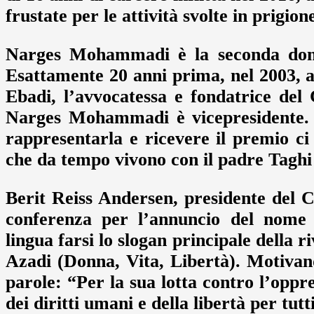
frustate per le attività svolte in prigio
Narges Mohammadi è la seconda donna
Esattamente 20 anni prima, nel 2003, a
Ebadi, l’avvocatessa e fondatrice del 
Narges Mohammadi è vicepresidente.
rappresentarla e ricevere il premio ci
che da tempo vivono con il padre Taghi
Berit Reiss Andersen, presidente del C
conferenza per l’annuncio del nome 
lingua farsi lo slogan principale della 
Azadi (Donna, Vita, Libertà). Motiva
parole: “Per la sua lotta contro l’oppr
dei diritti umani e della libertà per tutt