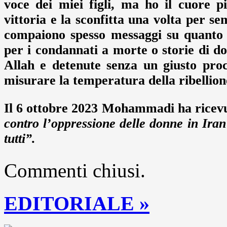
voce dei miei figli, ma ho il cuore 
vittoria e la sconfitta una volta per s
compaiono spesso messaggi su quanto 
per i condannati a morte o storie di d
Allah e detenute senza un giusto pro
misurare la temperatura della ribellion
Il 6 ottobre 2023 Mohammadi ha ricevu
contro l’oppressione delle donne in Iran 
tutti”.
Commenti chiusi.
EDITORIALE »