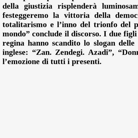
della giustizia risplenderà luminos
festeggeremo la vittoria della democ
totalitarismo e l’inno del trionfo del 
mondo” conclude il discorso. I due figli
regina hanno scandito lo slogan delle 
inglese: “Zan. Zendegi. Azadi”, “Don
l’emozione di tutti i presenti.