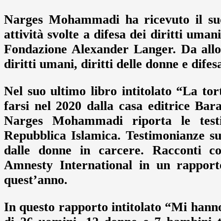
Narges Mohammadi ha ricevuto il suo
attività svolte a difesa dei diritti uma
Fondazione Alexander Langer. Da allor
diritti umani, diritti delle donne e difes
Nel suo ultimo libro intitolato “La to
farsi nel 2020 dalla casa editrice Bar
Narges Mohammadi riporta le testi
Repubblica Islamica. Testimonianze sull
dalle donne in carcere. Racconti co
Amnesty International in un rapport
quest’anno.
In questo rapporto intitolato “Mi hann