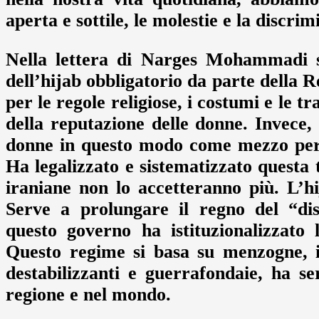
aperta e sottile, le molestie e la discri
Nella lettera di Narges Mohammadi si
dell’hijab obbligatorio da parte della 
per le regole religiose, i costumi e le t
della reputazione delle donne. Invec
donne in questo modo come mezzo per 
Ha legalizzato e sistematizzato questa 
iraniane non lo accetteranno più. L’h
Serve a prolungare il regno del “dis
questo governo ha istituzionalizzato
Questo regime si basa su menzogne, in
destabilizzanti e guerrafondaie, ha s
regione e nel mondo.