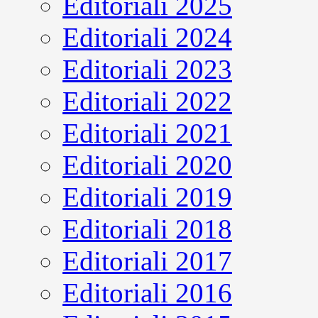
Editoriali 2025
Editoriali 2024
Editoriali 2023
Editoriali 2022
Editoriali 2021
Editoriali 2020
Editoriali 2019
Editoriali 2018
Editoriali 2017
Editoriali 2016