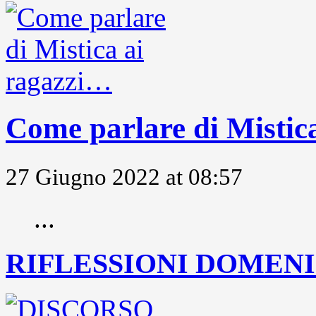
Come parlare di Mistic
27 Giugno 2022 at 08:57
...
RIFLESSIONI DOMENIC