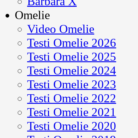
Barbara X
Omelie
Video Omelie
Testi Omelie 2026
Testi Omelie 2025
Testi Omelie 2024
Testi Omelie 2023
Testi Omelie 2022
Testi Omelie 2021
Testi Omelie 2020