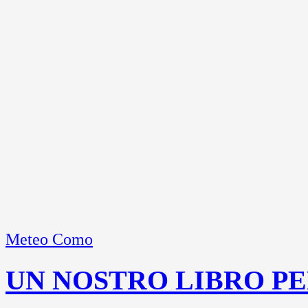
Meteo Como
UN NOSTRO LIBRO PE