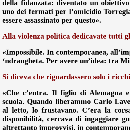
della fidanzata: diventato un obietti
uno dei fermati per l’omicidio Torregi
essere assassinato per questo».
Alla violenza politica dedicavate tutti gl
«Impossibile. In contemporanea, all’imp
‘ndrangheta. Per avere un’idea: tra Mi
Si diceva che riguardassero solo i ricchi
«Che c’entra. Il figlio di Alemagna 
scuola. Quando liberammo Carlo Lavezz
al letto, lo frustavano. C’era la cor
disponibilità, cercava di ingaggiare 
altrettanto improvvisi, in contemporan