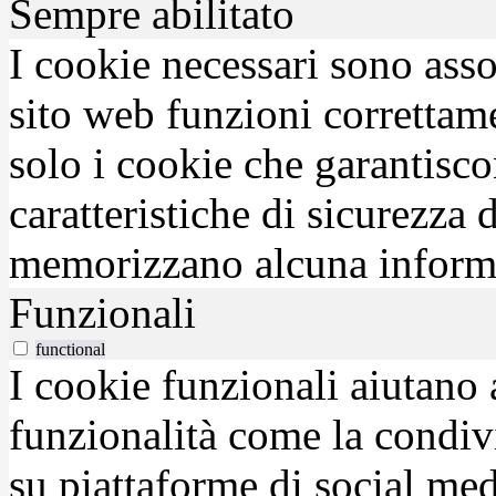
Sempre abilitato
I cookie necessari sono asso
sito web funzioni correttam
solo i cookie che garantisco
caratteristiche di sicurezza
memorizzano alcuna inform
Funzionali
functional
I cookie funzionali aiutano 
funzionalità come la condiv
su piattaforme di social medi