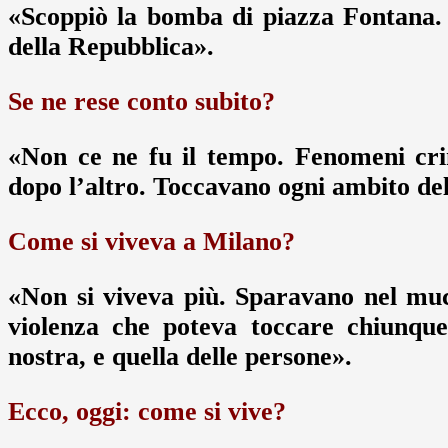
«Scoppiò la bomba di piazza Fontana. E
della Repubblica».
Se ne rese conto subito?
«Non ce ne fu il tempo. Fenomeni cri
dopo l’altro. Toccavano ogni ambito del
Come si viveva a Milano?
«Non si viveva più. Sparavano nel mu
violenza che poteva toccare chiunque
nostra, e quella delle persone».
Ecco, oggi: come si vive?