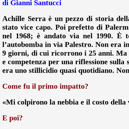
di Gianni Santucci
Achille Serra è un pezzo di storia dell
stato vice capo. Poi prefetto di Pale
nel 1968; è andato via nel 1990. È t
l’autobomba in via Palestro. Non era in c
9 giorni, di cui ricorrono i 25 anni. Ma
e competenza per una riflessione sulla s
era uno stillicidio quasi quotidiano. No
Come fu il primo impatto?
«Mi colpirono la nebbia e il costo della 
E poi?