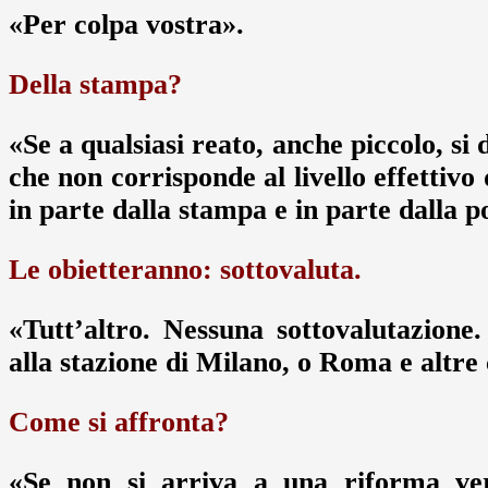
«Per colpa vostra».
Della stampa?
«Se a qualsiasi reato, anche piccolo, si 
che non corrisponde al livello effettivo 
in parte dalla stampa e in parte dalla p
Le obietteranno: sottovaluta.
«Tutt’altro. Nessuna sottovalutazione
alla stazione di Milano, o Roma e altre 
Come si affronta?
«Se non si arriva a una riforma vera