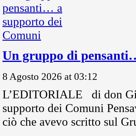
Un gruppo di pensanti
8 Agosto 2026 at 03:12
L’EDITORIALE di don Gio
supporto dei Comuni Pensavo
ciò che avevo scritto sul Gr