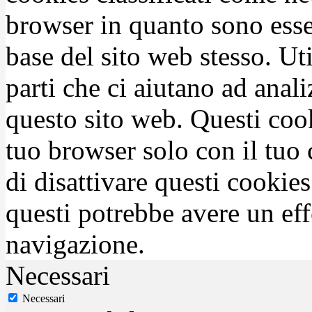
browser in quanto sono esse
base del sito web stesso. Ut
parti che ci aiutano ad anali
questo sito web. Questi coo
tuo browser solo con il tuo 
di disattivare questi cookies
questi potrebbe avere un eff
navigazione.
Necessari
Necessari