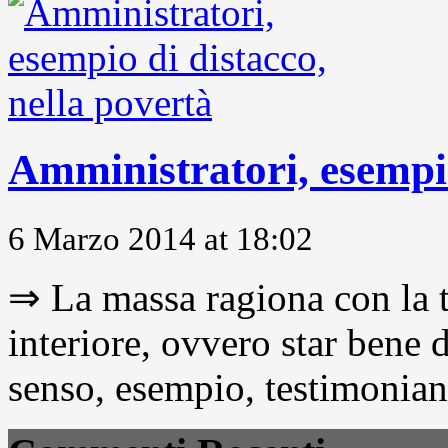
Amministratori, esempio
6 Marzo 2014 at 18:02
⇒ La massa ragiona con la t
interiore, ovvero star bene
senso, esempio, testimonianza