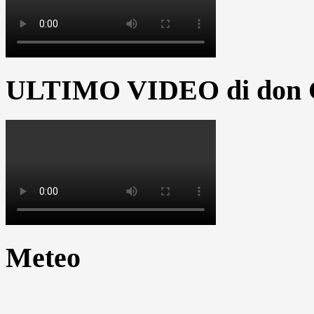
ULTIMO VIDEO di don G
Meteo