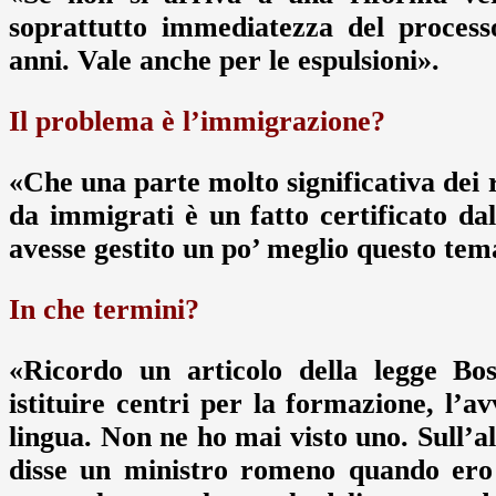
soprattutto immediatezza del process
anni. Vale anche per le espulsioni».
Il problema è l’immigrazione?
«Che una parte molto significativa dei r
da immigrati è un fatto certificato dal
avesse gestito un po’ meglio questo tem
In che termini?
«Ricordo un articolo della legge Bo
istituire centri per la formazione, l’av
lingua. Non ne ho mai visto uno. Sull’a
disse un ministro romeno quando ero 