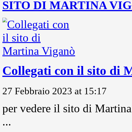
SITO DI MARTINA VI
Collegati con il sito di
27 Febbraio 2023 at 15:17
per vedere il sito di Marti
...