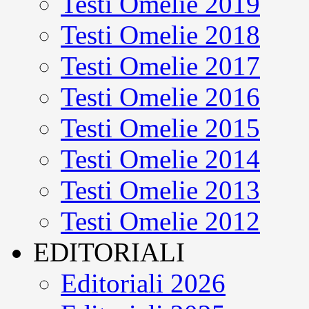
Testi Omelie 2019
Testi Omelie 2018
Testi Omelie 2017
Testi Omelie 2016
Testi Omelie 2015
Testi Omelie 2014
Testi Omelie 2013
Testi Omelie 2012
EDITORIALI
Editoriali 2026