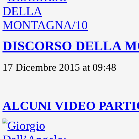
DISCORSO DELLA M
17 Dicembre 2015 at 09:48
..
ALCUNI VIDEO PARTI