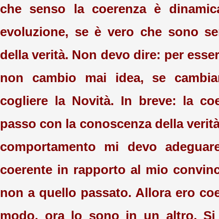
che senso la coerenza è dinamic
evoluzione, se è vero che sono se
della verità. Non devo dire: per esser
non cambio mai idea, se cambiar
cogliere la Novità. In breve: la co
passo con la conoscenza della verità
comportamento mi devo adeguare
coerente in rapporto al mio convinc
non a quello passato. Allora ero co
modo, ora lo sono in un altro. Si