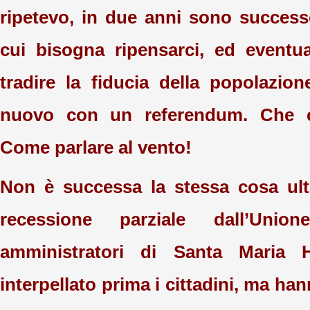
ripetevo, in due anni sono success
cui bisogna ripensarci, ed eventu
tradire la fiducia della popolazione
nuovo con un referendum. Che c
Come parlare al vento!
Non è successa la stessa cosa ul
recessione parziale dall’Unio
amministratori di Santa Maria
interpellato prima i cittadini, ma han