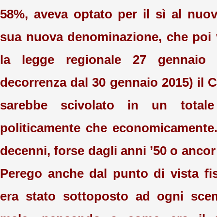
58%, aveva optato per il sì al nu
sua nuova denominazione, che poi v
la legge regionale 27 gennaio
decorrenza dal 30 gennaio 2015) il
sarebbe scivolato in un totale 
politicamente che economicamente
decenni, forse dagli anni ’50 o ancor 
Perego anche dal punto di vista fi
era stato sottoposto ad ogni sce