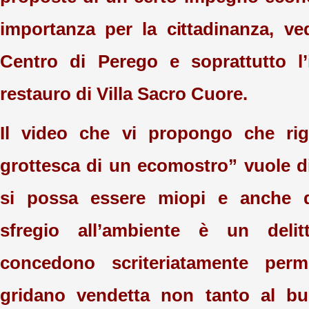
importanza per la cittadinanza, ved
Centro di Perego e soprattutto l’
restauro di Villa Sacro Cuore.
Il video che vi propongo che rig
grottesca di un ecomostro” vuole 
si possa essere miopi e anche d
sfregio all’ambiente è un delit
concedono scriteriatamente perm
gridano vendetta non tanto al b