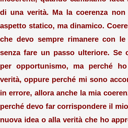
di una verità. Ma la coerenza non
aspetto statico, ma dinamico. Coere
che devo sempre rimanere con le 
senza fare un passo ulteriore. Se
per opportunismo, ma perché ho 
verità, oppure perché mi sono acco
in errore, allora anche la mia coeren
perché devo far corrispondere il mio
nuova idea o alla verità che ho app