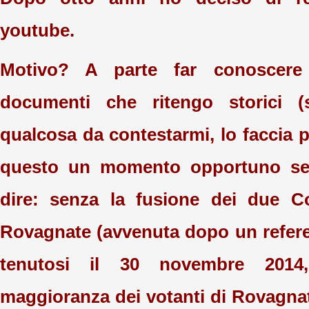
youtube.
Motivo? A parte far conoscere
documenti che ritengo storici 
qualcosa da contestarmi, lo faccia p
questo un momento opportuno se
dire: senza la fusione dei due 
Rovagnate (avvenuta dopo un refer
tenutosi il 30 novembre 2014
maggioranza dei votanti di Rovagna