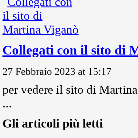
Collegati con il sito di
27 Febbraio 2023 at 15:17
per vedere il sito di Marti
...
Gli articoli più letti