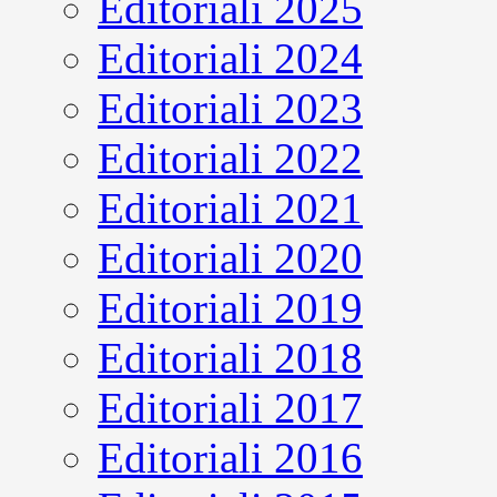
Editoriali 2025
Editoriali 2024
Editoriali 2023
Editoriali 2022
Editoriali 2021
Editoriali 2020
Editoriali 2019
Editoriali 2018
Editoriali 2017
Editoriali 2016