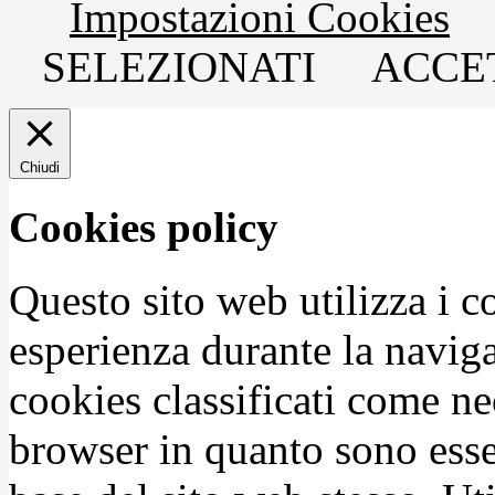
Impostazioni Cookies
SELEZIONATI
ACCET
Chiudi
Cookies policy
Questo sito web utilizza i c
esperienza durante la naviga
cookies classificati come n
browser in quanto sono esse