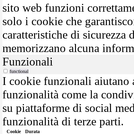
sito web funzioni correttam
solo i cookie che garantisco
caratteristiche di sicurezza
memorizzano alcuna inform
Funzionali
functional
I cookie funzionali aiutano 
funzionalità come la condiv
su piattaforme di social medi
funzionalità di terze parti.
Cookie
Durata