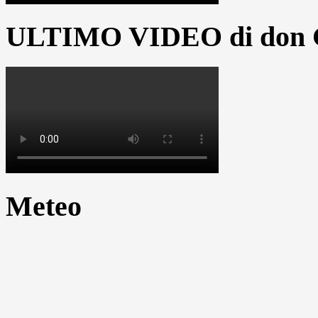
ULTIMO VIDEO di don G
Meteo