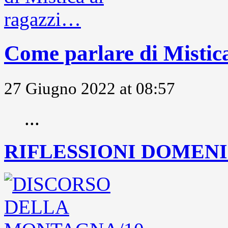
Come parlare di Mistic
27 Giugno 2022 at 08:57
...
RIFLESSIONI DOMENIC