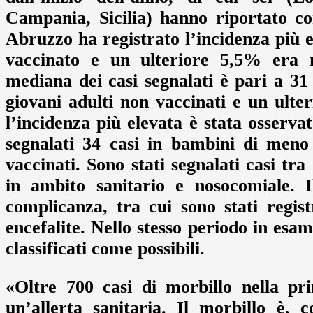
Campania, Sicilia) hanno riportato c
Abruzzo ha registrato l’incidenza più e
vaccinato e un ulteriore 5,5% era 
mediana dei casi segnalati è pari a 31 
giovani adulti non vaccinati e un ulte
l’incidenza più elevata è stata osservat
segnalati 34 casi in bambini di meno
vaccinati. Sono stati segnalati casi tra
in ambito sanitario e nosocomiale. 
complicanza, tra cui sono stati regis
encefalite. Nello stesso periodo in esam
classificati come possibili.
«Oltre 700 casi di morbillo nella pr
un’allerta sanitaria. Il morbillo è, 