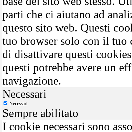
base del sito web stesso. Ut
parti che ci aiutano ad anali
questo sito web. Questi coo
tuo browser solo con il tuo 
di disattivare questi cookies
questi potrebbe avere un eff
navigazione.
Necessari
Necessari
Sempre abilitato
I cookie necessari sono asso