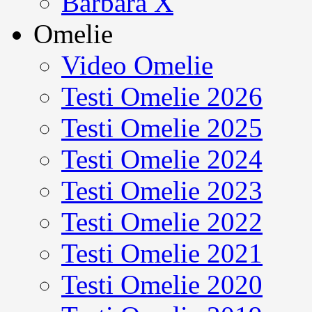
Barbara X
Omelie
Video Omelie
Testi Omelie 2026
Testi Omelie 2025
Testi Omelie 2024
Testi Omelie 2023
Testi Omelie 2022
Testi Omelie 2021
Testi Omelie 2020