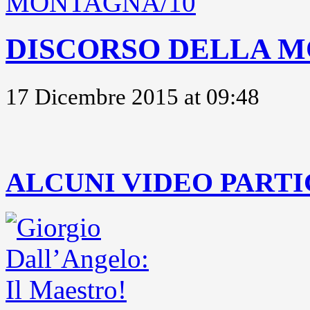
DISCORSO DELLA M
17 Dicembre 2015 at 09:48
..
ALCUNI VIDEO PARTI