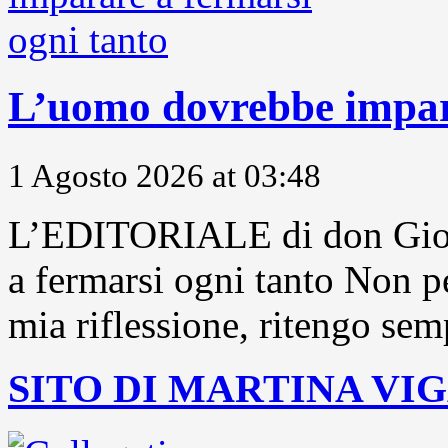
L’uomo dovrebbe impara
1 Agosto 2026 at 03:48
L’EDITORIALE di don Gior
a fermarsi ogni tanto Non pe
mia riflessione, ritengo sem
SITO DI MARTINA VI