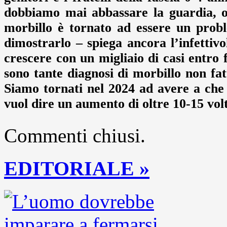
dobbiamo mai abbassare la guardia, og
morbillo è tornato ad essere un prob
dimostrarlo – spiega ancora l’infettiv
crescere con un migliaio di casi entro 
sono tante diagnosi di morbillo non fat
Siamo tornati nel 2024 ad avere a che 
vuol dire un aumento di oltre 10-15 volt
Commenti chiusi.
EDITORIALE »