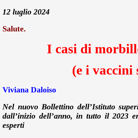
12 luglio 2024
Salute.
I casi di morbil
(e i vaccin
Viviana Daloiso
Nel nuovo Bollettino dell’Istituto super
dall’inizio dell’anno, in tutto il 2023
esperti