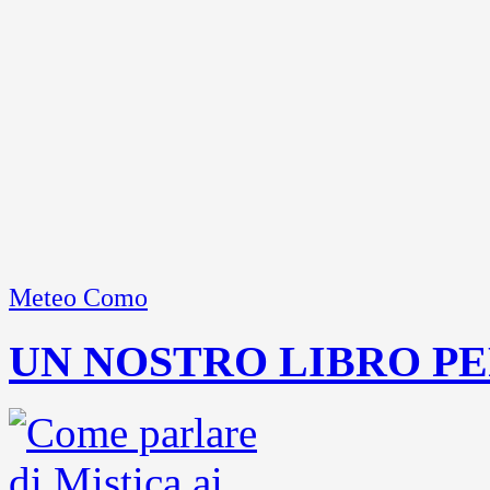
Meteo Como
UN NOSTRO LIBRO PE