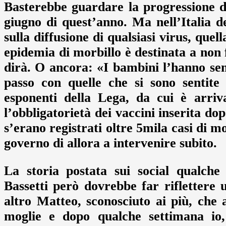
Basterebbe guardare la progressione de
giugno di quest’anno. Ma nell’Italia d
sulla diffusione di qualsiasi virus, quel
epidemia di morbillo è destinata a non f
dirà. O ancora: «I bambini l’hanno se
passo con quelle che si sono sentite
esponenti della Lega, da cui è arriv
l’obbligatorietà dei vaccini inserita do
s’erano registrati oltre 5mila casi di m
governo di allora a intervenire subito.
La storia postata sui social qualche
Bassetti però dovrebbe far riflettere
altro Matteo, sconosciuto ai più, che
moglie e dopo qualche settimana io,