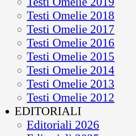
Testi Omelie 2019
Testi Omelie 2018
Testi Omelie 2017
Testi Omelie 2016
Testi Omelie 2015
Testi Omelie 2014
Testi Omelie 2013
Testi Omelie 2012
EDITORIALI
Editoriali 2026