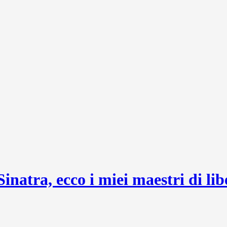
natra, ecco i miei maestri di lib