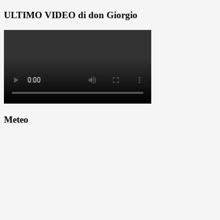
ULTIMO VIDEO di don Giorgio
Meteo