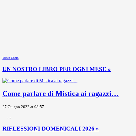
Meteo Como
UN NOSTRO LIBRO PER OGNI MESE »
Come parlare di Mistica ai ragazzi…
27 Giugno 2022 at 08:57
...
RIFLESSIONI DOMENICALI 2026 »