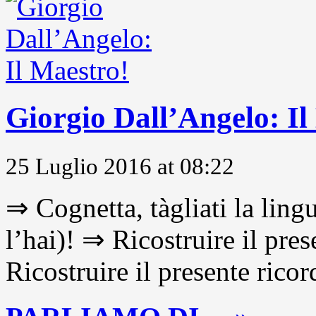
Giorgio Dall’Angelo: Il
25 Luglio 2016 at 08:22
⇒ Cognetta, tàgliati la lingu
l’hai)! ⇒ Ricostruire il pre
Ricostruire il presente ricor