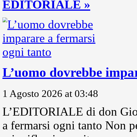
EDITORIALE »
L’uomo dovrebbe impara
1 Agosto 2026 at 03:48
L’EDITORIALE di don Gior
a fermarsi ogni tanto Non pe