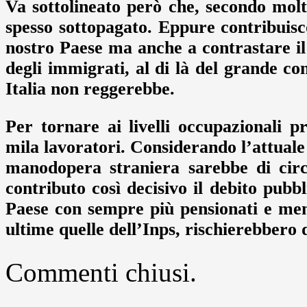
Va sottolineato però che, secondo molti 
spesso sottopagato. Eppure contribuisc
nostro Paese ma anche a contrastare il 
degli immigrati, al di là del grande co
Italia non reggerebbe.
Per tornare ai livelli occupazionali p
mila lavoratori. Considerando l’attuale 
manodopera straniera sarebbe di circ
contributo così decisivo il debito pub
Paese con sempre più pensionati e men
ultime quelle dell’Inps, rischierebbero d
Commenti chiusi.