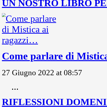
UN NOSTRO LIBRO PE
Come parlare di Mistic
27 Giugno 2022 at 08:57
...
RIFLESSIONI DOMENIC