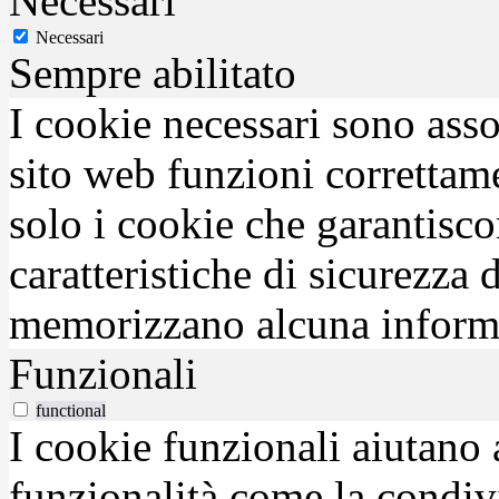
Necessari
Necessari
Sempre abilitato
I cookie necessari sono asso
sito web funzioni correttam
solo i cookie che garantisco
caratteristiche di sicurezza
memorizzano alcuna inform
Funzionali
functional
I cookie funzionali aiutano 
funzionalità come la condiv