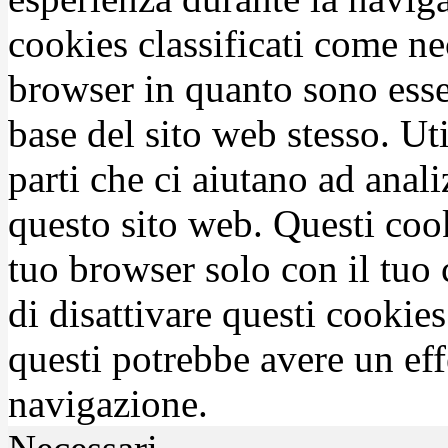
cookies classificati come n
browser in quanto sono esse
base del sito web stesso. Ut
parti che ci aiutano ad anali
questo sito web. Questi coo
tuo browser solo con il tuo 
di disattivare questi cookies
questi potrebbe avere un eff
navigazione.