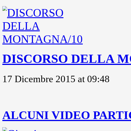
DISCORSO DELLA M
17 Dicembre 2015 at 09:48
..
ALCUNI VIDEO PARTI