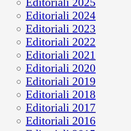
Editoriali 2025
Editoriali 2024
Editoriali 2023
Editoriali 2022
Editoriali 2021
Editoriali 2020
Editoriali 2019
Editoriali 2018
Editoriali 2017
Editoriali 2016