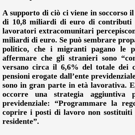
A supporto di ciò ci viene in soccorso i
di 10,8 miliardi di euro di contributi 
lavoratori extracomunitari percepiscon
miliardi di euro. Se può sembrare propag
politico, che i migranti pagano le pe
affermare che gli stranieri sono “con
versano circa il 6,6% del totale dei
pensioni erogate dall’ente previdenziale
sono in gran parte in età lavorativa. E
occorre una strategia aggiuntiva p
previdenziale: “Programmare la regol
coprire i posti di lavoro non sostituit
residente”.