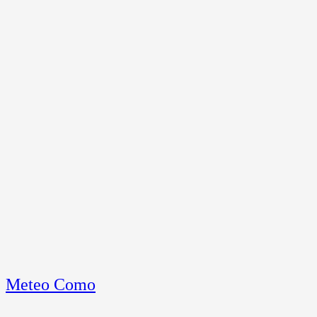
Meteo Como