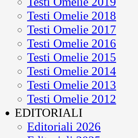
Testi Omelie 2019
Testi Omelie 2018
Testi Omelie 2017
Testi Omelie 2016
Testi Omelie 2015
Testi Omelie 2014
Testi Omelie 2013
Testi Omelie 2012
EDITORIALI
Editoriali 2026