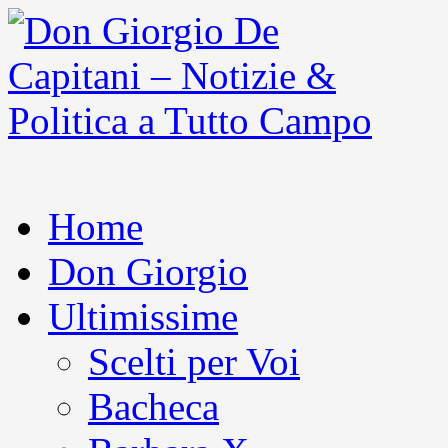
Home
Don Giorgio
Ultimissime
Scelti per Voi
Bacheca