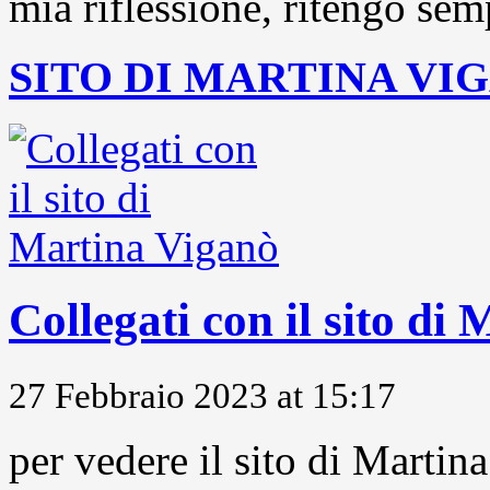
mia riflessione, ritengo sem
SITO DI MARTINA VI
Collegati con il sito di
27 Febbraio 2023 at 15:17
per vedere il sito di Marti