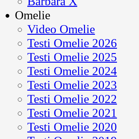
Barbara X
Omelie
Video Omelie
Testi Omelie 2026
Testi Omelie 2025
Testi Omelie 2024
Testi Omelie 2023
Testi Omelie 2022
Testi Omelie 2021
Testi Omelie 2020