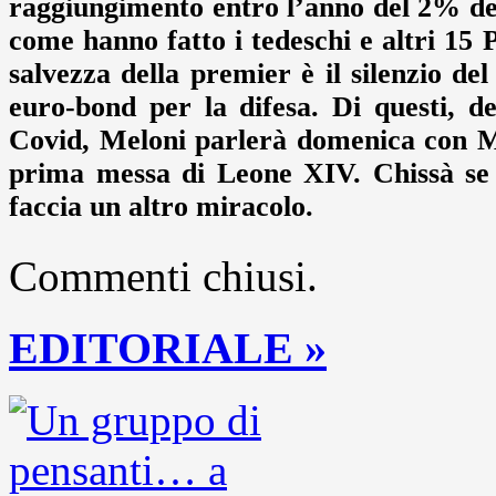
raggiungimento entro l’anno del 2% del 
come hanno fatto i tedeschi e altri 15 Pa
salvezza della premier è il silenzio de
euro-bond per la difesa. Di questi, 
Covid, Meloni parlerà domenica con Me
prima messa di Leone XIV. Chissà se 
faccia un altro miracolo.
Commenti chiusi.
EDITORIALE »