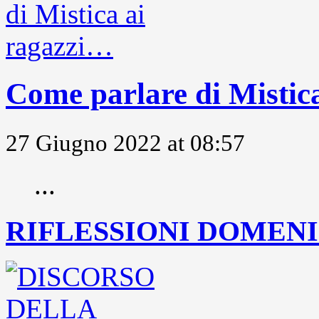
Come parlare di Mistic
27 Giugno 2022 at 08:57
...
RIFLESSIONI DOMENIC