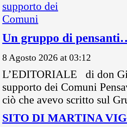
Un gruppo di pensanti
8 Agosto 2026 at 03:12
L’EDITORIALE di don Gio
supporto dei Comuni Pensavo
ciò che avevo scritto sul Gr
SITO DI MARTINA VI