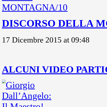
DISCORSO DELLA M
17 Dicembre 2015 at 09:48
..
ALCUNI VIDEO PARTI