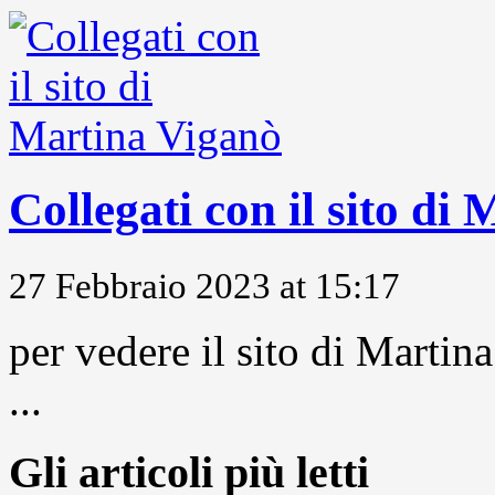
Collegati con il sito di
27 Febbraio 2023 at 15:17
per vedere il sito di Marti
...
Gli articoli più letti