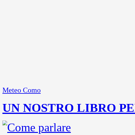
Meteo Como
UN NOSTRO LIBRO PE