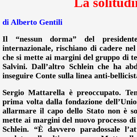
La solitudi
di Alberto Gentili
Il “nessun dorma” del presidente
internazionale, rischiano di cadere nel
che si mette ai margini del gruppo di te
Salvini. Dall’altro Schlein che ha ab
inseguire Conte sulla linea anti-bellicist
Sergio Mattarella è preoccupato. Tem
prima volta dalla fondazione dell’Unio
allarmare il capo dello Stato non è so
mette ai margini del nuovo processo di
Schlein. “È davvero paradossale l’a