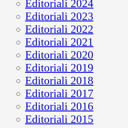
Editoriali 2024
Editoriali 2023
Editoriali 2022
Editoriali 2021
Editoriali 2020
Editoriali 2019
Editoriali 2018
Editoriali 2017
Editoriali 2016
Editoriali 2015