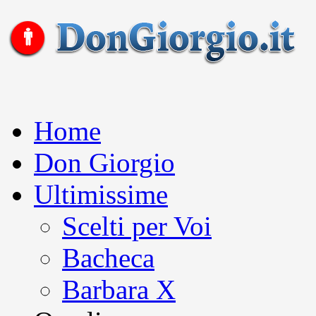
Home
Don Giorgio
Ultimissime
Scelti per Voi
Bacheca
Barbara X