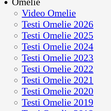
Omelie
Video Omelie
Testi Omelie 2026
Testi Omelie 2025
Testi Omelie 2024
Testi Omelie 2023
Testi Omelie 2022
Testi Omelie 2021
Testi Omelie 2020
Testi Omelie 2019