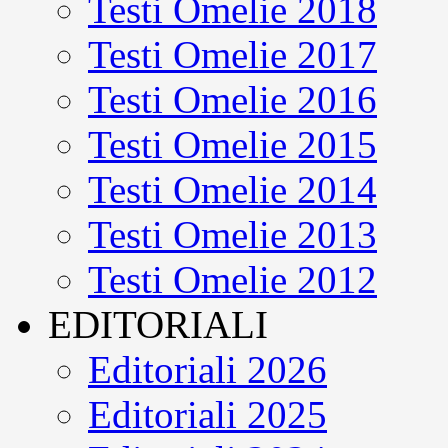
Testi Omelie 2018
Testi Omelie 2017
Testi Omelie 2016
Testi Omelie 2015
Testi Omelie 2014
Testi Omelie 2013
Testi Omelie 2012
EDITORIALI
Editoriali 2026
Editoriali 2025