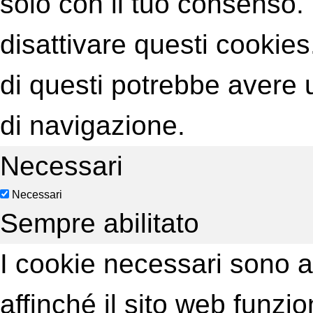
solo con il tuo consenso. 
disattivare questi cookies
di questi potrebbe avere u
di navigazione.
Necessari
Necessari
Sempre abilitato
I cookie necessari sono 
affinché il sito web funzi