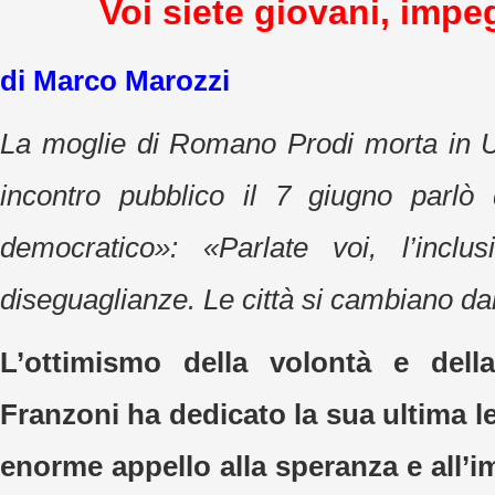
Voi siete giovani, impe
di Marco Marozzi
La moglie di Romano Prodi morta in 
incontro pubblico il 7 giugno parlò 
democratico»: «Parlate voi, l’inclu
diseguaglianze. Le città si cambiano dal
L’ottimismo della volontà e della
Franzoni ha dedicato la sua ultima le
enorme appello alla speranza e all