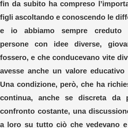
fin da subito ha compreso l’importa
figli ascoltando e conoscendo le di
e io abbiamo sempre creduto c
persone con idee diverse, giova
fossero, e che conducevano vite div
avesse anche un valore educativo pe
Una condizione, però, che ha richie
continua, anche se discreta da 
confronto costante, una discussion
a loro su tutto ciò che vedevano e