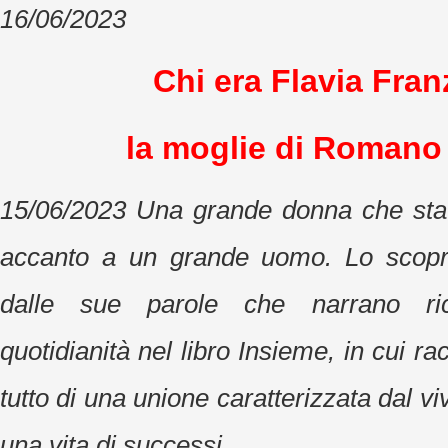
16/06/2023
Chi era Flavia Fran
la moglie di Romano
15/06/2023 Una grande donna che sta
accanto a un grande uomo. Lo scopr
dalle sue parole che narrano ric
quotidianità nel libro Insieme, in cui r
tutto di una unione caratterizzata dal v
una vita di successi