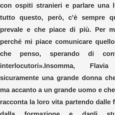
con ospiti stranieri e parlare una 
tutto questo, però, c’è sempre 
prevale e che piace di più. Per m
perché mi piace comunicare quello
che penso, sperando di conv
interlocutori».Insomma, Fla
sicuramente una grande donna che 
ma accanto a un grande uomo e che
racconta la loro vita partendo dalle f
dalla formazione e dagli stud