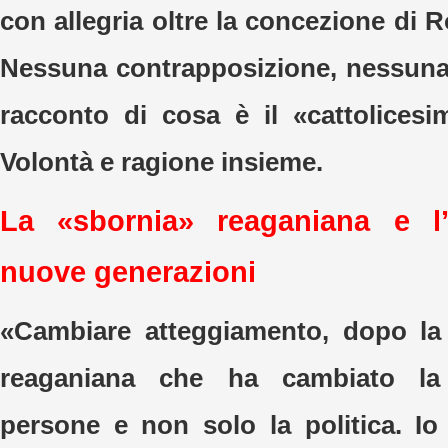
con allegria oltre la concezione di 
Nessuna contrapposizione, nessuna c
racconto di cosa è il «cattolices
Volontà e ragione insieme.
La «sbornia» reaganiana e l
nuove generazioni
«Cambiare atteggiamento, dopo la 
reaganiana che ha cambiato la 
persone e non solo la politica. Io