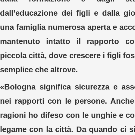
dall’educazione dei figli e dalla gi
una famiglia numerosa aperta e acco
mantenuto intatto il rapporto c
piccola città, dove crescere i figli 
semplice che altrove.
«Bologna significa sicurezza e ass
nei rapporti con le persone. Anche
ragioni ho difeso con le unghie e con
legame con la città. Da quando ci 