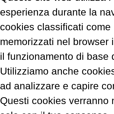
esperienza durante la nav
cookies classificati com
memorizzati nel browser 
il funzionamento di base 
Utilizziamo anche cookies 
ad analizzare e capire com
Questi cookies verranno 