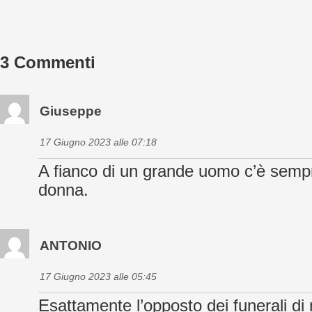
3 Commenti
Giuseppe
17 Giugno 2023 alle 07:18
A fianco di un grande uomo c’è semp
donna.
ANTONIO
17 Giugno 2023 alle 05:45
Esattamente l’opposto dei funerali di