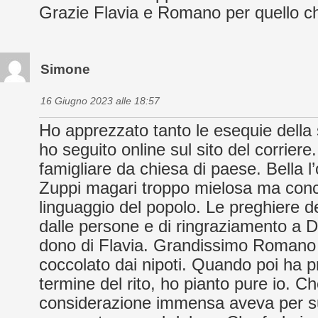
Grazie Flavia e Romano per quello c
Simone
16 Giugno 2023 alle 18:57
Ho apprezzato tanto le esequie della 
ho seguito online sul sito del corriere.
famigliare da chiesa di paese. Bella l
Zuppi magari troppo mielosa ma concr
linguaggio del popolo. Le preghiere dei
dalle persone e di ringraziamento a Dio
dono di Flavia. Grandissimo Romano i
coccolato dai nipoti. Quando poi ha pr
termine del rito, ho pianto pure io. Ch
considerazione immensa aveva per s