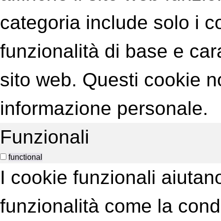
categoria include solo i 
funzionalità di base e car
sito web. Questi cookie
informazione personale.
Funzionali
functional
I cookie funzionali aiuta
funzionalità come la cond