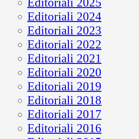
Editoriali 2025
Editoriali 2024
Editoriali 2023
Editoriali 2022
Editoriali 2021
Editoriali 2020
Editoriali 2019
Editoriali 2018
Editoriali 2017
Editoriali 2016