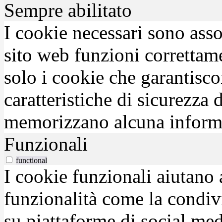
Sempre abilitato
I cookie necessari sono asso
sito web funzioni correttam
solo i cookie che garantisco
caratteristiche di sicurezza
memorizzano alcuna inform
Funzionali
functional
I cookie funzionali aiutano 
funzionalità come la condiv
su piattaforme di social medi