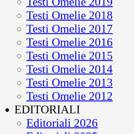
Testi Omelie 2019
Testi Omelie 2018
Testi Omelie 2017
Testi Omelie 2016
Testi Omelie 2015
Testi Omelie 2014
Testi Omelie 2013
Testi Omelie 2012
EDITORIALI
Editoriali 2026