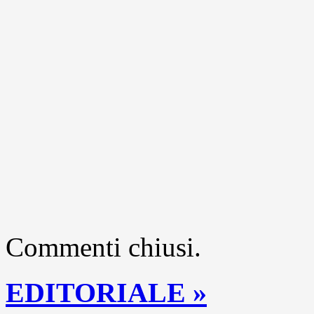
Commenti chiusi.
EDITORIALE »