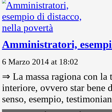
Amministratori, esempio
6 Marzo 2014 at 18:02
⇒ La massa ragiona con la t
interiore, ovvero star bene
senso, esempio, testimonianza