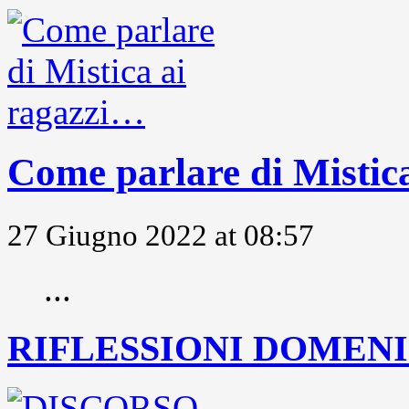
Come parlare di Mistic
27 Giugno 2022 at 08:57
...
RIFLESSIONI DOMENIC