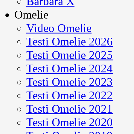
Barbara X
Omelie
Video Omelie
Testi Omelie 2026
Testi Omelie 2025
Testi Omelie 2024
Testi Omelie 2023
Testi Omelie 2022
Testi Omelie 2021
Testi Omelie 2020