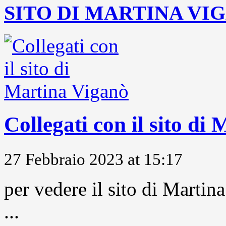
SITO DI MARTINA VI
Collegati con il sito di
27 Febbraio 2023 at 15:17
per vedere il sito di Marti
...