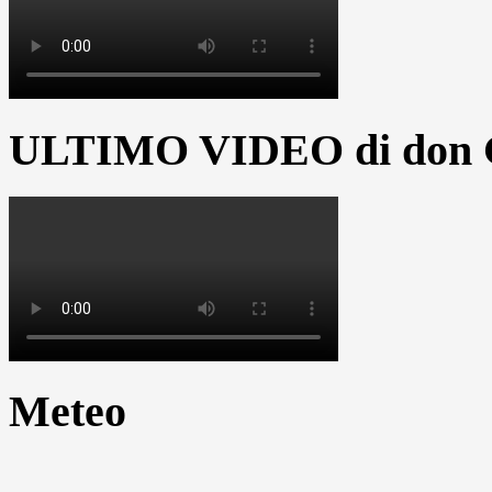
ULTIMO VIDEO di don G
Meteo