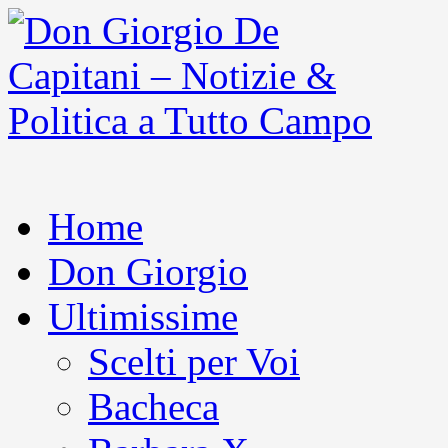
Home
Don Giorgio
Ultimissime
Scelti per Voi
Bacheca