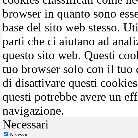
browser in quanto sono esse
base del sito web stesso. Ut
parti che ci aiutano ad anali
questo sito web. Questi coo
tuo browser solo con il tuo 
di disattivare questi cookies
questi potrebbe avere un eff
navigazione.
Necessari
Necessari