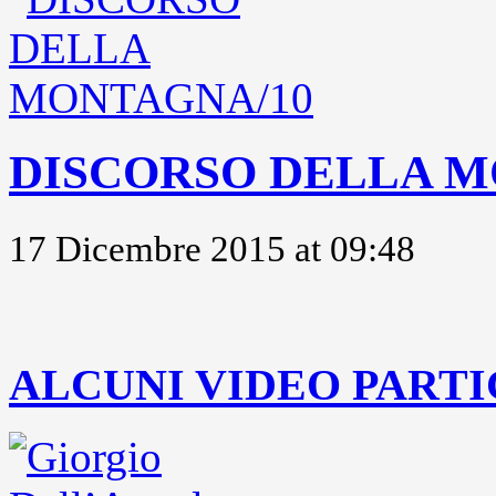
DISCORSO DELLA M
17 Dicembre 2015 at 09:48
..
ALCUNI VIDEO PARTI