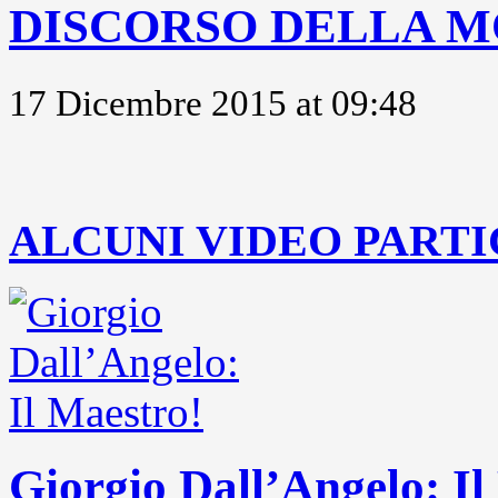
DISCORSO DELLA M
17 Dicembre 2015 at 09:48
..
ALCUNI VIDEO PARTI
Giorgio Dall’Angelo: Il