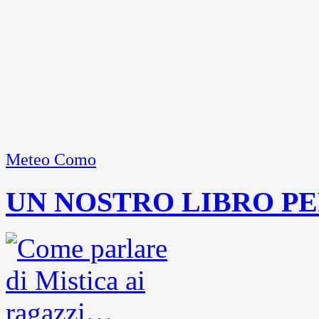
Meteo Como
UN NOSTRO LIBRO PE