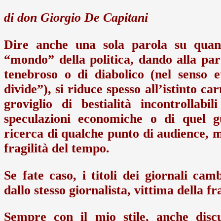
di don Giorgio De Capitani
Dire anche una sola parola su quant
“mondo” della politica, dando alla pa
tenebroso o di diabolico (nel senso 
divide”), si riduce spesso all’istinto 
groviglio di bestialità incontrollabi
speculazioni economiche o di quel gu
ricerca di qualche punto di audience, 
fragilità del tempo.
Se fate caso, i titoli dei giornali ca
dallo stesso giornalista, vittima della f
Sempre con il mio stile, anche discu