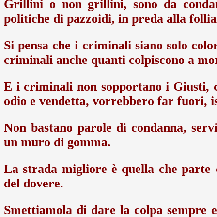
Grillini o non grillini, sono da cond
politiche di pazzoidi, in preda alla folli
Si pensa che i criminali siano solo col
criminali anche quanti colpiscono a mo
E i criminali non sopportano i Giusti, ch
odio e vendetta, vorrebbero far fuori, is
Non bastano parole di condanna, servi
un muro di gomma.
La strada migliore è quella che parte d
del dovere.
Smettiamola di dare la colpa sempre e 