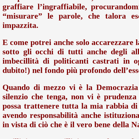
graffiare l’ingraffiabile, procurando
“misurare” le parole, che talora e
impazzita.
E come potrei anche solo accarezzare l
sotto gli occhi di tutti anche degli a
imbecillità di politicanti castrati in
dubito!) nel fondo più profondo dell’e
Quando di mezzo vi è la Democrazia
silenzio che tenga, non vi è prudenza
possa trattenere tutta la mia rabbia di 
avendo responsabilità anche istituzion
in vista di ciò che è il vero bene della 