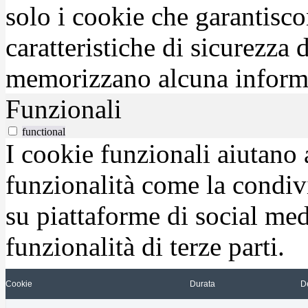
solo i cookie che garantisco
caratteristiche di sicurezza
memorizzano alcuna inform
Funzionali
functional
I cookie funzionali aiutano 
funzionalità come la condiv
su piattaforme di social medi
funzionalità di terze parti.
Cookie
Durata
D