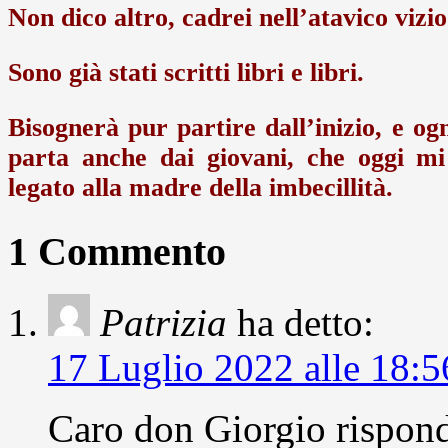
Non dico altro, cadrei nell’atavico vizi
Sono già stati scritti libri e libri.
Bisognerà pur partire dall’inizio, e og
parta anche dai giovani, che oggi m
legato alla madre della imbecillità.
1 Commento
Patrizia
ha detto:
17 Luglio 2022 alle 18:5
Caro don Giorgio rispond