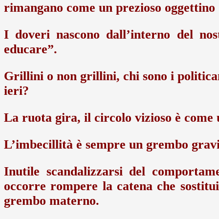
rimangano come un prezioso oggettino 
I doveri nascono dall’interno del no
educare”.
Grillini o non grillini, chi sono i politic
ieri?
La ruota gira, il circolo vizioso è come
L’imbecillità è sempre un grembo gravid
Inutile scandalizzarsi del comportamen
occorre rompere la catena che sostitui
grembo materno.