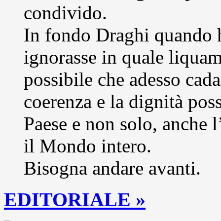
condivido.
In fondo Draghi quando h
ignorasse in quale liqua
possibile che adesso cad
coerenza e la dignità poss
Paese e non solo, anche 
il Mondo intero.
Bisogna andare avanti.
EDITORIALE »