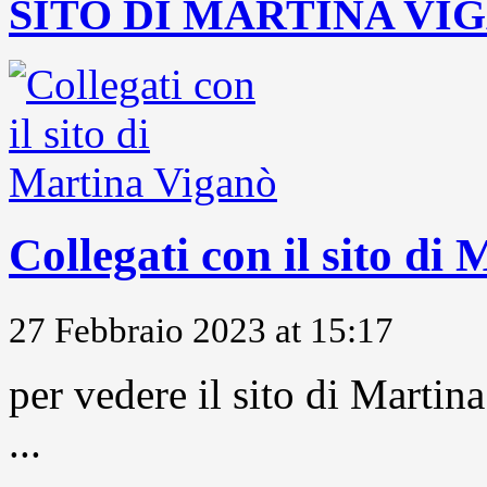
SITO DI MARTINA VI
Collegati con il sito di
27 Febbraio 2023 at 15:17
per vedere il sito di Marti
...