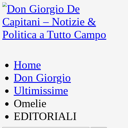
Home
Don Giorgio
Ultimissime
Omelie
EDITORIALI