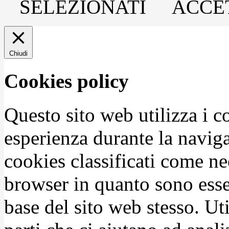
SELEZIONATI
ACCET
Chiudi
Cookies policy
Questo sito web utilizza i c
esperienza durante la naviga
cookies classificati come n
browser in quanto sono esse
base del sito web stesso. Ut