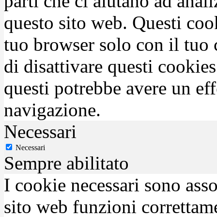
parti che ci aiutano ad anali
questo sito web. Questi coo
tuo browser solo con il tuo 
di disattivare questi cookies
questi potrebbe avere un eff
navigazione.
Necessari
Necessari
Sempre abilitato
I cookie necessari sono asso
sito web funzioni correttam