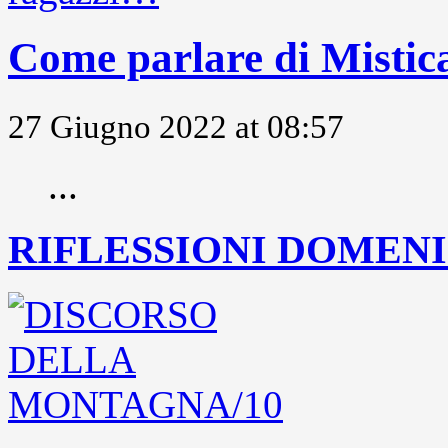
Come parlare di Mistic
27 Giugno 2022 at 08:57
...
RIFLESSIONI DOMENIC