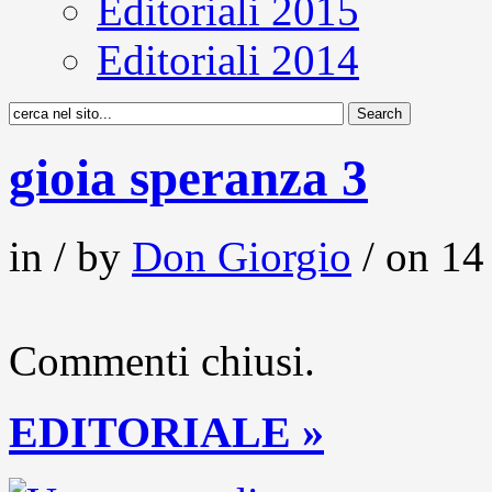
Editoriali 2015
Editoriali 2014
gioia speranza 3
in / by
Don Giorgio
/ on 14
Commenti chiusi.
EDITORIALE »