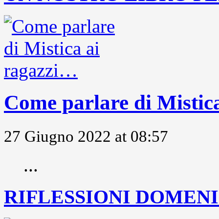
Come parlare di Mistic
27 Giugno 2022 at 08:57
...
RIFLESSIONI DOMENIC