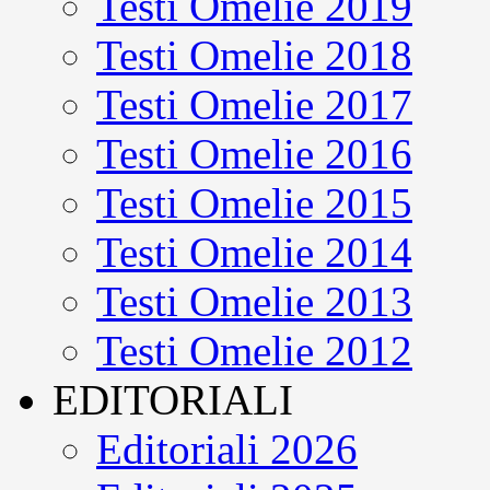
Testi Omelie 2019
Testi Omelie 2018
Testi Omelie 2017
Testi Omelie 2016
Testi Omelie 2015
Testi Omelie 2014
Testi Omelie 2013
Testi Omelie 2012
EDITORIALI
Editoriali 2026