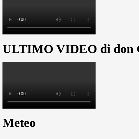
ULTIMO VIDEO di don G
Meteo