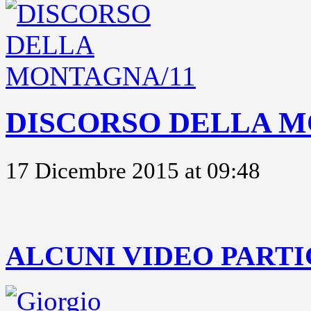
DISCORSO DELLA M
17 Dicembre 2015 at 09:48
..
ALCUNI VIDEO PARTI