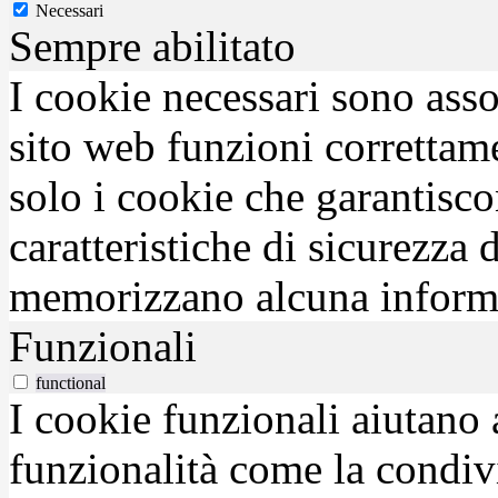
Necessari
Sempre abilitato
I cookie necessari sono asso
sito web funzioni correttam
solo i cookie che garantisco
caratteristiche di sicurezza
memorizzano alcuna inform
Funzionali
functional
I cookie funzionali aiutano 
funzionalità come la condiv