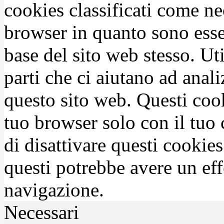
cookies classificati come n
browser in quanto sono esse
base del sito web stesso. Ut
parti che ci aiutano ad anali
questo sito web. Questi coo
tuo browser solo con il tuo 
di disattivare questi cookies
questi potrebbe avere un eff
navigazione.
Necessari