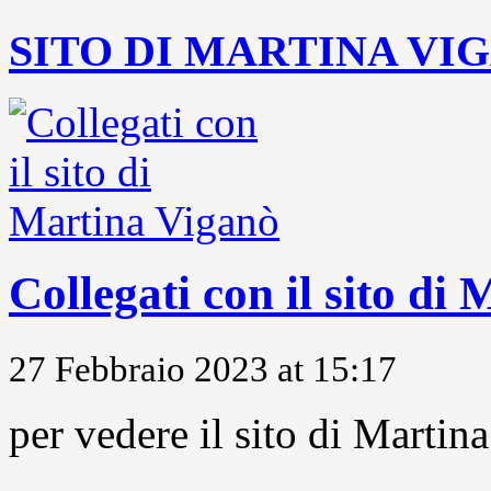
SITO DI MARTINA VI
Collegati con il sito di
27 Febbraio 2023 at 15:17
per vedere il sito di Marti
...