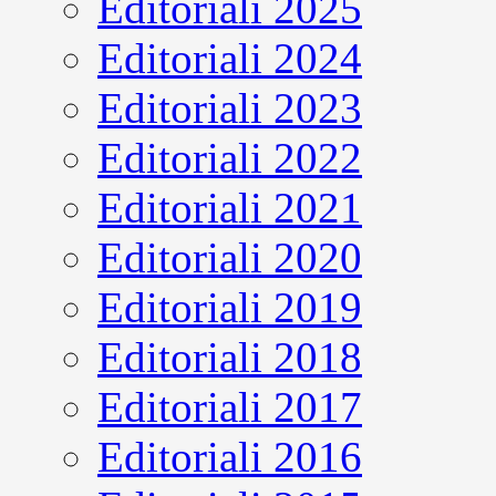
Editoriali 2025
Editoriali 2024
Editoriali 2023
Editoriali 2022
Editoriali 2021
Editoriali 2020
Editoriali 2019
Editoriali 2018
Editoriali 2017
Editoriali 2016