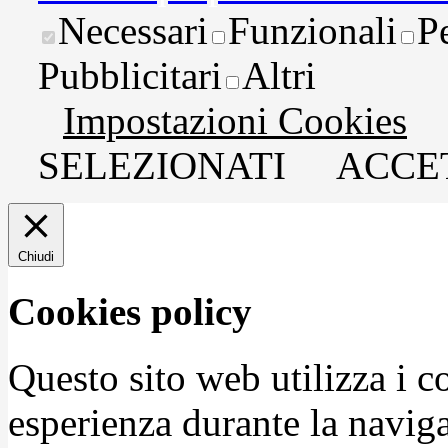
Necessari
Funzionali
P
Pubblicitari
Altri
Impostazioni Cookies
SELEZIONATI
ACCET
Chiudi
Cookies policy
Questo sito web utilizza i c
esperienza durante la naviga