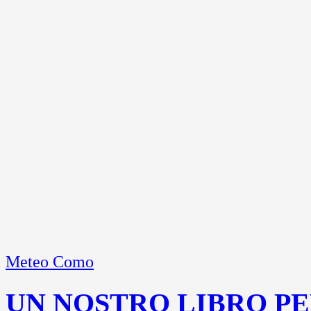
Meteo Como
UN NOSTRO LIBRO PE