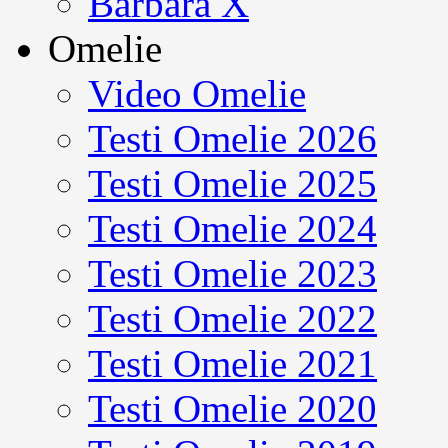
Barbara X
Omelie
Video Omelie
Testi Omelie 2026
Testi Omelie 2025
Testi Omelie 2024
Testi Omelie 2023
Testi Omelie 2022
Testi Omelie 2021
Testi Omelie 2020