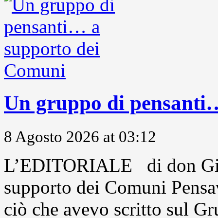
Un gruppo di pensanti
8 Agosto 2026 at 03:12
L’EDITORIALE di don Gio
supporto dei Comuni Pensavo
ciò che avevo scritto sul Gr