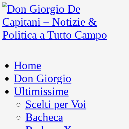
Home
Don Giorgio
Ultimissime
Scelti per Voi
Bacheca