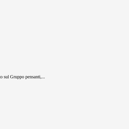
 sul Gruppo pensanti,...