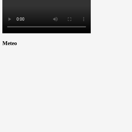
Meteo