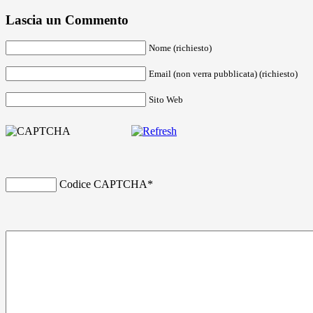
Lascia un Commento
Nome (richiesto)
Email (non verra pubblicata) (richiesto)
Sito Web
Codice CAPTCHA
*