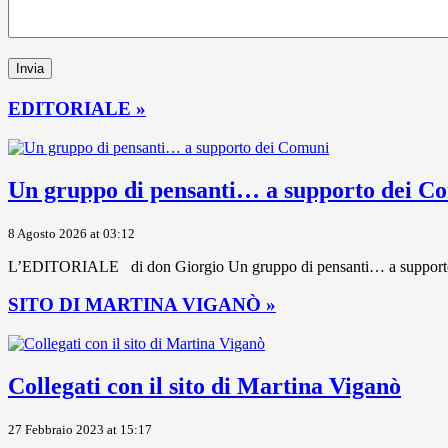
EDITORIALE »
Un gruppo di pensanti… a supporto dei C
8 Agosto 2026 at 03:12
L’EDITORIALE di don Giorgio Un gruppo di pensanti… a supporto dei 
SITO DI MARTINA VIGANÒ »
Collegati con il sito di Martina Viganò
27 Febbraio 2023 at 15:17