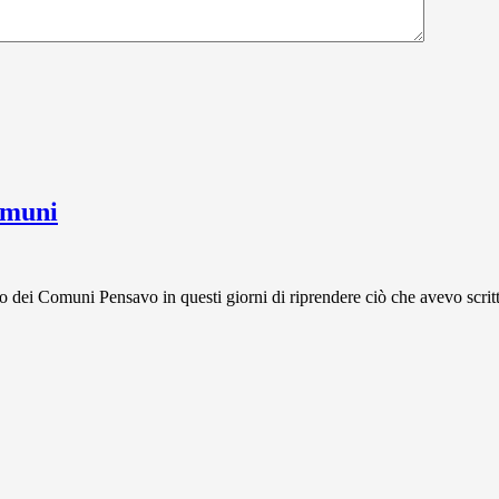
omuni
Comuni Pensavo in questi giorni di riprendere ciò che avevo scritto