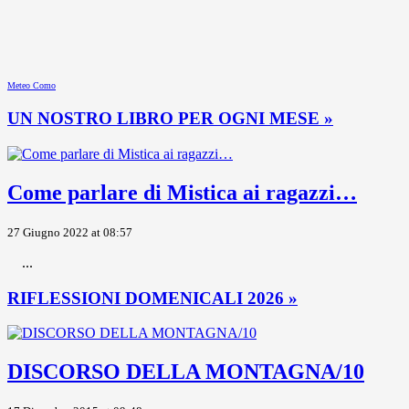
Meteo Como
UN NOSTRO LIBRO PER OGNI MESE »
Come parlare di Mistica ai ragazzi…
27 Giugno 2022 at 08:57
...
RIFLESSIONI DOMENICALI 2026 »
DISCORSO DELLA MONTAGNA/10