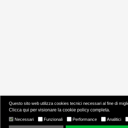
Questo sito web utilizza cookies tecnici necessari al fine di migl
Clicca qui per visionare la cookie policy completa.
Necessari
Funzionali
Performance
Analitici