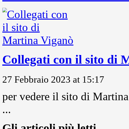
Collegati con il sito di
27 Febbraio 2023 at 15:17
per vedere il sito di Marti
...
Gli articoli più letti