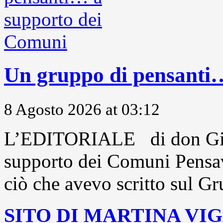
Un gruppo di pensanti
8 Agosto 2026 at 03:12
L’EDITORIALE di don Gio
supporto dei Comuni Pensavo
ciò che avevo scritto sul Gr
SITO DI MARTINA VI