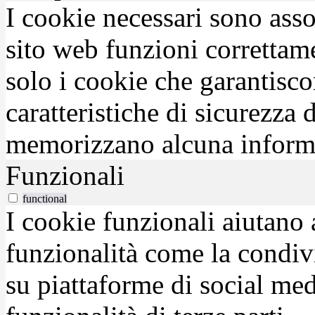
I cookie necessari sono asso
sito web funzioni correttam
solo i cookie che garantisco
caratteristiche di sicurezza
memorizzano alcuna inform
Funzionali
functional
I cookie funzionali aiutano 
funzionalità come la condiv
su piattaforme di social medi