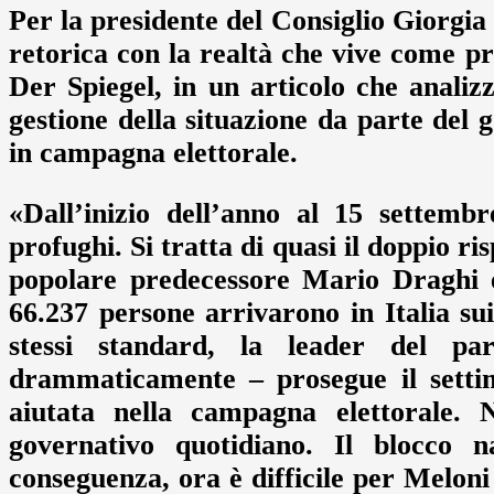
Per la presidente del Consiglio Giorgia 
retorica con la realtà che vive come pr
Der Spiegel, in un articolo che analizz
gestione della situazione da parte del g
in campagna elettorale.
«Dall’inizio dell’anno al 15 settemb
profughi. Si tratta di quasi il doppio ri
popolare predecessore Mario Draghi 
66.237 persone arrivarono in Italia su
stessi standard, la leader del part
drammaticamente – prosegue il settim
aiutata nella campagna elettorale. 
governativo quotidiano. Il blocco 
conseguenza, ora è difficile per Meloni 