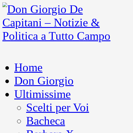
Home
Don Giorgio
Ultimissime
Scelti per Voi
Bacheca