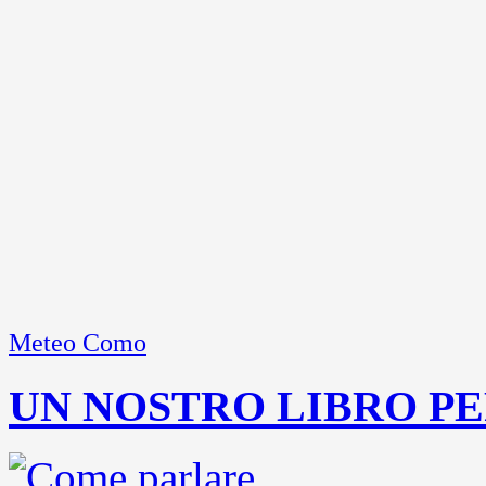
Meteo Como
UN NOSTRO LIBRO PE