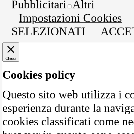
Pubblicitari
Altri
Impostazioni Cookies
SELEZIONATI
ACCET
Chiudi
Cookies policy
Questo sito web utilizza i c
esperienza durante la naviga
cookies classificati come n