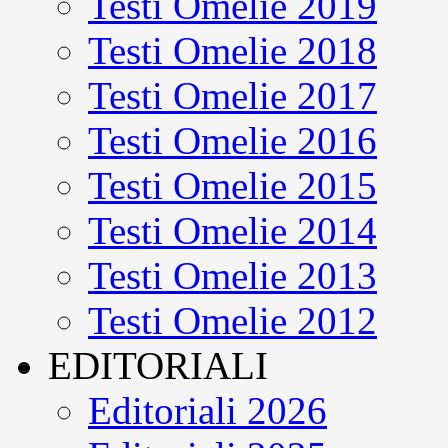
Testi Omelie 2019
Testi Omelie 2018
Testi Omelie 2017
Testi Omelie 2016
Testi Omelie 2015
Testi Omelie 2014
Testi Omelie 2013
Testi Omelie 2012
EDITORIALI
Editoriali 2026