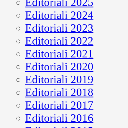
Editoriali 2025
Editoriali 2024
Editoriali 2023
Editoriali 2022
Editoriali 2021
Editoriali 2020
Editoriali 2019
Editoriali 2018
Editoriali 2017
Editoriali 2016