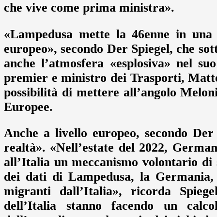
che vive come prima ministra».
«Lampedusa mette la 46enne in una pos
europeo», secondo Der Spiegel, che sott
anche l’atmosfera «esplosiva» nel suo
premier e ministro dei Trasporti, Matte
possibilità di mettere all’angolo Melon
Europee.
Anche a livello europeo, secondo Der
realtà». «Nell’estate del 2022, German
all’Italia un meccanismo volontario di 
dei dati di Lampedusa, la Germania, 
migranti dall’Italia», ricorda Spie
dell’Italia stanno facendo un calc