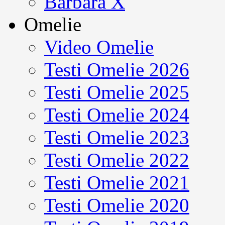
Barbara X
Omelie
Video Omelie
Testi Omelie 2026
Testi Omelie 2025
Testi Omelie 2024
Testi Omelie 2023
Testi Omelie 2022
Testi Omelie 2021
Testi Omelie 2020