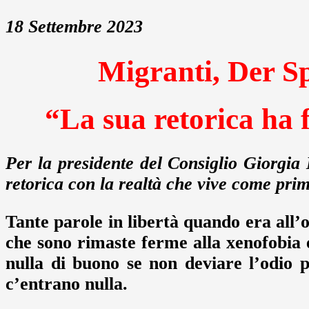
18 Settembre 2023
Migranti, Der Sp
“La sua retorica ha
Per la presidente del Consiglio Giorgia 
retorica con la realtà che vive come pri
Tante parole in libertà quando era all’op
che sono rimaste ferme alla xenofobia 
nulla di buono se non deviare l’odio 
c’entrano nulla.