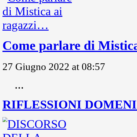
Come parlare di Mistic
27 Giugno 2022 at 08:57
...
RIFLESSIONI DOMENIC