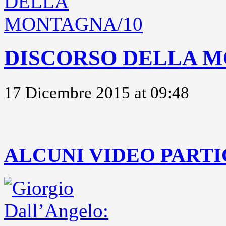
DISCORSO DELLA M
17 Dicembre 2015 at 09:48
..
ALCUNI VIDEO PARTI