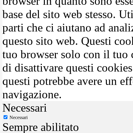
browser in quanto sono esse
base del sito web stesso. Ut
parti che ci aiutano ad anali
questo sito web. Questi coo
tuo browser solo con il tuo 
di disattivare questi cookies
questi potrebbe avere un eff
navigazione.
Necessari
Necessari
Sempre abilitato