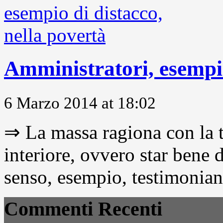
Amministratori, esempio
6 Marzo 2014 at 18:02
⇒ La massa ragiona con la t
interiore, ovvero star bene
senso, esempio, testimonianza
Commenti Recenti