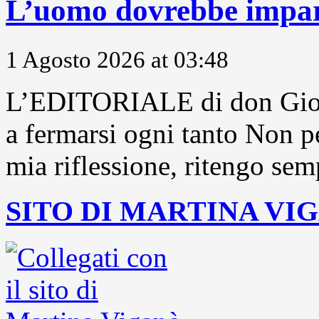
L’uomo dovrebbe impara
1 Agosto 2026 at 03:48
L’EDITORIALE di don Gior
a fermarsi ogni tanto Non pe
mia riflessione, ritengo sem
SITO DI MARTINA VI