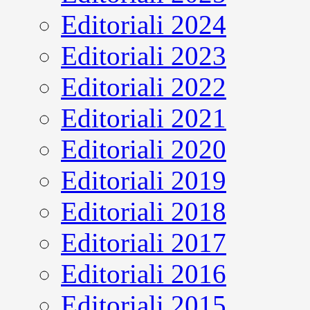
Editoriali 2024
Editoriali 2023
Editoriali 2022
Editoriali 2021
Editoriali 2020
Editoriali 2019
Editoriali 2018
Editoriali 2017
Editoriali 2016
Editoriali 2015