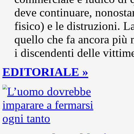
deve continuare, nonostant
fisico) e le distruzioni. 
quello che fa ancora più m
i discendenti delle vittim
EDITORIALE »