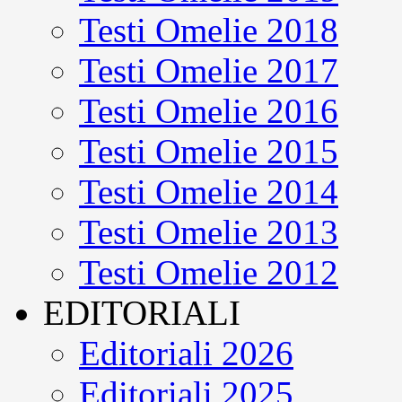
Testi Omelie 2018
Testi Omelie 2017
Testi Omelie 2016
Testi Omelie 2015
Testi Omelie 2014
Testi Omelie 2013
Testi Omelie 2012
EDITORIALI
Editoriali 2026
Editoriali 2025