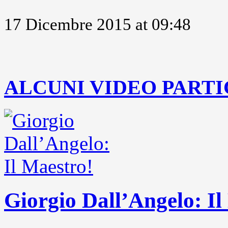
17 Dicembre 2015 at 09:48
..
ALCUNI VIDEO PARTI
Giorgio Dall’Angelo: Il