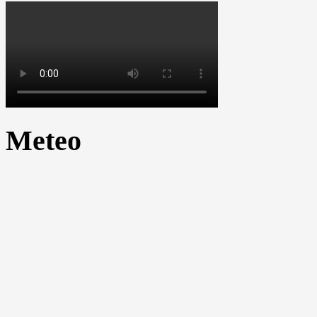
Meteo