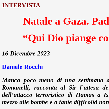
INTERVISTA
Natale a Gaza. Pad
“Qui Dio piange co
16 Dicembre 2023
Daniele Rocchi
Manca poco meno di una settimana al
Romanelli, racconta al Sir l’attesa d
dell’attacco terroristico di Hamas a I
mezzo alle bombe e a tante difficoltà non