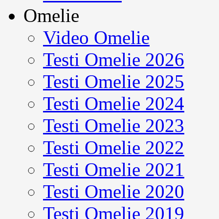
Omelie
Video Omelie
Testi Omelie 2026
Testi Omelie 2025
Testi Omelie 2024
Testi Omelie 2023
Testi Omelie 2022
Testi Omelie 2021
Testi Omelie 2020
Testi Omelie 2019