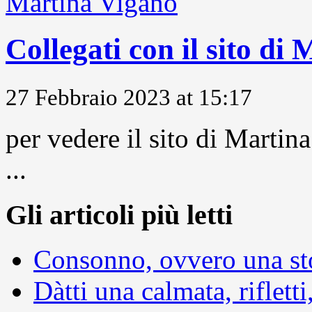
Collegati con il sito di
27 Febbraio 2023 at 15:17
per vedere il sito di Marti
...
Gli articoli più letti
Consonno, ovvero una sto
Dàtti una calmata, rifletti