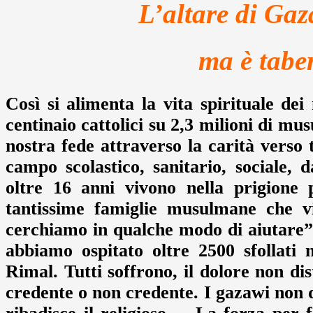
L’altare di Gaz
ma è tabe
Così si alimenta la vita spirituale dei
centinaio cattolici su 2,3 milioni di mu
nostra fede attraverso la carità verso t
campo scolastico, sanitario, sociale,
oltre 16 anni vivono nella prigion
tantissime famiglie musulmane che vi
cerchiamo in qualche modo di aiutare”
abbiamo ospitato oltre 2500 sfollati 
Rimal. Tutti soffrono, il dolore non di
credente o non credente. I gazawi non 