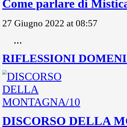
Come parlare di Mistic
27 Giugno 2022 at 08:57
...
RIFLESSIONI DOMENIC
DISCORSO DELLA M