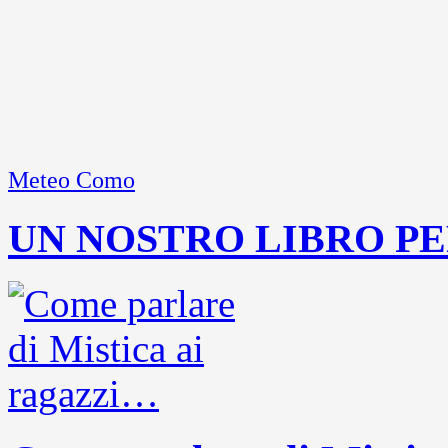
Meteo Como
UN NOSTRO LIBRO PE