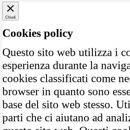
Chiudi
Cookies policy
Questo sito web utilizza i c
esperienza durante la naviga
cookies classificati come n
browser in quanto sono esse
base del sito web stesso. Ut
parti che ci aiutano ad anali