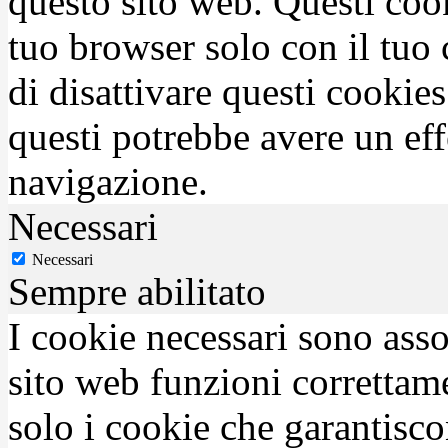
questo sito web. Questi coo
tuo browser solo con il tuo 
di disattivare questi cookies
questi potrebbe avere un eff
navigazione.
Necessari
Necessari
Sempre abilitato
I cookie necessari sono asso
sito web funzioni correttam
solo i cookie che garantisco