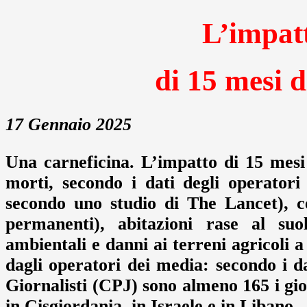
L’impat
di 15 mesi 
17 Gennaio 2025
Una carneficina. L’impatto di 15 mesi
morti, secondo i dati degli operatori
secondo uno studio di The Lancet), ce
permanenti), abitazioni rase al suol
ambientali e danni ai terreni agricoli 
dagli operatori dei media: secondo i d
Giornalisti (CPJ) sono almeno 165 i gior
in Cisgiordania, in Israele e in Libano.