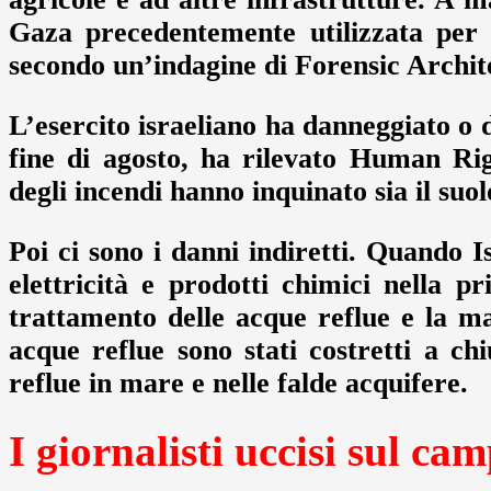
Gaza precedentemente utilizzata per 
secondo un’indagine di Forensic Archit
L’esercito israeliano ha danneggiato o 
fine di agosto, ha rilevato Human Rig
degli incendi hanno inquinato sia il suol
Poi ci sono i danni indiretti. Quando I
elettricità e prodotti chimici nella p
trattamento delle acque reflue e la m
acque reflue sono stati costretti a c
reflue in mare e nelle falde acquifere.
I giornalisti uccisi sul ca