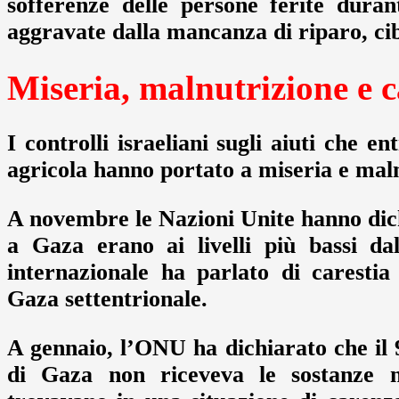
sofferenze delle persone ferite dura
aggravate dalla mancanza di riparo, cib
Miseria, malnutrizione e c
I controlli israeliani sugli aiuti che 
agricola hanno portato a miseria e maln
A novembre le Nazioni Unite hanno dichi
a Gaza erano ai livelli più bassi da
internazionale ha parlato di caresti
Gaza settentrionale.
A gennaio, l’ONU ha dichiarato che il 
di Gaza non riceveva le sostanze nu