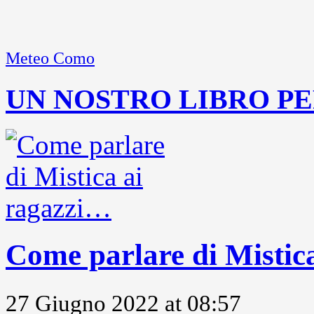
Meteo Como
UN NOSTRO LIBRO PE
Come parlare di Mistic
27 Giugno 2022 at 08:57