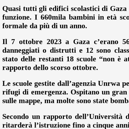
Quasi tutti gli edifici scolastici di Gaz
funzione. I 660mila bambini in età sc
formale da più di un anno.
Il 7 ottobre 2023 a Gaza c’erano 564 
danneggiati o distrutti e 12 sono cla
stato delle restanti 18 scuole “non è 
rapporto dello scorso ottobre.
Le scuole gestite dall’agenzia Unrwa per
rifugi di emergenza. Ospitano un gran 
sulle mappe, ma molte sono state bomba
Secondo un rapporto dell’Università 
ritarderà l’istruzione fino a cinque ann