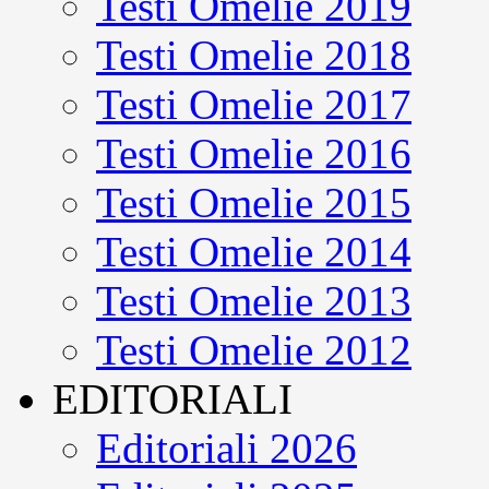
Testi Omelie 2019
Testi Omelie 2018
Testi Omelie 2017
Testi Omelie 2016
Testi Omelie 2015
Testi Omelie 2014
Testi Omelie 2013
Testi Omelie 2012
EDITORIALI
Editoriali 2026