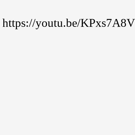
https://youtu.be/KPxs7A