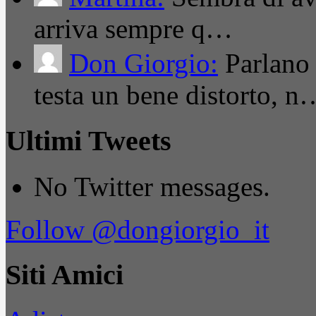
arriva sempre q…
Don Giorgio:
Parlano
testa un bene distorto, n
Ultimi Tweets
No Twitter messages.
Follow @dongiorgio_it
Siti Amici