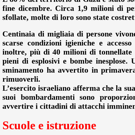
fine dicembre. Circa 1,9 milioni di p
sfollate, molte di loro sono state costre
Centinaia di migliaia di persone vivono
scarse condizioni igieniche e access
inoltre, più di 40 milioni di tonnellate 
pieni di esplosivi e bombe inesplose. 
sminamento ha avvertito in primavera
rimuoverli.
L’esercito israeliano afferma che la su
suoi bombardamenti sono proporzion
avvertire i cittadini di attacchi imminen
Scuole e istruzione