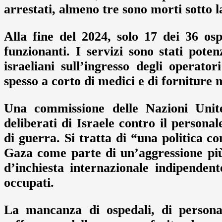
arrestati, almeno tre sono morti sotto la
Alla fine del 2024, solo 17 dei 36 o
funzionanti. I servizi sono stati pote
israeliani sull’ingresso degli operato
spesso a corto di medici e di forniture 
Una commissione delle Nazioni Unite
deliberati di Israele contro il persona
di guerra. Si tratta di “una politica co
Gaza come parte di un’aggressione pi
d’inchiesta internazionale indipendent
occupati.
La mancanza di ospedali, di personal