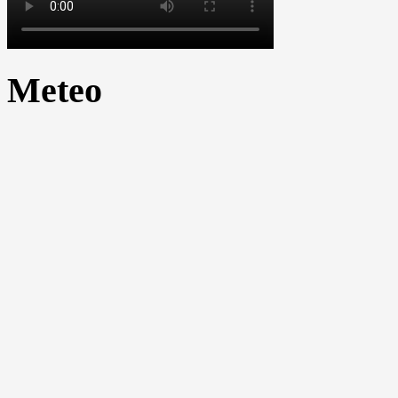
Meteo