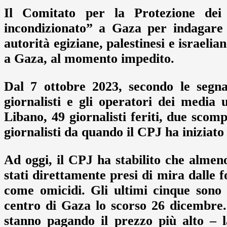
Il Comitato per la Protezione dei 
incondizionato” a Gaza per indagare 
autorità egiziane, palestinesi e israelia
a Gaza, al momento impedito.
Dal 7 ottobre 2023, secondo le segna
giornalisti e gli operatori dei media 
Libano, 49 giornalisti feriti, due scompa
giornalisti da quando il CPJ ha iniziato
Ad oggi, il CPJ ha stabilito che almen
stati direttamente presi di mira dalle fo
come omicidi. Gli ultimi cinque sono s
centro di Gaza lo scorso 26 dicembre. 
stanno pagando il prezzo più alto – l