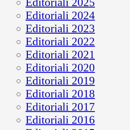
Editoriali 2025
Editoriali 2024
Editoriali 2023
Editoriali 2022
Editoriali 2021
Editoriali 2020
Editoriali 2019
Editoriali 2018
Editoriali 2017
Editoriali 2016