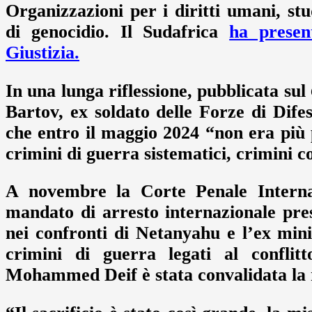
Organizzazioni per i diritti umani, stu
di genocidio. Il Sudafrica
ha presen
Giustizia.
In una lunga riflessione, pubblicata sul
Bartov, ex soldato delle Forze di Difes
che entro il maggio 2024 “non era più 
crimini di guerra sistematici, crimini c
A novembre la Corte Penale Internaz
mandato di arresto internazionale pr
nei confronti di Netanyahu e l’ex mini
crimini di guerra legati al confli
Mohammed Deif è stata convalidata la r