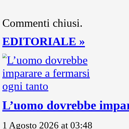
Commenti chiusi.
EDITORIALE »
L’uomo dovrebbe impara
1 Agosto 2026 at 03:48