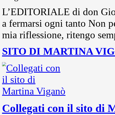
L’EDITORIALE di don Gior
a fermarsi ogni tanto Non pe
mia riflessione, ritengo sem
SITO DI MARTINA VI
Collegati con il sito di