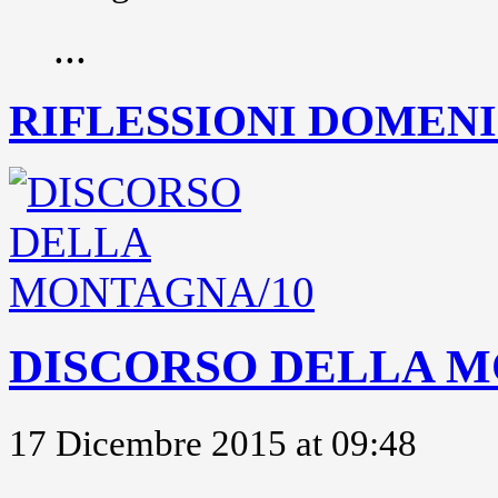
...
RIFLESSIONI DOMENIC
DISCORSO DELLA M
17 Dicembre 2015 at 09:48