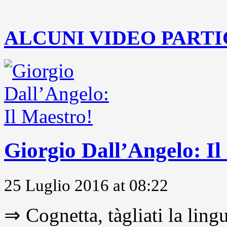
..
ALCUNI VIDEO PARTI
Giorgio Dall’Angelo: Il
25 Luglio 2016 at 08:22
⇒ Cognetta, tàgliati la lingu