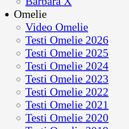
Barbara X
Omelie
Video Omelie
Testi Omelie 2026
Testi Omelie 2025
Testi Omelie 2024
Testi Omelie 2023
Testi Omelie 2022
Testi Omelie 2021
Testi Omelie 2020