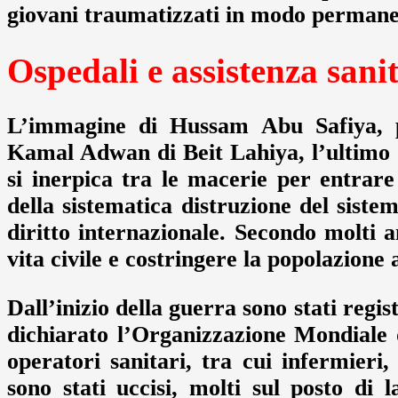
giovani traumatizzati in modo permane
Ospedali e assistenza sani
L’immagine di Hussam Abu Safiya, ped
Kamal Adwan di Beit Lahiya, l’ultimo r
si inerpica tra le macerie per entrare
della sistematica distruzione del sistem
diritto internazionale. Secondo molti a
vita civile e costringere la popolazione
Dall’inizio della guerra sono stati regis
dichiarato l’Organizzazione Mondiale
operatori sanitari, tra cui infermieri
sono stati uccisi, molti sul posto di 