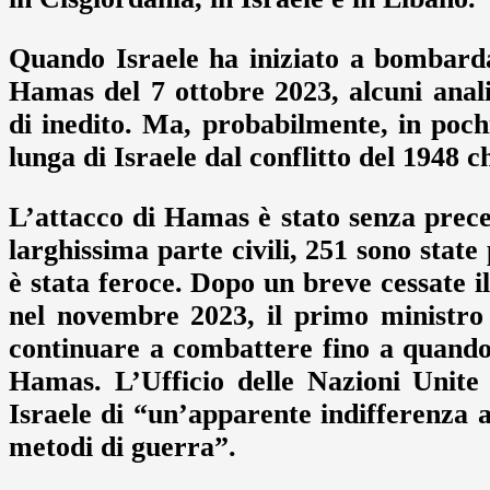
Quando Israele ha iniziato a bombardar
Hamas del 7 ottobre 2023, alcuni anali
di inedito. Ma, probabilmente, in poch
lunga di Israele dal conflitto del 1948 c
L’attacco di Hamas è stato senza preced
larghissima parte civili, 251 sono state
è stata feroce. Dopo un breve cessate il
nel novembre 2023, il primo ministro
continuare a combattere fino a quando
Hamas. L’Ufficio delle Nazioni Unite 
Israele di “un’apparente indifferenza al
metodi di guerra”.