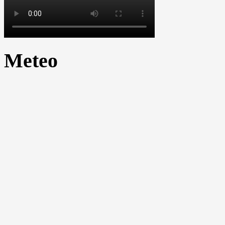
Meteo