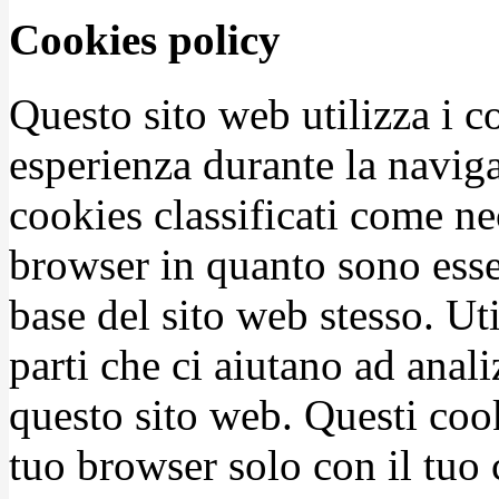
Cookies policy
Questo sito web utilizza i c
esperienza durante la naviga
cookies classificati come n
browser in quanto sono esse
base del sito web stesso. Ut
parti che ci aiutano ad anali
questo sito web. Questi coo
tuo browser solo con il tuo 