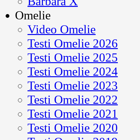
Barbara X
Omelie
Video Omelie
Testi Omelie 2026
Testi Omelie 2025
Testi Omelie 2024
Testi Omelie 2023
Testi Omelie 2022
Testi Omelie 2021
Testi Omelie 2020