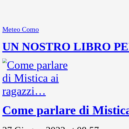
Meteo Como
UN NOSTRO LIBRO PE
Come parlare di Mistic