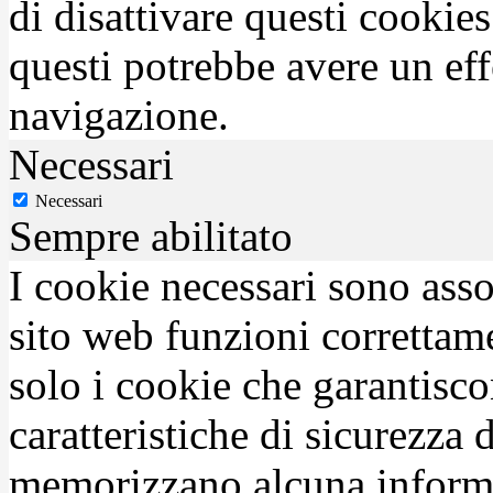
di disattivare questi cookies
questi potrebbe avere un eff
navigazione.
Necessari
Necessari
Sempre abilitato
I cookie necessari sono asso
sito web funzioni correttam
solo i cookie che garantisco
caratteristiche di sicurezza
memorizzano alcuna inform