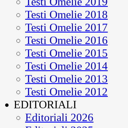
Testi Omelie 2019
Testi Omelie 2018
Testi Omelie 2017
Testi Omelie 2016
Testi Omelie 2015
Testi Omelie 2014
Testi Omelie 2013
Testi Omelie 2012
EDITORIALI
Editoriali 2026