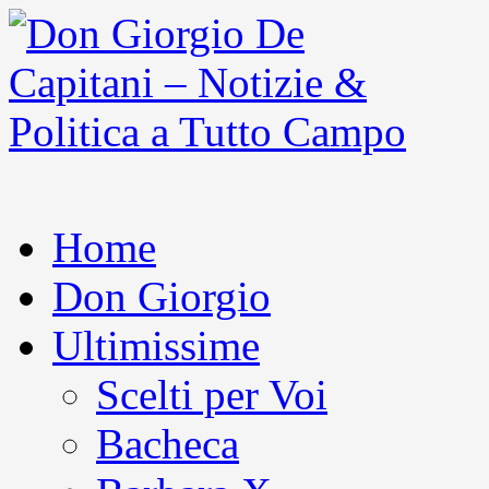
Home
Don Giorgio
Ultimissime
Scelti per Voi
Bacheca