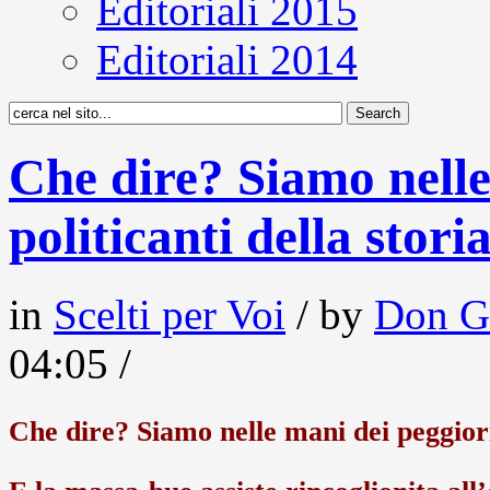
Editoriali 2015
Editoriali 2014
Che dire? Siamo nelle
politicanti della stor
in
Scelti per Voi
/ by
Don G
04:05 /
Che dire? Siamo nelle mani dei peggiori 