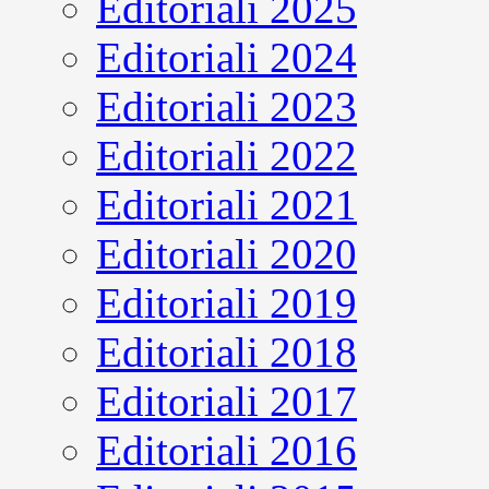
Editoriali 2025
Editoriali 2024
Editoriali 2023
Editoriali 2022
Editoriali 2021
Editoriali 2020
Editoriali 2019
Editoriali 2018
Editoriali 2017
Editoriali 2016