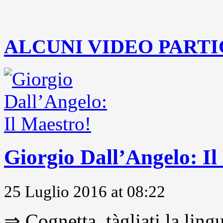
..
ALCUNI VIDEO PARTI
Giorgio Dall’Angelo: Il
25 Luglio 2016 at 08:22
⇒ Cognetta, tàgliati la lingu