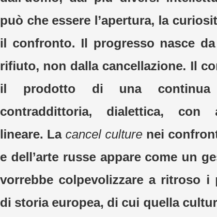
può che essere l’apertura, la curiosi
il confronto. Il progresso nasce d
rifiuto, non dalla cancellazione. Il c
il prodotto di una continua t
contraddittoria, dialettica, co
lineare. La
cancel culture
nei confronti
e dell’arte russe appare come un ge
vorrebbe colpevolizzare a ritroso i 
di storia europea, di cui quella cultu