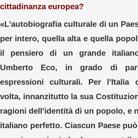
cittadinanza europea?
«L’autobiografia culturale di un Paes
per intero, quella alta e quella popol
il pensiero di un grande italiano
Umberto Eco, in grado di parl
espressioni culturali. Per l’Italia
volta, innanzitutto la sua Costituzio
ragioni dell’identità di un popolo, e 
italiano perfetto. Ciascun Paese pu