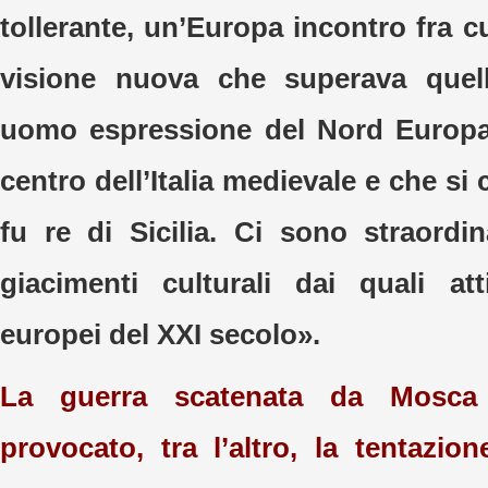
tollerante, un’Europa incontro fra c
visione nuova che superava quell
uomo espressione del Nord Europa 
centro dell’Italia medievale e che si
fu re di Sicilia. Ci sono straordin
giacimenti culturali dai quali at
europei del XXI secolo».
La guerra scatenata da Mosca
provocato, tra l’altro, la tentazio