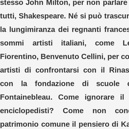
stesso John Milton, per non parlare
tutti, Shakespeare. Né si può trascu
la lungimiranza dei regnanti france
sommi artisti italiani, come 
Fiorentino, Benvenuto Cellini, per co
artisti di confrontarsi con il Rina
con la fondazione di scuole 
Fontainebleau. Come ignorare il 
enciclopedisti? Come non con
patrimonio comune il pensiero di Ka