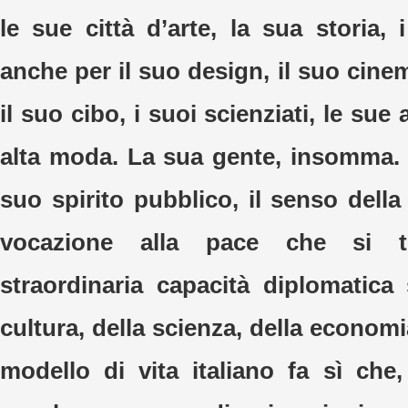
le sue città d’arte, la sua storia,
anche per il suo design, il suo cine
il suo cibo, i suoi scienziati, le sue
alta moda. La sua gente, insomma. E
suo spirito pubblico, il senso dell
vocazione alla pace che si 
straordinaria capacità diplomatica 
cultura, della scienza, della economia,
modello di vita italiano fa sì ch