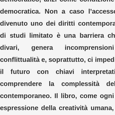
democratica. Non a caso l’accesso
divenuto uno dei diritti contempor
di studi limitato è una barriera ch
divari, genera incomprensio
conflittualità e, soprattutto, ci impe
il futuro con chiavi interpreta
comprendere la complessità de
contemporaneo. Il libro, come ogni 
espressione della creatività umana