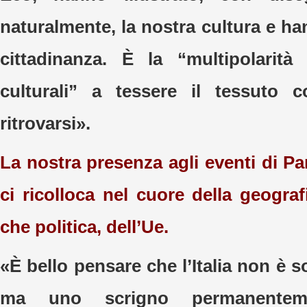
naturalmente, la nostra cultura e hann
cittadinanza. È la “multipolarità
culturali” a tessere il tessuto c
ritrovarsi».
La nostra presenza agli eventi di Pa
ci ricolloca nel cuore della geografi
che politica, dell’Ue.
«È bello pensare che l’Italia non è s
ma uno scrigno permanentemen