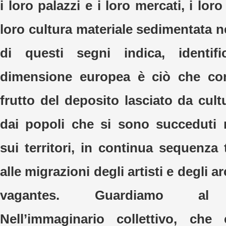
i loro palazzi e i loro mercati, i lor
loro cultura materiale sedimentata 
di questi segni indica, identif
dimensione europea è ciò che co
frutto del deposito lasciato da cultu
dai popoli che si sono succeduti 
sui territori, in continua sequenza 
alle migrazioni degli artisti e degli arc
vagantes. Guardiamo al R
Nell’immaginario collettivo, che 