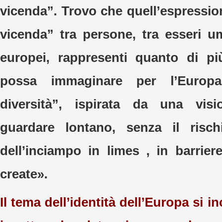
vicenda”. Trovo che quell’espressio
vicenda” tra persone, tra esseri um
europei, rappresenti quanto di più
possa immaginare per l’Europa
diversità”, ispirata da una vis
guardare lontano, senza il risch
dell’inciampo in limes , in barrier
create».
Il tema dell’identità dell’Europa si in