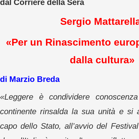
dal Corriere della Sera
Sergio Mattarell
«Per un Rinascimento euro
dalla cultura»
di Marzio Breda
«Leggere è condividere conoscenza 
continente rinsalda la sua unità e si 
capo dello Stato, all’avvio del Festival