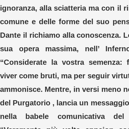
ignoranza, alla sciatteria ma con il r
comune e delle forme del suo pensi
Dante il richiamo alla conoscenza. L
sua opera massima, nell’ Infern
“Considerate la vostra semenza: f
viver come bruti, ma per seguir virt
ammonisce. Mentre, in versi meno no
del Purgatorio , lancia un messaggio
nella babele comunicativa del