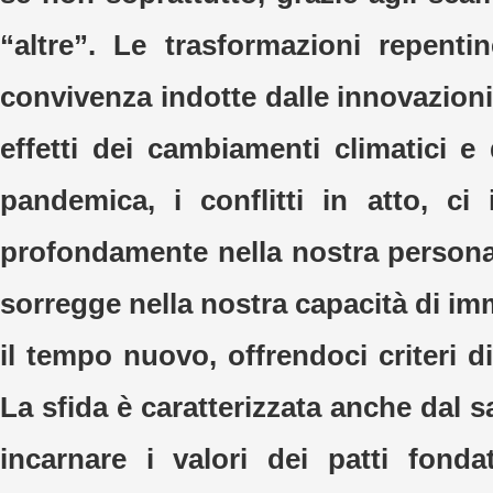
“altre”. Le trasformazioni repenti
convivenza indotte dalle innovazioni
effetti dei cambiamenti climatici e 
pandemica, i conflitti in atto, ci
profondamente nella nostra personal
sorregge nella nostra capacità di im
il tempo nuovo, offrendoci criteri di
La sfida è caratterizzata anche dal s
incarnare i valori dei patti fondat