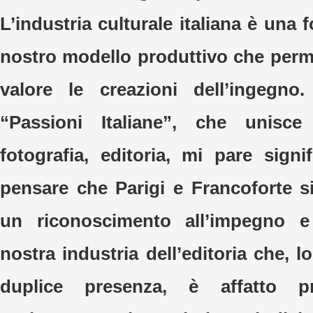
L’industria culturale italiana è una f
nostro modello produttivo che perme
valore le creazioni dell’ingegno.
“Passioni Italiane”, che unisce
fotografia, editoria, mi pare signi
pensare che Parigi e Francoforte s
un riconoscimento all’impegno e a
nostra industria dell’editoria che, 
duplice presenza, è affatto pr