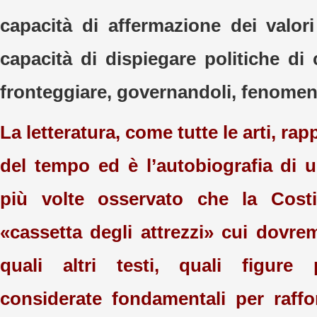
capacità di affermazione dei valo
capacità di dispiegare politiche di
fronteggiare, governandoli, fenomen
La letteratura, come tutte le arti, rap
del tempo ed è l’autobiografia di 
più volte osservato che la Costi
«cassetta degli attrezzi» cui dovre
quali altri testi, quali figure
considerate fondamentali per raffo