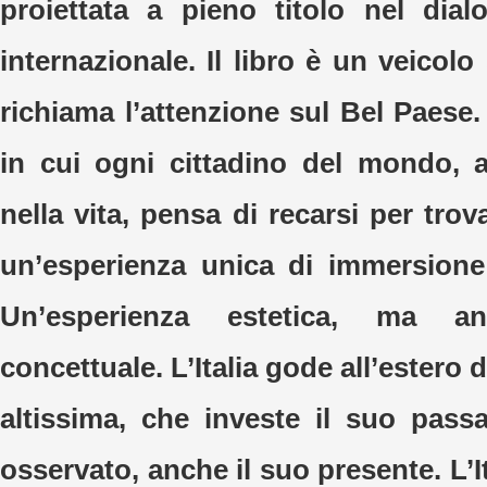
proiettata a pieno titolo nel dial
internazionale. Il libro è un veicolo
richiama l’attenzione sul Bel Paese. L
in cui ogni cittadino del mondo, 
nella vita, pensa di recarsi per trov
un’esperienza unica di immersione 
Un’esperienza estetica, ma an
concettuale. L’Italia gode all’estero 
altissima, che investe il suo pas
osservato, anche il suo presente. L’It