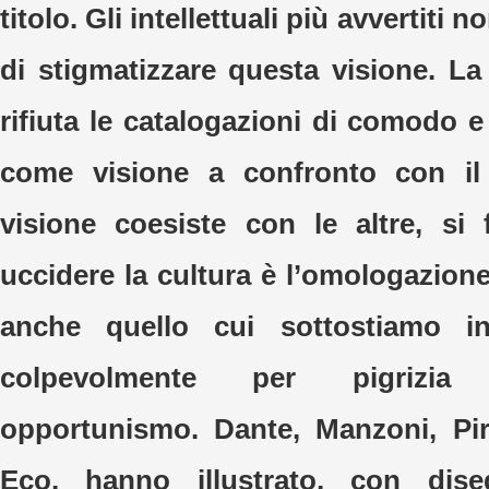
titolo. Gli intellettuali più avvertit
di stigmatizzare questa visione. La
rifiuta le catalogazioni di comodo e 
come visione a confronto con i
visione coesiste con le altre, si
uccidere la cultura è l’omologazion
anche quello cui sottostiamo i
colpevolmente per pigrizia
opportunismo. Dante, Manzoni, Pir
Eco, hanno illustrato, con dise