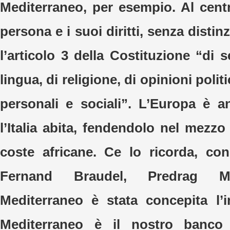
Mediterraneo, per esempio. Al cent
persona e i suoi diritti, senza distin
l’articolo 3 della Costituzione “di s
lingua, di religione, di opinioni polit
personali e sociali”. L’Europa è 
l’Italia abita, fendendolo nel mezzo 
coste africane. Ce lo ricorda, con
Fernand Braudel, Predrag Ma
Mediterraneo è stata concepita l’i
Mediterraneo è il nostro banc