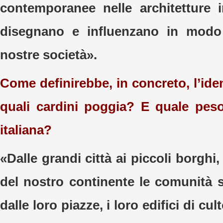
contemporanee nelle architetture 
disegnano e influenzano in modo
nostre società».
Come definirebbe, in concreto, l’id
quali cardini poggia? E quale peso
italiana?
«Dalle grandi città ai piccoli borghi,
del nostro continente le comunità s
dalle loro piazze, i loro edifici di cul