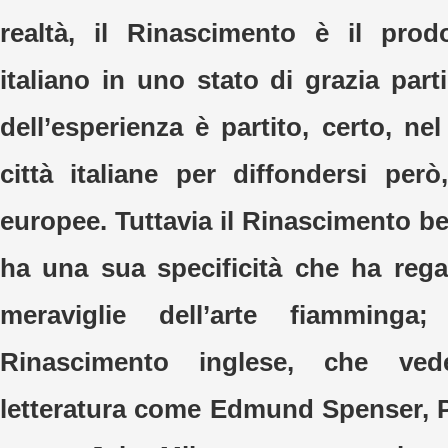
realtà, il Rinascimento è il prod
italiano in uno stato di grazia part
dell’esperienza è partito, certo, nel
città italiane per diffondersi però
europee. Tuttavia il Rinascimento b
ha una sua specificità che ha reg
meraviglie dell’arte fiamming
Rinascimento inglese, che ved
letteratura come Edmund Spenser, P