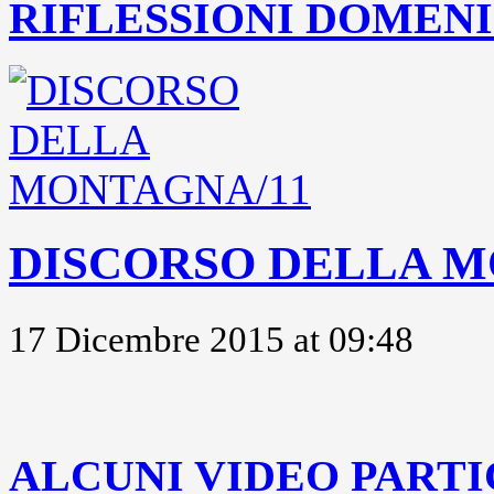
RIFLESSIONI DOMENIC
DISCORSO DELLA M
17 Dicembre 2015 at 09:48
..
ALCUNI VIDEO PARTI