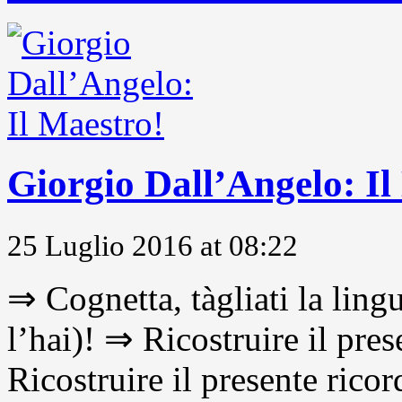
Giorgio Dall’Angelo: Il
25 Luglio 2016 at 08:22
⇒ Cognetta, tàgliati la lingu
l’hai)! ⇒ Ricostruire il pre
Ricostruire il presente ricor