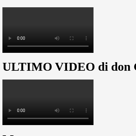
ULTIMO VIDEO di don G