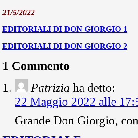
21/5/2022
EDITORIALI DI DON GIORGIO 1
EDITORIALI DI DON GIORGIO 2
1 Commento
Patrizia
ha detto:
22 Maggio 2022 alle 17:
Grande Don Giorgio, co