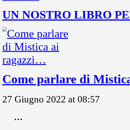
UN NOSTRO LIBRO PE
Come parlare di Mistic
27 Giugno 2022 at 08:57
...