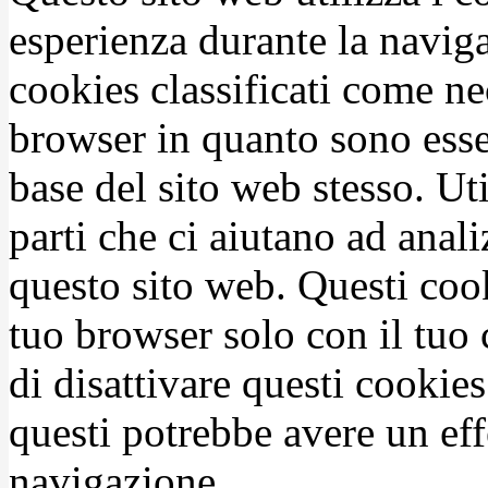
esperienza durante la naviga
cookies classificati come n
browser in quanto sono esse
base del sito web stesso. Ut
parti che ci aiutano ad anali
questo sito web. Questi coo
tuo browser solo con il tuo 
di disattivare questi cookies
questi potrebbe avere un eff
navigazione.