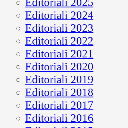
Editoriali 2025
Editoriali 2024
Editoriali 2023
Editoriali 2022
Editoriali 2021
Editoriali 2020
Editoriali 2019
Editoriali 2018
Editoriali 2017
Editoriali 2016