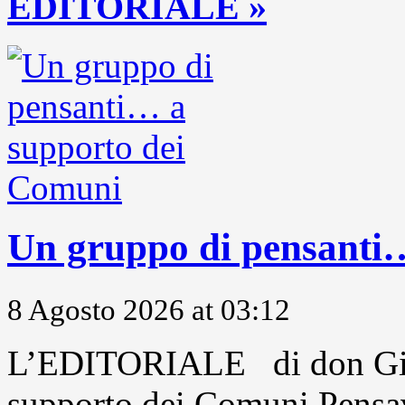
EDITORIALE »
Un gruppo di pensanti
8 Agosto 2026 at 03:12
L’EDITORIALE di don Gio
supporto dei Comuni Pensavo