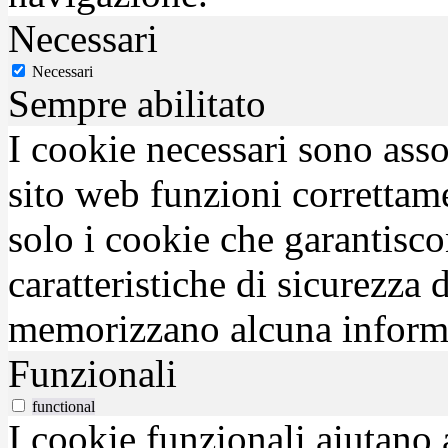
Necessari
Necessari
Sempre abilitato
I cookie necessari sono asso
sito web funzioni correttam
solo i cookie che garantisco
caratteristiche di sicurezza
memorizzano alcuna inform
Funzionali
functional
I cookie funzionali aiutano 