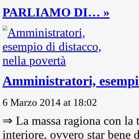
PARLIAMO DI… »
Amministratori, esempio
6 Marzo 2014 at 18:02
⇒ La massa ragiona con la t
interiore, ovvero star bene