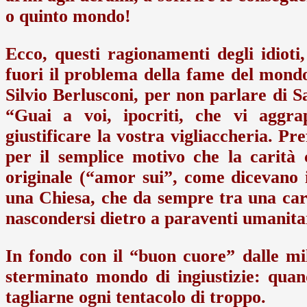
o quinto mondo!
Ecco, questi ragionamenti degli idioti
fuori il problema della fame del mondo
Silvio Berlusconi, per non parlare di Sal
“Guai a voi, ipocriti, che vi aggr
giustificare la vostra vigliaccheria. Pre
per il semplice motivo che la carità 
originale (“amor sui”, come dicevano i
una Chiesa, che da sempre tra una cari
nascondersi dietro a paraventi umanita
In fondo con il “buon cuore” dalle mill
sterminato mondo di ingiustizie: quand
tagliarne ogni tentacolo di troppo.