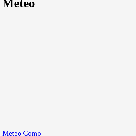
Meteo
Meteo Como