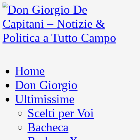
Home
Don Giorgio
Ultimissime
Scelti per Voi
Bacheca