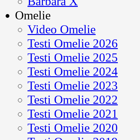
Barbara X
Omelie
Video Omelie
Testi Omelie 2026
Testi Omelie 2025
Testi Omelie 2024
Testi Omelie 2023
Testi Omelie 2022
Testi Omelie 2021
Testi Omelie 2020