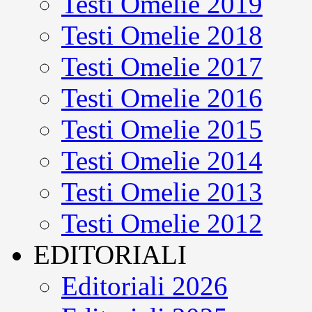
Testi Omelie 2019
Testi Omelie 2018
Testi Omelie 2017
Testi Omelie 2016
Testi Omelie 2015
Testi Omelie 2014
Testi Omelie 2013
Testi Omelie 2012
EDITORIALI
Editoriali 2026