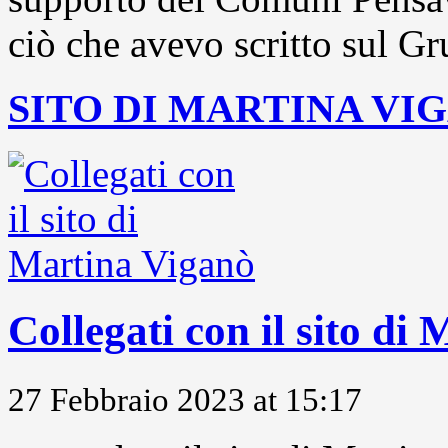
ciò che avevo scritto sul Gr
SITO DI MARTINA VI
Collegati con il sito di
27 Febbraio 2023 at 15:17