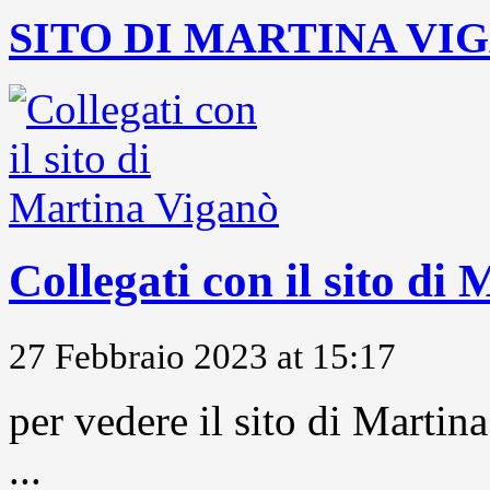
SITO DI MARTINA VI
Collegati con il sito di
27 Febbraio 2023 at 15:17
per vedere il sito di Marti
...