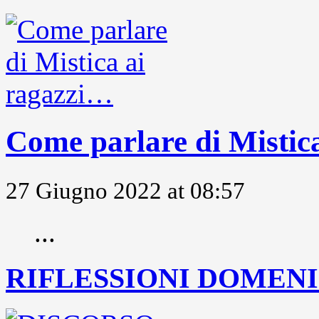
Come parlare di Mistic
27 Giugno 2022 at 08:57
...
RIFLESSIONI DOMENIC