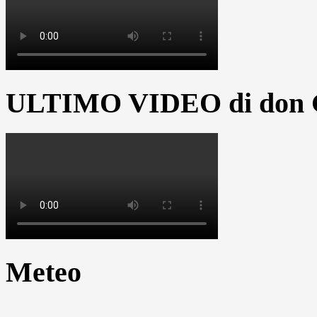
ULTIMO VIDEO di don G
Meteo