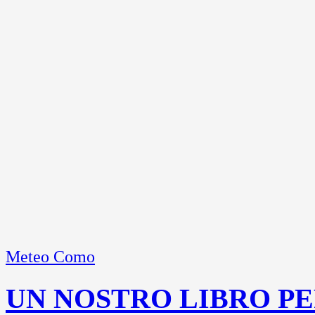
Meteo Como
UN NOSTRO LIBRO PE