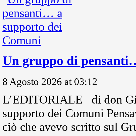
Un gruppo di pensanti
8 Agosto 2026 at 03:12
L’EDITORIALE di don Gio
supporto dei Comuni Pensavo
ciò che avevo scritto sul Gr