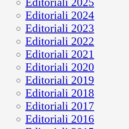
Editoriali 2025
Editoriali 2024
Editoriali 2023
Editoriali 2022
Editoriali 2021
Editoriali 2020
Editoriali 2019
Editoriali 2018
Editoriali 2017
Editoriali 2016