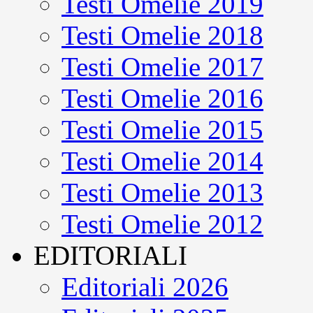
Testi Omelie 2019
Testi Omelie 2018
Testi Omelie 2017
Testi Omelie 2016
Testi Omelie 2015
Testi Omelie 2014
Testi Omelie 2013
Testi Omelie 2012
EDITORIALI
Editoriali 2026