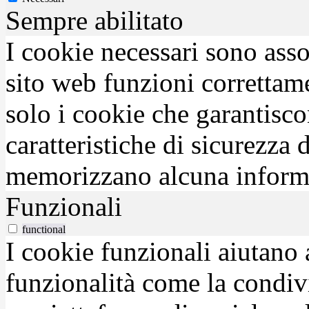
Sempre abilitato
I cookie necessari sono asso
sito web funzioni correttam
solo i cookie che garantisco
caratteristiche di sicurezza
memorizzano alcuna inform
Funzionali
functional
I cookie funzionali aiutano 
funzionalità come la condiv