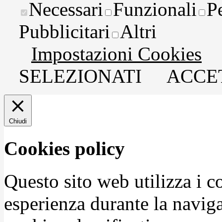
Necessari
Funzionali
P
Pubblicitari
Altri
Impostazioni Cookies
SELEZIONATI
ACCET
Chiudi
Cookies policy
Questo sito web utilizza i c
esperienza durante la naviga