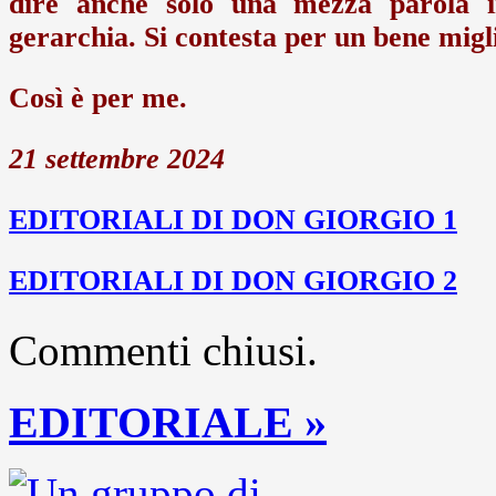
dire anche solo una mezza parola in
gerarchia. Si contesta per un bene migl
Così è per me.
21 settembre 2024
EDITORIALI DI DON GIORGIO 1
EDITORIALI DI DON GIORGIO 2
Commenti chiusi.
EDITORIALE »