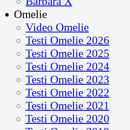
Barbara X
Omelie
Video Omelie
Testi Omelie 2026
Testi Omelie 2025
Testi Omelie 2024
Testi Omelie 2023
Testi Omelie 2022
Testi Omelie 2021
Testi Omelie 2020