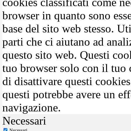
cookies classificati come n
browser in quanto sono esse
base del sito web stesso. Ut
parti che ci aiutano ad anali
questo sito web. Questi coo
tuo browser solo con il tuo 
di disattivare questi cookies
questi potrebbe avere un eff
navigazione.
Necessari
Necessari