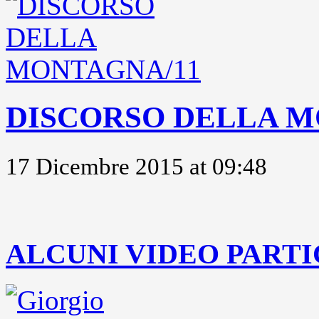
DISCORSO DELLA M
17 Dicembre 2015 at 09:48
..
ALCUNI VIDEO PARTI