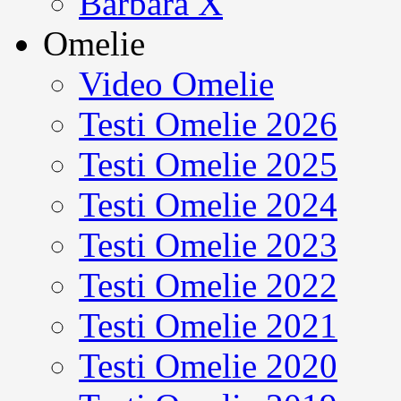
Barbara X
Omelie
Video Omelie
Testi Omelie 2026
Testi Omelie 2025
Testi Omelie 2024
Testi Omelie 2023
Testi Omelie 2022
Testi Omelie 2021
Testi Omelie 2020