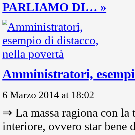
PARLIAMO DI… »
Amministratori, esempio
6 Marzo 2014 at 18:02
⇒ La massa ragiona con la t
interiore, ovvero star bene