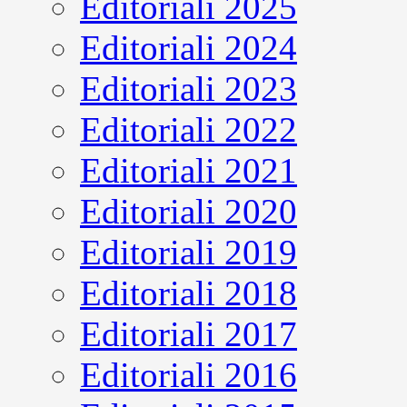
Editoriali 2025
Editoriali 2024
Editoriali 2023
Editoriali 2022
Editoriali 2021
Editoriali 2020
Editoriali 2019
Editoriali 2018
Editoriali 2017
Editoriali 2016