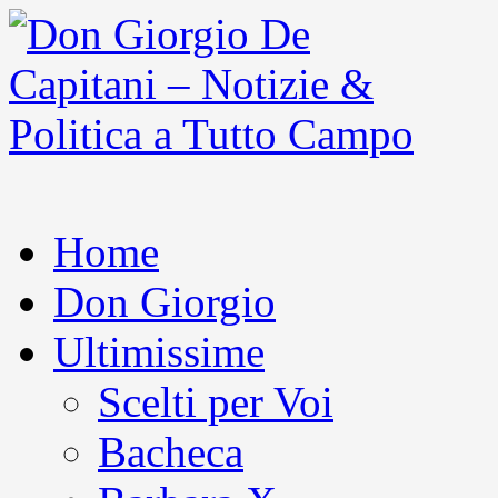
Home
Don Giorgio
Ultimissime
Scelti per Voi
Bacheca