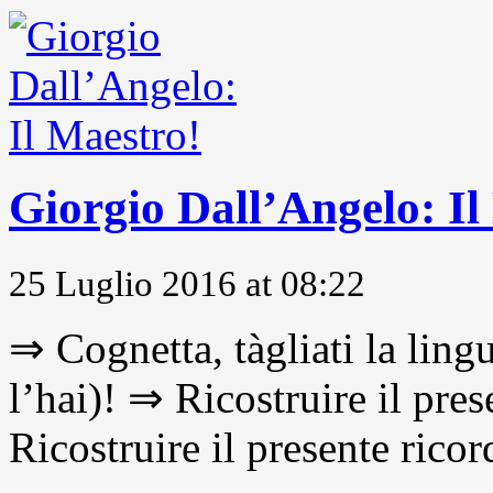
Giorgio Dall’Angelo: Il
25 Luglio 2016 at 08:22
⇒ Cognetta, tàgliati la lingu
l’hai)! ⇒ Ricostruire il pre
Ricostruire il presente ricor