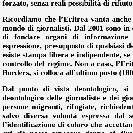
forzato, senza reali possibilità di rifiuto
Ricordiamo che l’Eritrea vanta anche i
mondo di giornalisti. Dal 2001 sono i
di fondare organi di informazione l
espressione, presupposto di qualsiasi d
esiste stampa libera e indipendente, se 
controllo del regime. Non a caso, l’Er
Borders, si colloca all’ultimo posto (18
Dal punto di vista deontologico, si
deontologico delle giornaliste e dei gio
persone migranti, rifugiate, richiedenti
salvo diversa volontà espressa dal s
l’identificazione di coloro che accettan