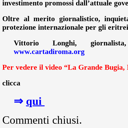
investimento promossi dall’attuale gove
Oltre al merito giornalistico, inquie
protezione internazionale per gli eritre
Vittorio Longhi, giornalist
www.cartadiroma.org
Per vedere il video “La Grande Bugia, 
clicca
⇒
qui
Commenti chiusi.