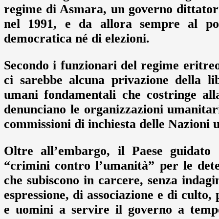
regime di Asmara, un governo dittatori
nel 1991, e da allora sempre al pot
democratica né di elezioni.
Secondo i funzionari del regime eritreo
ci sarebbe alcuna privazione della lib
umani fondamentali che costringe all
denunciano le organizzazioni umanitar
commissioni di inchiesta delle Nazioni u
Oltre all’embargo, il Paese guidato 
“crimini contro l’umanità” per le deten
che subiscono in carcere, senza indagin
espressione, di associazione e di culto,
e uomini a servire il governo a temp