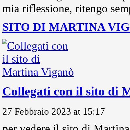
mia riflessione, ritengo sem
SITO DI MARTINA VI
Collegati con il sito di
27 Febbraio 2023 at 15:17
per vedere il sito di Marti