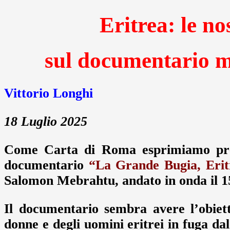
Eritrea: le no
sul documentario m
Vittorio Longhi
18 Luglio 2025
Come Carta di Roma esprimiamo preoc
documentario
“La Grande Bugia, Erit
Salomon Mebrahtu, andato in onda il 15
Il documentario sembra avere l’obiett
donne e degli uomini eritrei in fuga da