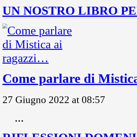
UN NOSTRO LIBRO PE
Come parlare di Mistic
27 Giugno 2022 at 08:57
...