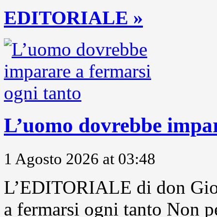
EDITORIALE »
L’uomo dovrebbe impara
1 Agosto 2026 at 03:48
L’EDITORIALE di don Gior
a fermarsi ogni tanto Non pe