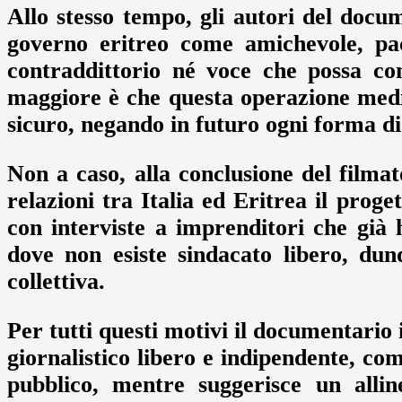
Allo stesso tempo, gli autori del doc
governo eritreo come amichevole, pac
contraddittorio né voce che possa con
maggiore è che questa operazione medi
sicuro, negando in futuro ogni forma di
Non a caso, alla conclusione del filma
relazioni tra Italia ed Eritrea il proge
con interviste a imprenditori che già
dove non esiste sindacato libero, dun
collettiva.
Per tutti questi motivi il documentario
giornalistico libero e indipendente, com
pubblico, mentre suggerisce un allin