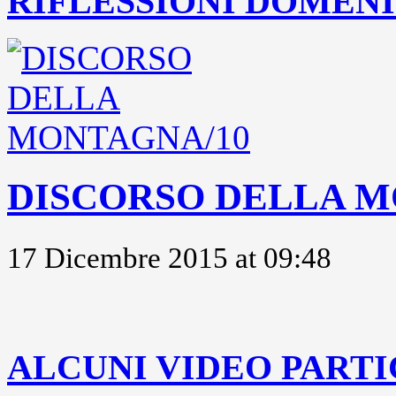
RIFLESSIONI DOMENIC
DISCORSO DELLA M
17 Dicembre 2015 at 09:48
..
ALCUNI VIDEO PARTI