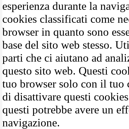
esperienza durante la naviga
cookies classificati come n
browser in quanto sono esse
base del sito web stesso. Ut
parti che ci aiutano ad anali
questo sito web. Questi coo
tuo browser solo con il tuo 
di disattivare questi cookies
questi potrebbe avere un eff
navigazione.