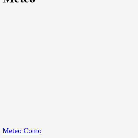
Meteo Como