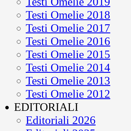
Testi Omelie 2019
Testi Omelie 2018
Testi Omelie 2017
Testi Omelie 2016
Testi Omelie 2015
Testi Omelie 2014
Testi Omelie 2013
Testi Omelie 2012
EDITORIALI
Editoriali 2026