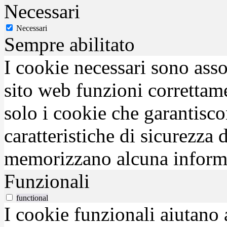
Necessari
Necessari
Sempre abilitato
I cookie necessari sono asso
sito web funzioni correttam
solo i cookie che garantisco
caratteristiche di sicurezza
memorizzano alcuna inform
Funzionali
functional
I cookie funzionali aiutano 