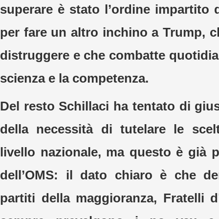
superare è stato l’ordine impartito
per fare un altro inchino a Trump, 
distruggere e che combatte quotidi
scienza e la competenza.
Del resto Schillaci ha tentato di gius
della necessità di tutelare le scel
livello nazionale, ma questo è già 
dell’OMS: il dato chiaro è che de
partiti della maggioranza, Fratelli d