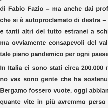
di Fabio Fazio – ma anche dai prof
che si è autoproclamato di destra – 
e tanti altri del tutto estranei a sch
ma ovviamente consapevoli del valo
tale piano pandemico per ogni paes
In Italia ci sono stati circa 200.000 
no vax sono gente che ha sostenut
Bergamo fossero vuote, oggi abbia
quante vite in più avremmo perso 