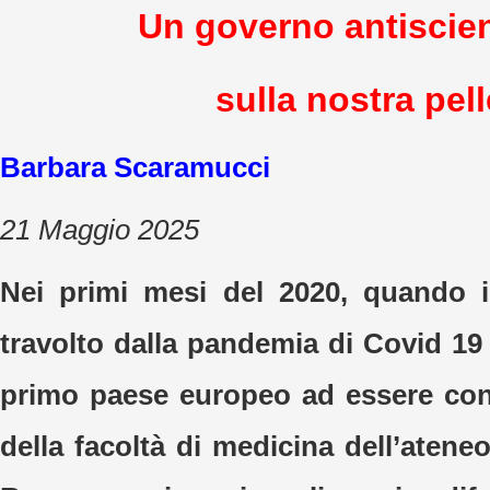
Un governo antiscien
sulla nostra pell
Barbara Scaramucci
21 Maggio 2025
Nei primi mesi del 2020, quando 
travolto dalla pandemia di Covid 19 e 
primo paese europeo ad essere conta
della facoltà di medicina dell’atene