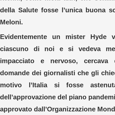
della Salute fosse l’unica buona s
Meloni.
Evidentemente un mister Hyde v
ciascuno di noi e si vedeva men
impacciato e nervoso, cercava d
domande dei giornalisti che gli chi
motivo l’Italia si fosse astenu
dell’approvazione del piano pandemi
approvato dall’Organizzazione Mondia