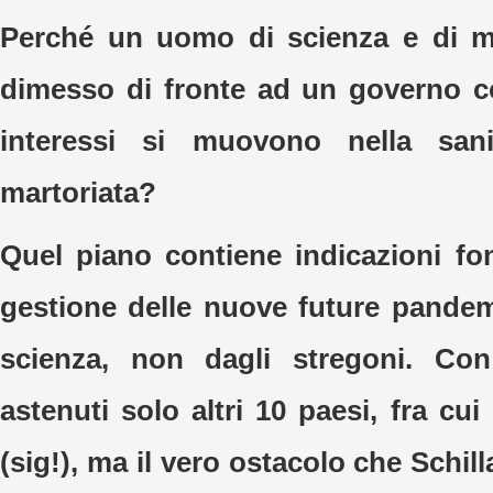
Perché un uomo di scienza e di m
dimesso di fronte ad un governo c
interessi si muovono nella sani
martoriata?
Quel piano contiene indicazioni fo
gestione delle nuove future pandemi
scienza, non dagli stregoni. Con 
astenuti solo altri 10 paesi, fra cui 
(sig!), ma il vero ostacolo che Schil