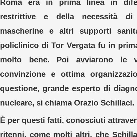
Roma era in prima linea in dife
restrittive e della necessità di
mascherine e altri supporti sanit
policlinico di Tor Vergata fu in prima
molto bene. Poi avviarono le v
convinzione e ottima organizzazio
questione, grande esperto di diagn
nucleare, si chiama Orazio Schillaci.
È per questi fatti, conosciuti attrave
ritenni, come molti altri, che Schil