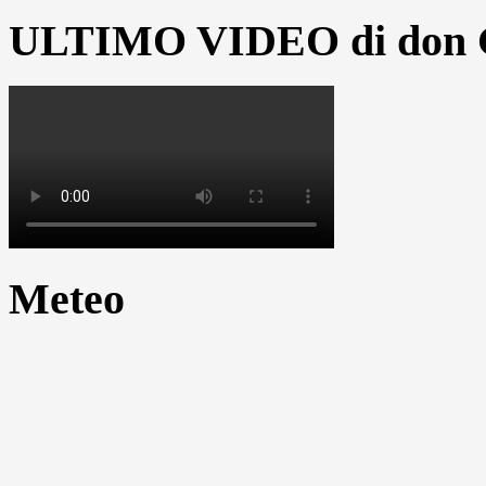
ULTIMO VIDEO di don G
Meteo