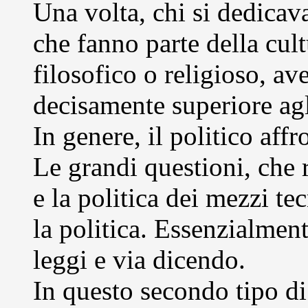
Una volta, chi si dedicava 
che fanno parte della cul
filosofico o religioso, a
decisamente superiore agl
In genere, il politico affr
Le grandi questioni, che 
e la politica dei mezzi tec
la politica. Essenzialment
leggi e via dicendo.
In questo secondo tipo di 