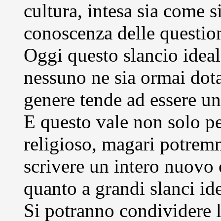
cultura, intesa sia come 
conoscenza delle question
Oggi questo slancio idea
nessuno ne sia ormai dotat
genere tende ad essere un
E questo vale non solo pe
religioso, magari potremm
scrivere un intero nuovo 
quanto a grandi slanci id
Si potranno condividere 