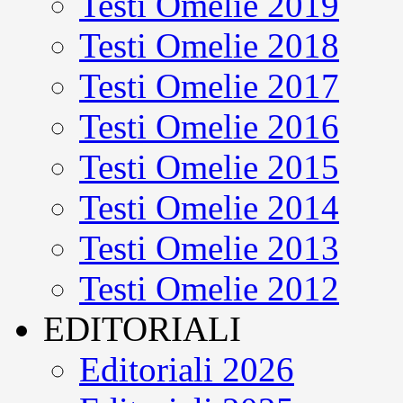
Testi Omelie 2019
Testi Omelie 2018
Testi Omelie 2017
Testi Omelie 2016
Testi Omelie 2015
Testi Omelie 2014
Testi Omelie 2013
Testi Omelie 2012
EDITORIALI
Editoriali 2026