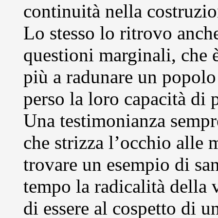
continuità nella costruzi
Lo stesso lo ritrovo anche
questioni marginali, che 
più a radunare un popolo 
perso la loro capacità di 
Una testimonianza sempre
che strizza l’occhio alle
trovare un esempio di san
tempo la radicalità della 
di essere al cospetto di u