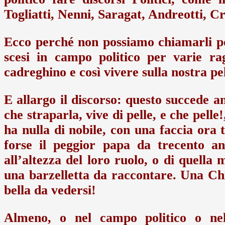
Togliatti, Nenni, Saragat, Andreotti, Cr
Ecco perché non possiamo chiamarli poli
scesi in campo politico per varie ra
cadreghino e così vivere sulla nostra pel
E allargo il discorso: questo succede 
che straparla, vive di pelle, e che pell
ha nulla di nobile, con una faccia ora t
forse il peggior papa da trecento a
all’altezza del loro ruolo, o di quella
una barzelletta da raccontare. Una Chi
bella da vedersi!
Almeno, o nel campo politico o nel