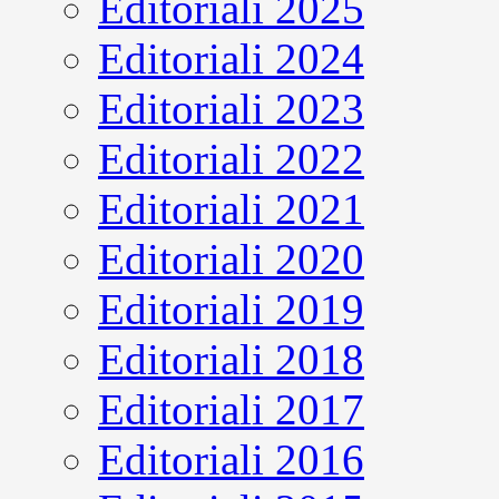
Editoriali 2025
Editoriali 2024
Editoriali 2023
Editoriali 2022
Editoriali 2021
Editoriali 2020
Editoriali 2019
Editoriali 2018
Editoriali 2017
Editoriali 2016