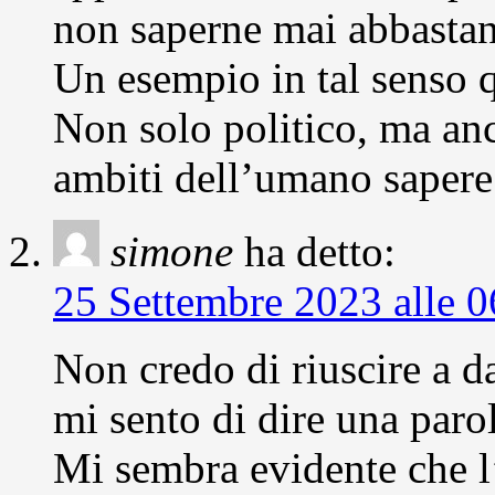
non saperne mai abbastan
Un esempio in tal senso q
Non solo politico, ma anc
ambiti dell’umano sapere
simone
ha detto:
25 Settembre 2023 alle 0
Non credo di riuscire a d
mi sento di dire una paro
Mi sembra evidente che l