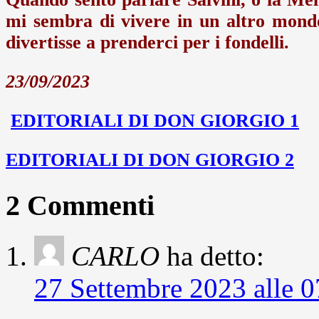
mi sembra di vivere in un altro mondo,
divertisse a prenderci per i fondelli.
23/09/2023
EDITORIALI DI DON GIORGIO 1
EDITORIALI DI DON GIORGIO 2
2 Commenti
CARLO
ha detto:
27 Settembre 2023 alle 0