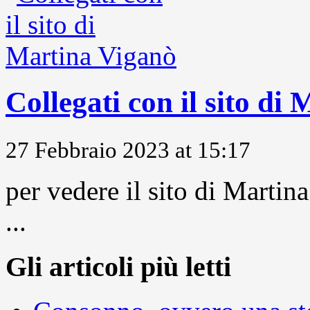
Collegati con il sito di
27 Febbraio 2023 at 15:17
per vedere il sito di Marti
...
Gli articoli più letti