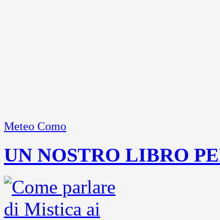
Meteo Como
UN NOSTRO LIBRO PE