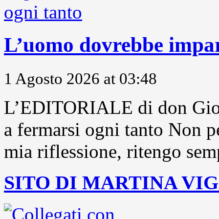
L’uomo dovrebbe impara
1 Agosto 2026 at 03:48
L’EDITORIALE di don Gior
a fermarsi ogni tanto Non pe
mia riflessione, ritengo sem
SITO DI MARTINA VI