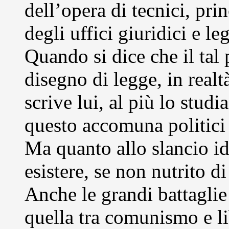
dell’opera di tecnici, pr
degli uffici giuridici e leg
Quando si dice che il tal
disegno di legge, in realt
scrive lui, al più lo stud
questo accomuna politici 
Ma quanto allo slancio i
esistere, se non nutrito d
Anche le grandi battaglie
quella tra comunismo e li