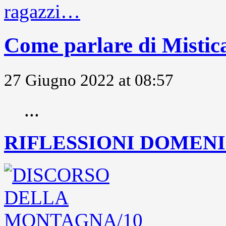
Come parlare di Mistic
27 Giugno 2022 at 08:57
...
RIFLESSIONI DOMENIC