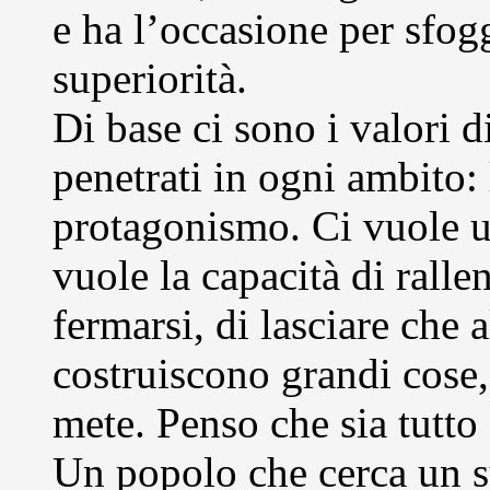
e ha l’occasione per sfogg
superiorità.
Di base ci sono i valori d
penetrati in ogni ambito: 
protagonismo. Ci vuole u
vuole la capacità di ralle
fermarsi, di lasciare che a
costruiscono grandi cose,
mete. Penso che sia tutto 
Un popolo che cerca un s