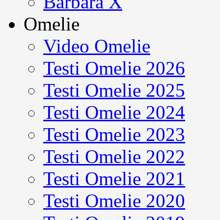
Barbara X
Omelie
Video Omelie
Testi Omelie 2026
Testi Omelie 2025
Testi Omelie 2024
Testi Omelie 2023
Testi Omelie 2022
Testi Omelie 2021
Testi Omelie 2020