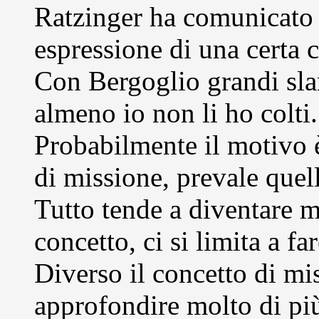
Ratzinger ha comunicato 
espressione di una certa c
Con Bergoglio grandi slan
almeno io non li ho colti.
Probabilmente il motivo è
di missione, prevale quel
Tutto tende a diventare 
concetto, ci si limita a fa
Diverso il concetto di mi
approfondire molto di più