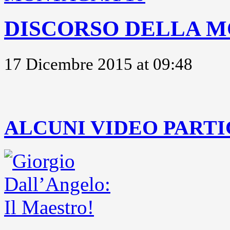
DISCORSO DELLA M
17 Dicembre 2015 at 09:48
..
ALCUNI VIDEO PARTI