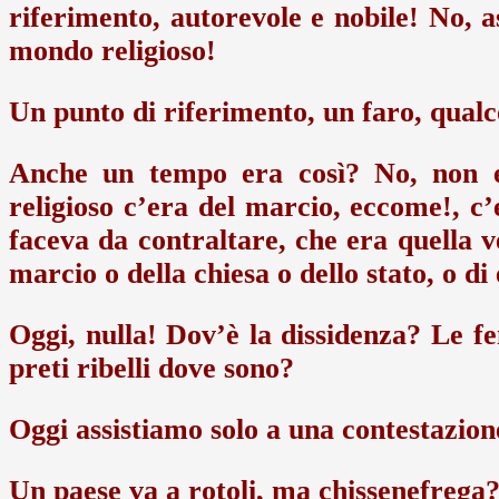
riferimento, autorevole e nobile! No, a
mondo religioso!
Un punto di riferimento, un faro, qualc
Anche un tempo era così? No, non e
religioso c’era del marcio, eccome!, c
faceva da contraltare, che era quella v
marcio o della chiesa o dello stato, o di
Oggi, nulla! Dov’è la dissidenza? Le f
preti ribelli dove sono?
Oggi assistiamo solo a una contestazio
Un paese va a rotoli, ma chissenefrega