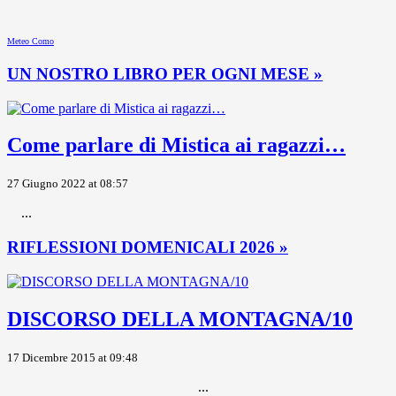
Meteo Como
UN NOSTRO LIBRO PER OGNI MESE »
Come parlare di Mistica ai ragazzi…
27 Giugno 2022 at 08:57
...
RIFLESSIONI DOMENICALI 2026 »
DISCORSO DELLA MONTAGNA/10
17 Dicembre 2015 at 09:48
...