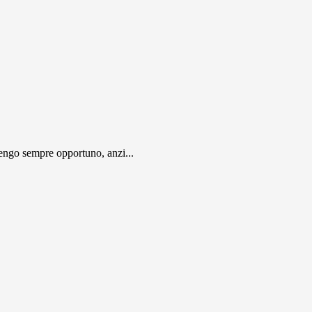
engo sempre opportuno, anzi...