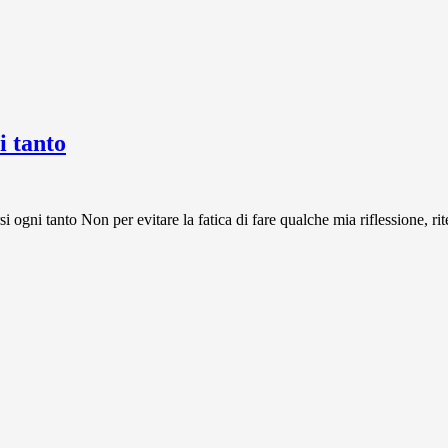
 tanto
 tanto Non per evitare la fatica di fare qualche mia riflessione, rit