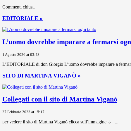
Commenti chiusi.
EDITORIALE »
L’uomo dovrebbe imparare a fermarsi ogni
1 Agosto 2026 at 03:48
L’EDITORIALE di don Giorgio L’uomo dovrebbe imparare a fermarsi ogni
SITO DI MARTINA VIGANÒ »
Collegati con il sito di Martina Viganò
27 Febbraio 2023 at 15:17
per vedere il sito di Martina Viganò clicca sull’immagine ⇓ ...