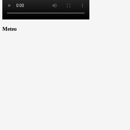
Meteo