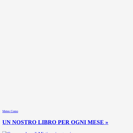
Meteo Como
UN NOSTRO LIBRO PER OGNI MESE »