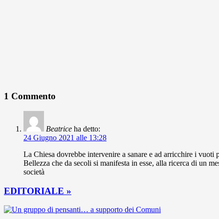
1 Commento
Beatrice
ha detto:
24 Giugno 2021 alle 13:28
La Chiesa dovrebbe intervenire a sanare e ad arricchire i vuoti pas
Bellezza che da secoli si manifesta in esse, alla ricerca di un m
società
EDITORIALE »