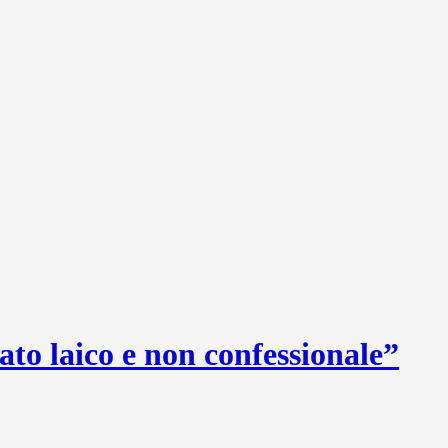
ato laico e non confessionale”