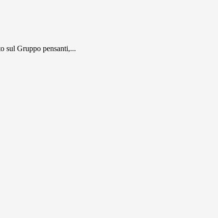
 sul Gruppo pensanti,...