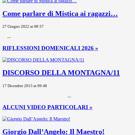
Come parlare di Mistica ai ragazzi…
27 Giugno 2022 at 08:57
...
RIFLESSIONI DOMENICALI 2026 »
DISCORSO DELLA MONTAGNA/11
17 Dicembre 2015 at 09:48
...
ALCUNI VIDEO PARTICOLARI »
Giorgio Dall’Angelo: Il Maestro!