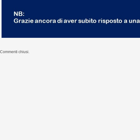
Commenti chiusi.